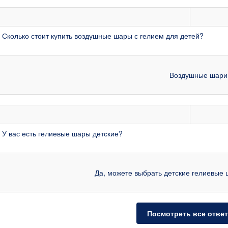
 Сколько стоит купить воздушные шары с гелием для детей?
Воздушные шарики
 У вас есть гелиевые шары детские?
Да, можете выбрать детские гелиевые 
Посмотреть все отве