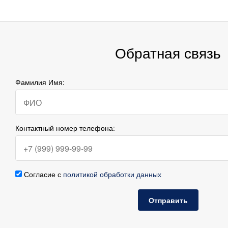
Обратная связь
Фамилия Имя:
Контактный номер телефона:
Согласие с
политикой обработки данных
Отправить