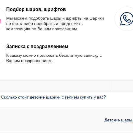
Подбор шаров, шрифтов
Мы можем подобрать шары и шрифты на шарики
по фото либо подобрать и предложить
композицию по Вашим пожеланиям.
Записка с поздравлением
К заказу можно приложить бесплатную записку с
Вашим поздравлением.
 Сколько стоит детские шарики с гелием купить у вас?
Детские шары 