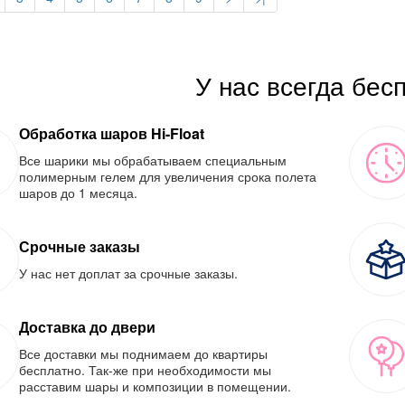
У нас всегда бес
Обработка шаров Hi-Float
Все шарики мы обрабатываем специальным
полимерным гелем для увеличения срока полета
шаров до 1 месяца.
Срочные заказы
У нас нет доплат за срочные заказы.
Доставка до двери
Все доставки мы поднимаем до квартиры
бесплатно. Так-же при необходимости мы
расставим шары и композиции в помещении.