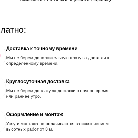
платно:
Доставка к точному времени
Мы не берем дополнительную плату за доставки к
определенному времени.
Круглосуточная доставка
Мы не берем доплату за доставки в ночное время
или раннее утро.
Оформление и монтаж
Услуги монтажа не оплачиваются за исключением
высотных работ от 3 м.