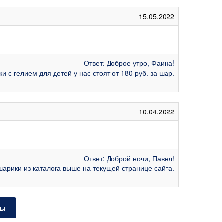
15.05.2022
Ответ: Доброе утро, Фаина!
 с гелием для детей у нас стоят от 180 руб. за шар.
10.04.2022
Ответ: Доброй ночи, Павел!
шарики из каталога выше на текущей странице сайта.
ты