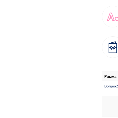
Римма
Вопрос: