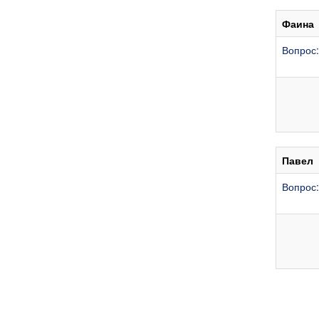
Фаина
Вопрос:
Павел
Вопрос: