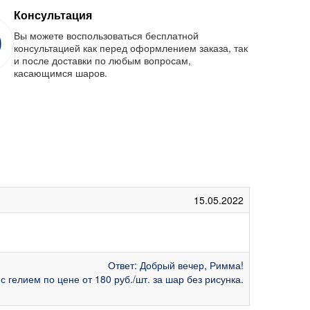
Консультация
Вы можете воспользоваться бесплатной
консультацией как перед оформлением заказа, так
и после доставки по любым вопросам,
касающимся шаров.
15.05.2022
Ответ: Добрый вечер, Римма!
с гелием по цене от 180 руб./шт. за шар без рисунка.