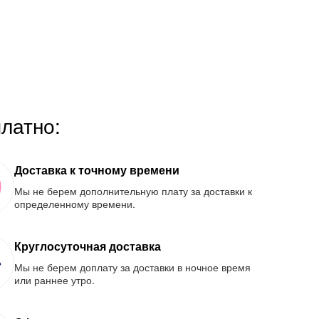
платно:
Доставка к точному времени
Мы не берем дополнительную плату за доставки к
определенному времени.
Круглосуточная доставка
Мы не берем доплату за доставки в ночное время
или раннее утро.