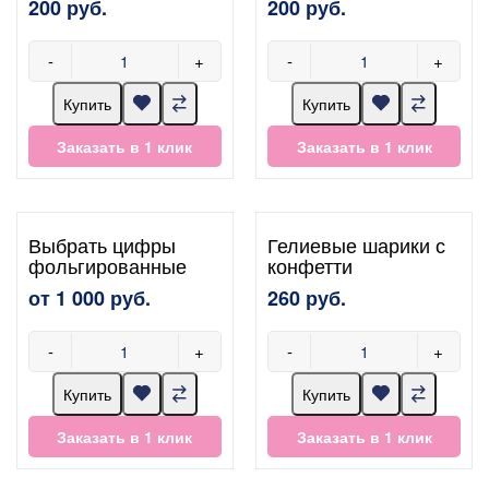
200 руб.
200 руб.
-
+
-
+
Купить
Купить
Заказать в 1 клик
Заказать в 1 клик
Выбрать цифры
Гелиевые шарики с
фольгированные
конфетти
от 1 000 руб.
260 руб.
-
+
-
+
Купить
Купить
Заказать в 1 клик
Заказать в 1 клик