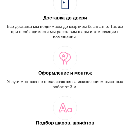
Доставка до двери
Все доставки мы поднимаем до квартиры бесплатно. Так-же
при необходимости мы расставим шары и композиции в
помещении.
Оформление и монтаж
Услуги монтажа не оплачиваются за исключением высотных
работ от 3 м.
Подбор шаров, шрифтов