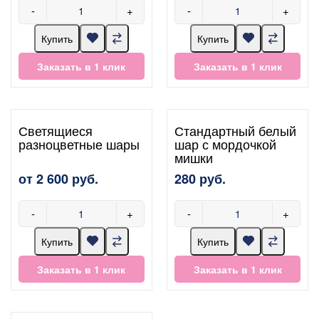
-
+
-
+
Купить
Купить
Заказать в 1 клик
Заказать в 1 клик
Светящиеся
Стандартный белый
разноцветные шары
шар с мордочкой
мишки
от 2 600 руб.
280 руб.
-
+
-
+
Купить
Купить
Заказать в 1 клик
Заказать в 1 клик