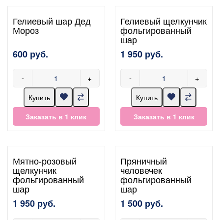
Гелиевый шар Дед
Гелиевый щелкунчик
Мороз
фольгированный
шар
600 руб.
1 950 руб.
-
+
-
+
Купить
Купить
Заказать в 1 клик
Заказать в 1 клик
Мятно-розовый
Пряничный
щелкунчик
человечек
фольгированный
фольгированный
шар
шар
1 950 руб.
1 500 руб.