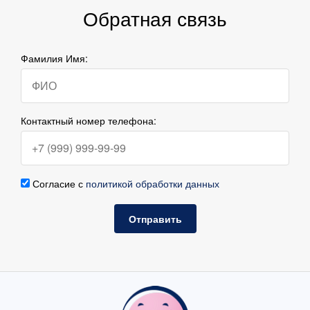
Обратная связь
Фамилия Имя:
Контактный номер телефона:
Согласие с
политикой обработки данных
Отправить