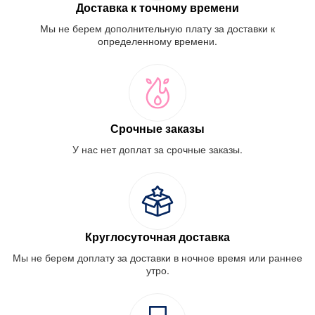
Доставка к точному времени
Мы не берем дополнительную плату за доставки к
определенному времени.
Срочные заказы
У нас нет доплат за срочные заказы.
Круглосуточная доставка
Мы не берем доплату за доставки в ночное время или раннее
утро.