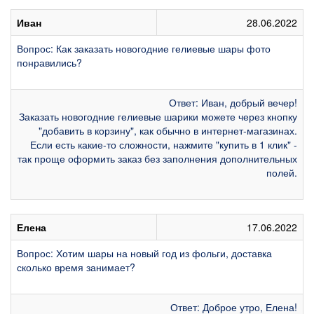
Иван
28.06.2022
Вопрос: Как заказать новогодние гелиевые шары фото
понравились?
Ответ: Иван, добрый вечер!
Заказать новогодние гелиевые шарики можете через кнопку
"добавить в корзину", как обычно в интернет-магазинах.
Если есть какие-то сложности, нажмите "купить в 1 клик" -
так проще оформить заказ без заполнения дополнительных
полей.
Елена
17.06.2022
Вопрос: Хотим шары на новый год из фольги, доставка
сколько время занимает?
Ответ: Доброе утро, Елена!