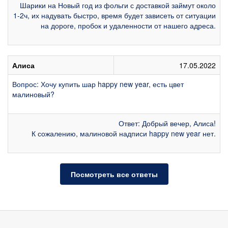
Шарики на Новый год из фольги с доставкой займут около
1-2ч, их надувать быстро, время будет зависеть от ситуации
на дороге, пробок и удаленности от нашего адреса.
Алиса
17.05.2022
Вопрос: Хочу купить шар happy new year, есть цвет
малиновый?
Ответ: Добрый вечер, Алиса!
К сожалению, малиновой надписи happy new year нет.
Посмотреть все ответы