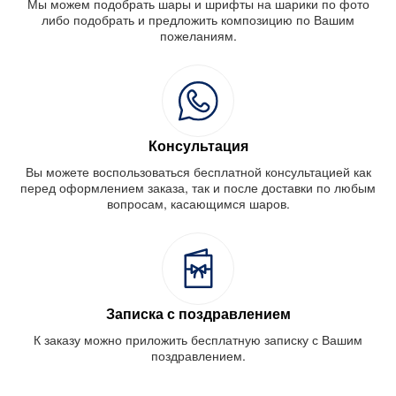
Мы можем подобрать шары и шрифты на шарики по фото
либо подобрать и предложить композицию по Вашим
пожеланиям.
Консультация
Вы можете воспользоваться бесплатной консультацией как
перед оформлением заказа, так и после доставки по любым
вопросам, касающимся шаров.
Записка с поздравлением
К заказу можно приложить бесплатную записку с Вашим
поздравлением.