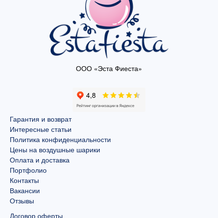
ООО «Эста Фиеста»
Гарантия и возврат
Интересные статьи
Политика конфиденциальности
Цены на воздушные шарики
Оплата и доставка
Портфолио
Контакты
Вакансии
Отзывы
Договор оферты