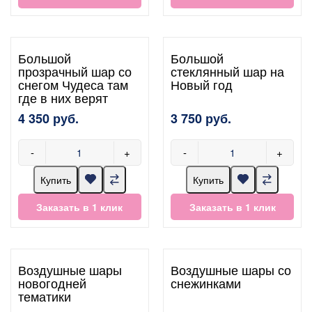
Большой
Большой
прозрачный шар со
стеклянный шар на
снегом Чудеса там
Новый год
где в них верят
4 350 руб.
3 750 руб.
-
+
-
+
Купить
Купить
Заказать в 1 клик
Заказать в 1 клик
Воздушные шары
Воздушные шары со
новогодней
снежинками
тематики