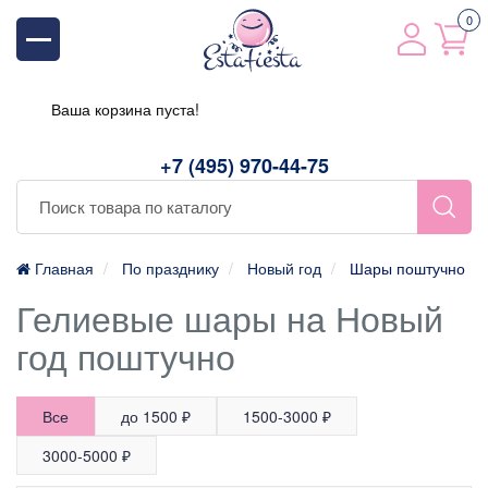
0
Ваша корзина пуста!
+7 (495) 970-44-75
Главная
По празднику
Новый год
Шары поштучно
Гелиевые шары на Новый
год поштучно
Все
до 1500 ₽
1500-3000 ₽
3000-5000 ₽