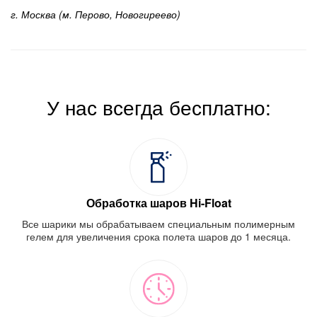
г. Москва (м. Перово, Новогиреево)
У нас всегда бесплатно:
Обработка шаров Hi-Float
Все шарики мы обрабатываем специальным полимерным
гелем для увеличения срока полета шаров до 1 месяца.