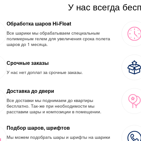
У нас всегда бес
Обработка шаров Hi-Float
Все шарики мы обрабатываем специальным
полимерным гелем для увеличения срока полета
шаров до 1 месяца.
Срочные заказы
У нас нет доплат за срочные заказы.
Доставка до двери
Все доставки мы поднимаем до квартиры
бесплатно. Так-же при необходимости мы
расставим шары и композиции в помещении.
Подбор шаров, шрифтов
Мы можем подобрать шары и шрифты на шарики