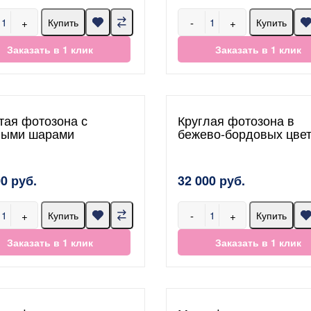
+
-
+
Купить
Купить
Заказать в 1 клик
Заказать в 1 клик
тая фотозона с
Круглая фотозона в
лыми шарами
бежево-бордовых цве
00 руб.
32 000 руб.
+
-
+
Купить
Купить
Заказать в 1 клик
Заказать в 1 клик