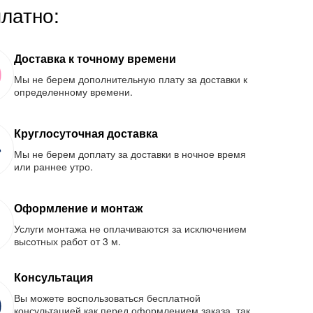
платно:
Доставка к точному времени
Мы не берем дополнительную плату за доставки к
определенному времени.
Круглосуточная доставка
Мы не берем доплату за доставки в ночное время
или раннее утро.
Оформление и монтаж
Услуги монтажа не оплачиваются за исключением
высотных работ от 3 м.
Консультация
Вы можете воспользоваться бесплатной
консультацией как перед оформлением заказа, так