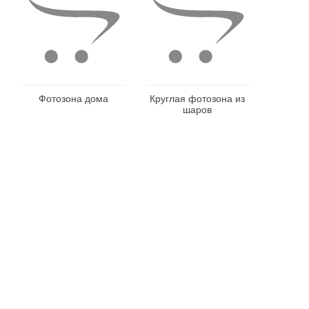
Фотозона дома
Круглая фотозона из
шаров