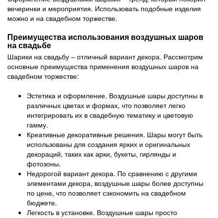
вечеринки и мероприятия. Использовать подобные изделия
можно и на свадебном торжестве.
Преимущества использования воздушных шаров
на свадьбе
Шарики на свадьбу – отличный вариант декора. Рассмотрим
основные преимущества применения воздушных шаров на
свадебном торжестве:
Эстетика и оформление. Воздушные шары доступны в
различных цветах и формах, что позволяет легко
интегрировать их в свадебную тематику и цветовую
гамму.
Креативные декоративные решения. Шары могут быть
использованы для создания ярких и оригинальных
декораций, таких как арки, букеты, гирлянды и
фотозоны.
Недорогой вариант декора. По сравнению с другими
элементами декора, воздушные шары более доступны
по цене, что позволяет сэкономить на свадебном
бюджете.
Легкость в установке. Воздушные шары просто