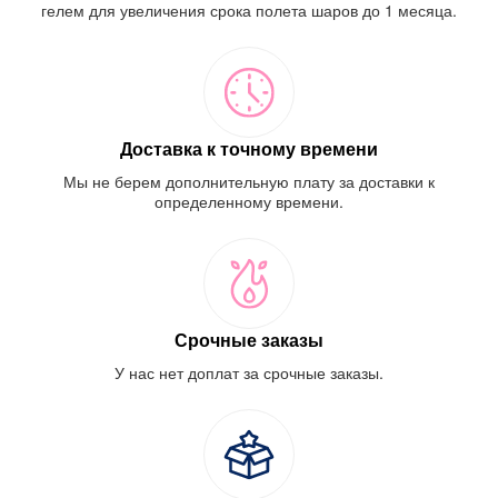
гелем для увеличения срока полета шаров до 1 месяца.
Доставка к точному времени
Мы не берем дополнительную плату за доставки к
определенному времени.
Срочные заказы
У нас нет доплат за срочные заказы.