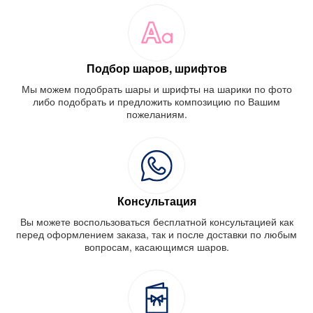
Подбор шаров, шрифтов
Мы можем подобрать шары и шрифты на шарики по фото
либо подобрать и предложить композицию по Вашим
пожеланиям.
Консультация
Вы можете воспользоваться бесплатной консультацией как
перед оформлением заказа, так и после доставки по любым
вопросам, касающимся шаров.