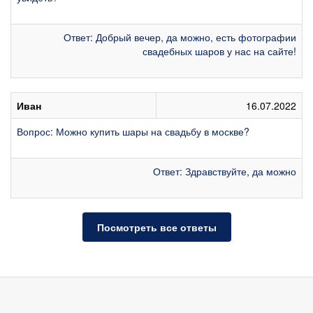
Ответ: Добрый вечер, да можно, есть фотографии
свадебных шаров у нас на сайте!
Иван
16.07.2022
Вопрос: Можно купить шары на свадьбу в москве?
Ответ: Здравствуйте, да можно
Посмотреть все ответы