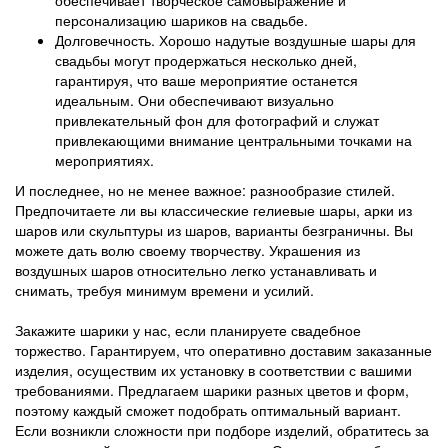
персонализацию шариков на свадьбе.
Долговечность. Хорошо надутые воздушные шары для
свадьбы могут продержаться несколько дней,
гарантируя, что ваше мероприятие останется
идеальным. Они обеспечивают визуально
привлекательный фон для фотографий и служат
привлекающими внимание центральными точками на
мероприятиях.
И последнее, но не менее важное: разнообразие стилей.
Предпочитаете ли вы классические гелиевые шары, арки из
шаров или скульптуры из шаров, варианты безграничны. Вы
можете дать волю своему творчеству. Украшения из
воздушных шаров относительно легко устанавливать и
снимать, требуя минимум времени и усилий.
Закажите шарики у нас, если планируете свадебное
торжество. Гарантируем, что оперативно доставим заказанные
изделия, осуществим их установку в соответствии с вашими
требованиями. Предлагаем шарики разных цветов и форм,
поэтому каждый сможет подобрать оптимальный вариант.
Если возникли сложности при подборе изделий, обратитесь за