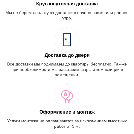
Круглосуточная доставка
Мы не берем доплату за доставки в ночное время или раннее
утро.
Доставка до двери
Все доставки мы поднимаем до квартиры бесплатно. Так-же
при необходимости мы расставим шары и композиции в
помещении.
Оформление и монтаж
Услуги монтажа не оплачиваются за исключением высотных
работ от 3 м.