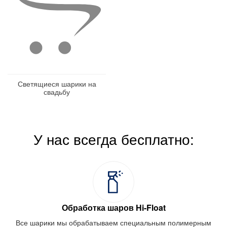
Светящиеся шарики на
свадьбу
У нас всегда бесплатно:
Обработка шаров Hi-Float
Все шарики мы обрабатываем специальным полимерным