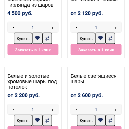
гирлянда из шаров
4 500 руб.
от 2 120 руб.
-
+
-
+
Купить
Купить
Заказать в 1 клик
Заказать в 1 клик
Белые и золотые
Белые светящиеся
хромовые шары под
шары
потолок
от 2 200 руб.
от 2 600 руб.
-
+
-
+
Купить
Купить