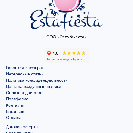
ООО «Эста Фиеста»
Гарантия и возврат
Интересные статьи
Политика конфиденциальности
Цены на воздушные шарики
Оплата и доставка
Портфолио
Контакты
Вакансии
Отзывы
Договор оферты
Сертификаты