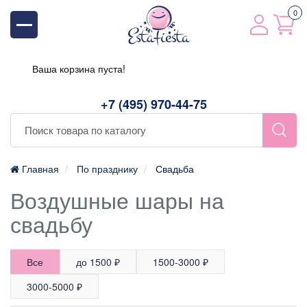
0
Ваша корзина пуста!
+7 (495) 970-44-75
Главная
По празднику
Свадьба
Воздушные шары на
свадьбу
Все
до 1500 ₽
1500-3000 ₽
3000-5000 ₽