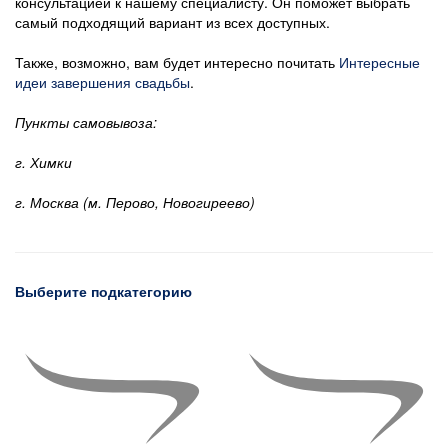
консультацией к нашему специалисту. Он поможет выбрать
самый подходящий вариант из всех доступных.
Также, возможно, вам будет интересно почитать
Интересные
идеи завершения свадьбы
.
Пункты самовывоза:
г. Химки
г. Москва (м. Перово, Новогиреево)
Выберите подкатегорию