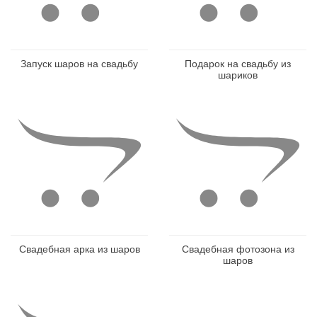
Запуск шаров на свадьбу
Подарок на свадьбу из
шариков
Свадебная арка из шаров
Свадебная фотозона из
шаров