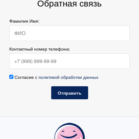
Обратная связь
Фамилия Имя:
Контактный номер телефона:
Согласие с
политикой обработки данных
Отправить