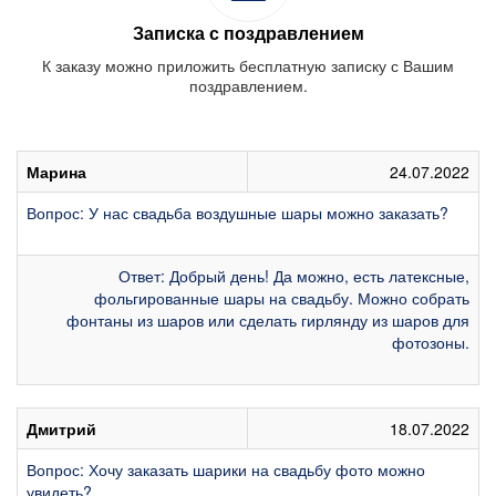
Записка с поздравлением
К заказу можно приложить бесплатную записку с Вашим
поздравлением.
Марина
24.07.2022
Вопрос: У нас свадьба воздушные шары можно заказать?
Ответ: Добрый день! Да можно, есть латексные,
фольгированные шары на свадьбу. Можно собрать
фонтаны из шаров или сделать гирлянду из шаров для
фотозоны.
Дмитрий
18.07.2022
Вопрос: Хочу заказать шарики на свадьбу фото можно
увидеть?