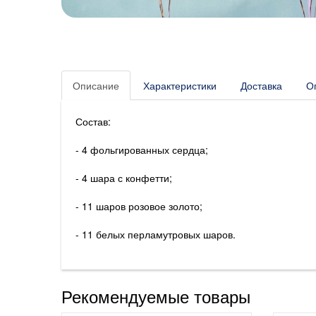
Описание
Характеристики
Доставка
О
Состав:
- 4 фольгированных сердца;
- 4 шара с конфетти;
- 11 шаров розовое золото;
- 11 белых перламутровых шаров.
Рекомендуемые товары