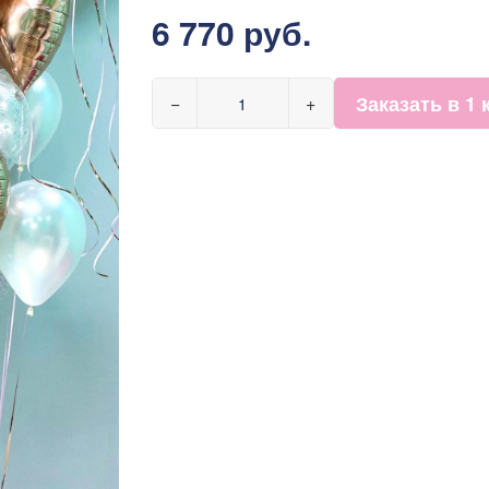
6 770 руб.
Заказать в 1 
−
+