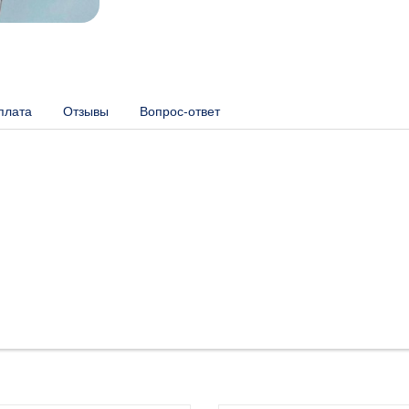
плата
Отзывы
Вопрос-ответ