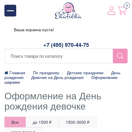
0
Ваша корзина пуста!
+7 (495) 970-44-75
Главная
По празднику
Детские праздники
День
рождения
Девочке на День рождения
Оформление
шарами
Оформление на День
рождения девочке
Все
до 1500 ₽
1500-3000 ₽