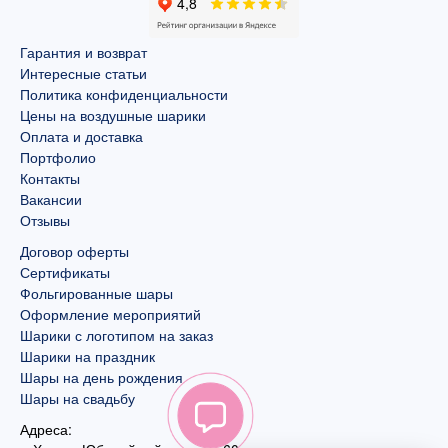
Гарантия и возврат
Интересные статьи
Политика конфиденциальности
Цены на воздушные шарики
Оплата и доставка
Портфолио
Контакты
Вакансии
Отзывы
Договор оферты
Сертификаты
Фольгированные шары
Оформление мероприятий
Шарики с логотипом на заказ
Шарики на праздник
Шары на день рождения
Шары на свадьбу
Адреса: