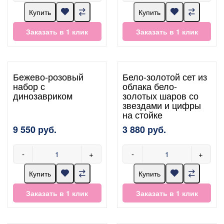
Купить
Купить
Заказать в 1 клик
Заказать в 1 клик
Бежево-розовый
Бело-золотой сет из
набор с
облака бело-
динозавриком
золотых шаров со
звездами и цифры
на стойке
9 550 руб.
3 880 руб.
-
+
-
+
Купить
Купить
Заказать в 1 клик
Заказать в 1 клик