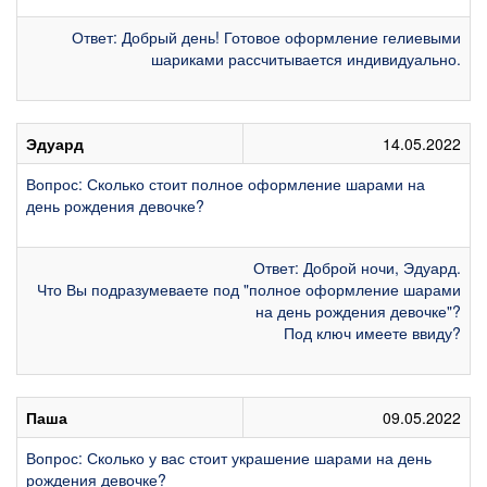
Ответ: Добрый день! Готовое оформление гелиевыми
шариками рассчитывается индивидуально.
Эдуард
14.05.2022
Вопрос: Сколько стоит полное оформление шарами на
день рождения девочке?
Ответ: Доброй ночи, Эдуард.
Что Вы подразумеваете под "полное оформление шарами
на день рождения девочке"?
Под ключ имеете ввиду?
Паша
09.05.2022
Вопрос: Сколько у вас стоит украшение шарами на день
рождения девочке?