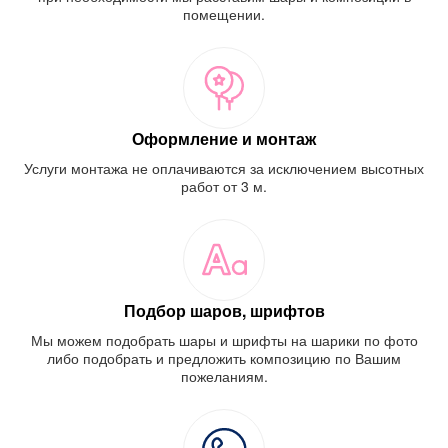
помещении.
Оформление и монтаж
Услуги монтажа не оплачиваются за исключением высотных
работ от 3 м.
Подбор шаров, шрифтов
Мы можем подобрать шары и шрифты на шарики по фото
либо подобрать и предложить композицию по Вашим
пожеланиям.