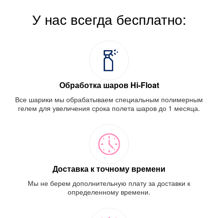
У нас всегда бесплатно:
Обработка шаров Hi-Float
Все шарики мы обрабатываем специальным полимерным
гелем для увеличения срока полета шаров до 1 месяца.
Доставка к точному времени
Мы не берем дополнительную плату за доставки к
определенному времени.