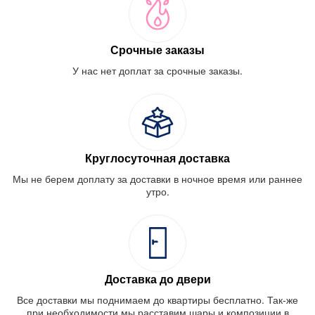
Срочные заказы
У нас нет доплат за срочные заказы.
Круглосуточная доставка
Мы не берем доплату за доставки в ночное время или раннее
утро.
Доставка до двери
Все доставки мы поднимаем до квартиры бесплатно. Так-же
при необходимости мы расставим шары и композиции в