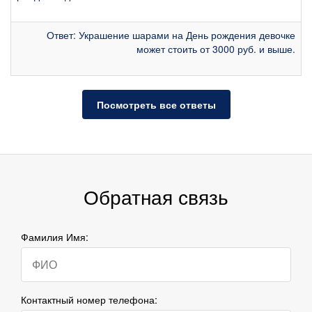
Ответ: Украшение шарами на День рождения девочке
может стоить от 3000 руб. и выше.
Посмотреть все ответы
Обратная связь
Фамилия Имя:
Контактный номер телефона: