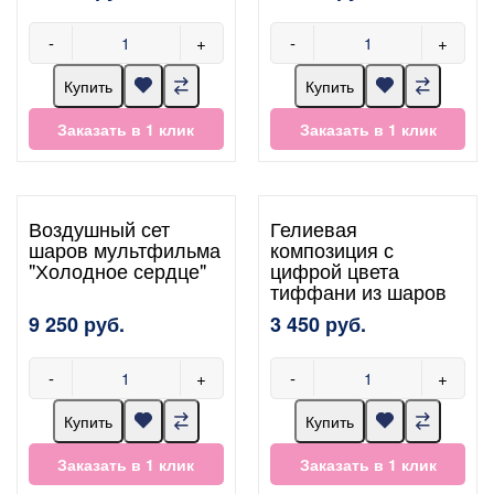
-
+
-
+
Купить
Купить
Заказать в 1 клик
Заказать в 1 клик
Воздушный сет
Гелиевая
шаров мультфильма
композиция с
"Холодное сердце"
цифрой цвета
тиффани из шаров
9 250 руб.
3 450 руб.
-
+
-
+
Купить
Купить
Заказать в 1 клик
Заказать в 1 клик