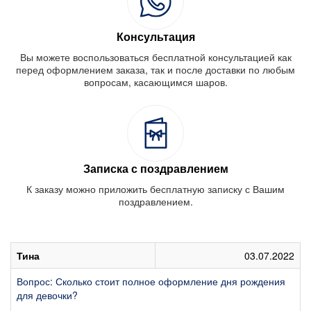
Консультация
Вы можете воспользоваться бесплатной консультацией как
перед оформлением заказа, так и после доставки по любым
вопросам, касающимся шаров.
Записка с поздравлением
К заказу можно приложить бесплатную записку с Вашим
поздравлением.
Тина
03.07.2022
Вопрос: Сколько стоит полное оформление дня рождения
для девочки?