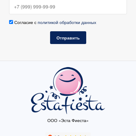
Согласие с
политикой обработки данных
Отправить
ООО «Эста Фиеста»