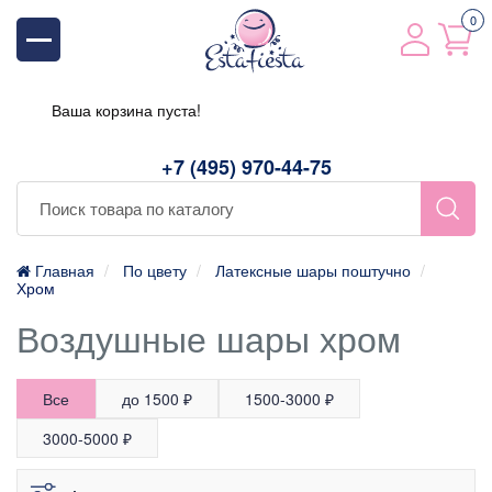
0
Ваша корзина пуста!
+7 (495) 970-44-75
Главная
По цвету
Латексные шары поштучно
Хром
Воздушные шары хром
Все
до 1500 ₽
1500-3000 ₽
3000-5000 ₽