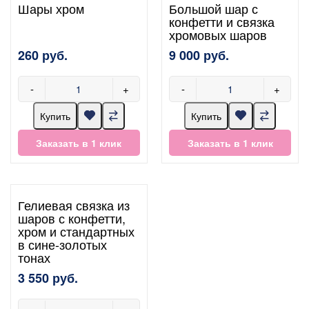
Шары хром
Большой шар с
конфетти и связка
хромовых шаров
260 руб.
9 000 руб.
-
+
-
+
Купить
Купить
Заказать в 1 клик
Заказать в 1 клик
Гелиевая связка из
шаров с конфетти,
хром и стандартных
в сине-золотых
тонах
3 550 руб.