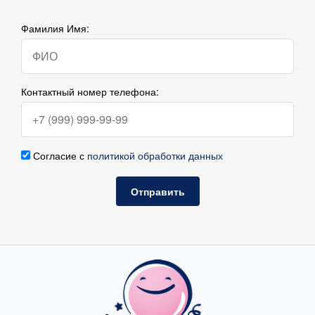
Фамилия Имя:
Контактный номер телефона:
Согласие с
политикой обработки данных
Отправить