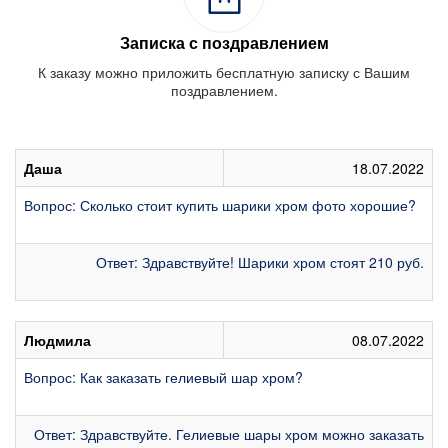
Записка с поздравлением
К заказу можно приложить бесплатную записку с Вашим
поздравлением.
Даша
18.07.2022
Вопрос: Сколько стоит купить шарики хром фото хорошие?
Ответ: Здравствуйте! Шарики хром стоят 210 руб.
Людмила
08.07.2022
Вопрос: Как заказать гелиевый шар хром?
Ответ: Здравствуйте. Гелиевые шары хром можно заказать