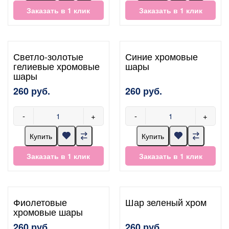
Заказать в 1 клик
Заказать в 1 клик
Светло-золотые
Синие хромовые
гелиевые хромовые
шары
шары
260 руб.
260 руб.
-
+
-
+
Купить
Купить
Заказать в 1 клик
Заказать в 1 клик
Фиолетовые
Шар зеленый хром
хромовые шары
260 руб.
260 руб.