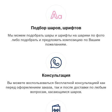
Подбор шаров, шрифтов
Мы можем подобрать шары и шрифты на шарики по фото
либо подобрать и предложить композицию по Вашим
пожеланиям.
Консультация
Вы можете воспользоваться бесплатной консультацией как
перед оформлением заказа, так и после доставки по любым
вопросам, касающимся шаров.