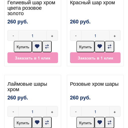
Гелиевый шар хром
Красный шар хром
цвета розовое
золото
260 руб.
260 руб.
-
+
-
+
Купить
Купить
Заказать в 1 клик
Заказать в 1 клик
Лаймовые шары
Розовые хром шары
хром
260 руб.
260 руб.
-
+
-
+
Купить
Купить