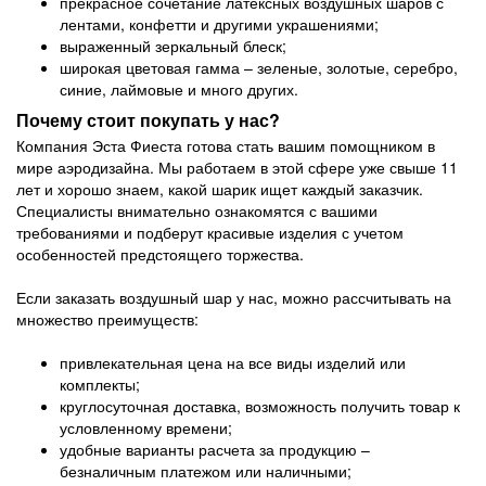
прекрасное сочетание латексных воздушных шаров с
лентами, конфетти и другими украшениями;
выраженный зеркальный блеск;
широкая цветовая гамма – зеленые, золотые, серебро,
синие, лаймовые и много других.
Почему стоит покупать у нас?
Компания Эста Фиеста готова стать вашим помощником в
мире аэродизайна. Мы работаем в этой сфере уже свыше 11
лет и хорошо знаем, какой шарик ищет каждый заказчик.
Специалисты внимательно ознакомятся с вашими
требованиями и подберут красивые изделия с учетом
особенностей предстоящего торжества.
Если заказать воздушный шар у нас, можно рассчитывать на
множество преимуществ:
привлекательная цена на все виды изделий или
комплекты;
круглосуточная доставка, возможность получить товар к
условленному времени;
удобные варианты расчета за продукцию –
безналичным платежом или наличными;