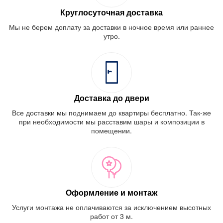
Круглосуточная доставка
Мы не берем доплату за доставки в ночное время или раннее
утро.
Доставка до двери
Все доставки мы поднимаем до квартиры бесплатно. Так-же
при необходимости мы расставим шары и композиции в
помещении.
Оформление и монтаж
Услуги монтажа не оплачиваются за исключением высотных
работ от 3 м.