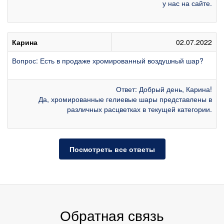
у нас на сайте.
Карина
02.07.2022
Вопрос: Есть в продаже хромированный воздушный шар?
Ответ: Добрый день, Карина!
Да, хромированные гелиевые шары представлены в
различных расцветках в текущей категории.
Посмотреть все ответы
Обратная связь