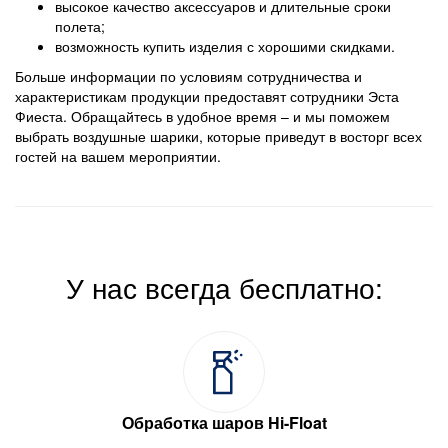
высокое качество аксессуаров и длительные сроки
полета;
возможность купить изделия с хорошими скидками.
Больше информации по условиям сотрудничества и
характеристикам продукции предоставят сотрудники Эста
Фиеста. Обращайтесь в удобное время – и мы поможем
выбрать воздушные шарики, которые приведут в восторг всех
гостей на вашем мероприятии.
У нас всегда бесплатно:
Обработка шаров Hi-Float