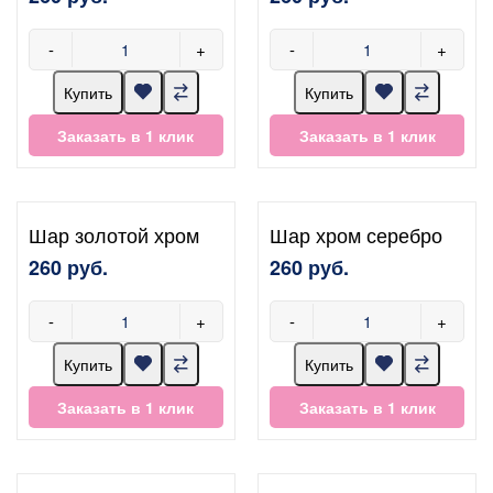
-
+
-
+
Купить
Купить
Заказать в 1 клик
Заказать в 1 клик
Шар золотой хром
Шар хром серебро
260 руб.
260 руб.
-
+
-
+
Купить
Купить
Заказать в 1 клик
Заказать в 1 клик