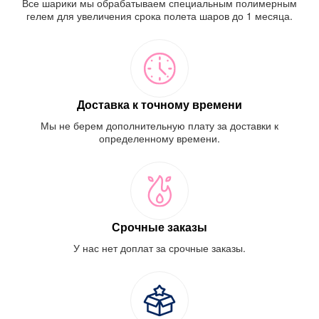
Все шарики мы обрабатываем специальным полимерным
гелем для увеличения срока полета шаров до 1 месяца.
Доставка к точному времени
Мы не берем дополнительную плату за доставки к
определенному времени.
Срочные заказы
У нас нет доплат за срочные заказы.