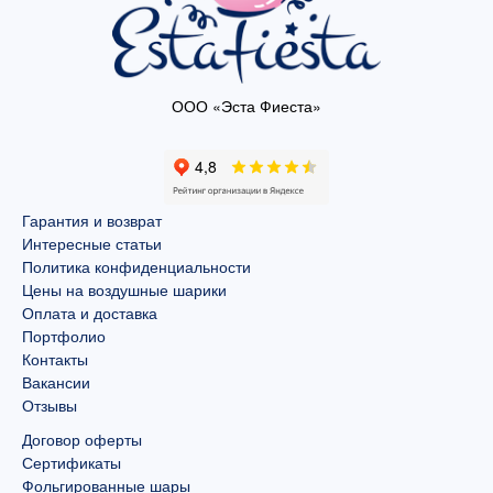
ООО «Эста Фиеста»
Гарантия и возврат
Интересные статьи
Политика конфиденциальности
Цены на воздушные шарики
Оплата и доставка
Портфолио
Контакты
Вакансии
Отзывы
Договор оферты
Сертификаты
Фольгированные шары