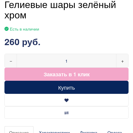
Гелиевые шары зелёный
хром
Есть в наличии
260 руб.
−
+
Заказать в 1 клик
Купить
Описание
Характеристики
Доставка
Оплата