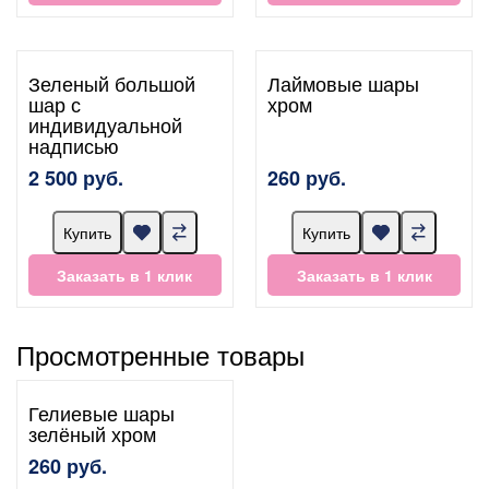
Зеленый большой
Лаймовые шары
шар с
хром
индивидуальной
надписью
2 500 руб.
260 руб.
Купить
Купить
Заказать в 1 клик
Заказать в 1 клик
Просмотренные товары
Гелиевые шары
зелёный хром
260 руб.