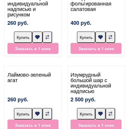
индивидуальной
фольгированная
надписью и
салатовая
рисунком
260 руб.
400 руб.
Купить
Купить
Заказать в 1 клик
Заказать в 1 клик
Лаймово-зеленый
Изумрудный
агат
большой шар с
индивидуальной
надписью
260 руб.
2 500 руб.
Купить
Купить
Заказать в 1 клик
Заказать в 1 клик