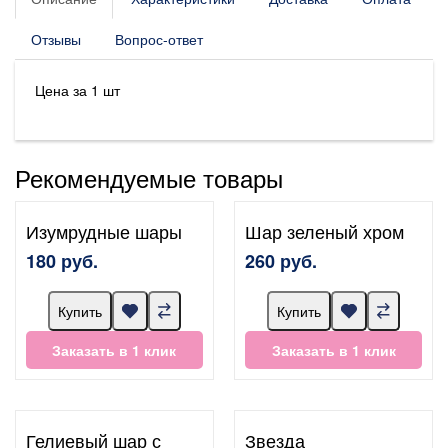
Отзывы
Вопрос-ответ
Цена за 1 шт
Рекомендуемые товары
Изумрудные шары
Шар зеленый хром
180 руб.
260 руб.
Купить
Купить
Заказать в 1 клик
Заказать в 1 клик
Гелиевый шар с
Звезда