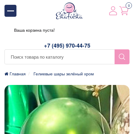
0
Ваша корзина пуста!
+7 (495) 970-44-75
Главная
Гелиевые шары зелёный хром