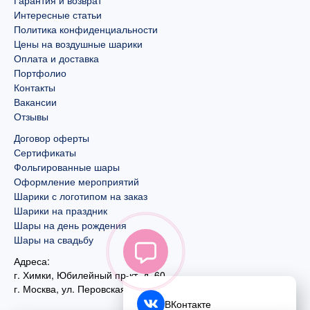
Интересные статьи
Политика конфиденциальности
Цены на воздушные шарики
Оплата и доставка
Портфолио
Контакты
Вакансии
Отзывы
Договор оферты
Сертификаты
Фольгированные шары
Оформление мероприятий
Шарики с логотипом на заказ
Шарики на праздник
Шары на день рождения
Шары на свадьбу
Адреса:
г. Химки, Юбилейный пр-кт, д. 60
г. Москва
,
ул. Перовская, д. 59
ВКонтакте