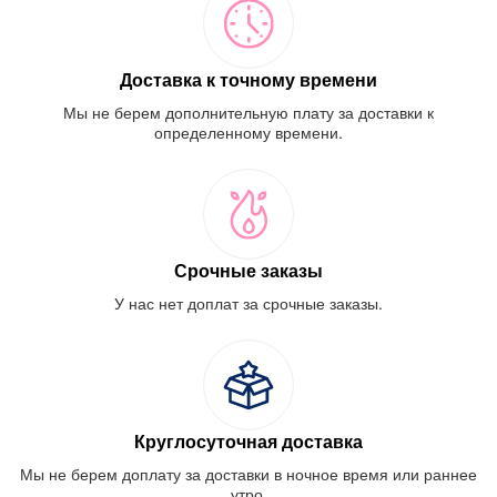
Доставка к точному времени
Мы не берем дополнительную плату за доставки к
определенному времени.
Срочные заказы
У нас нет доплат за срочные заказы.
Круглосуточная доставка
Мы не берем доплату за доставки в ночное время или раннее
утро.