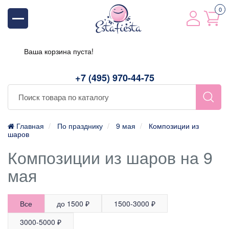
0
Ваша корзина пуста!
+7 (495) 970-44-75
Главная
По празднику
9 мая
Композиции из
шаров
Композиции из шаров на 9
мая
Все
до 1500 ₽
1500-3000 ₽
3000-5000 ₽