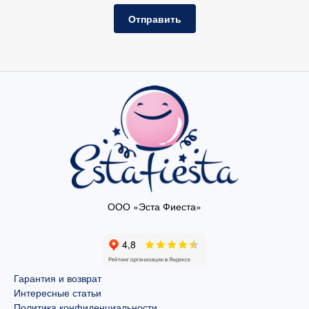
Отправить
ООО «Эста Фиеста»
Гарантия и возврат
Интересные статьи
Политика конфиденциальности