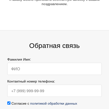
поздравлением.
Обратная связь
Фамилия Имя:
Контактный номер телефона:
Согласие с
политикой обработки данных