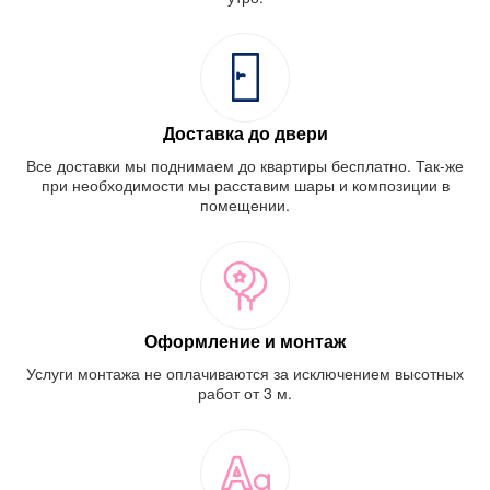
Доставка до двери
Все доставки мы поднимаем до квартиры бесплатно. Так-же
при необходимости мы расставим шары и композиции в
помещении.
Оформление и монтаж
Услуги монтажа не оплачиваются за исключением высотных
работ от 3 м.