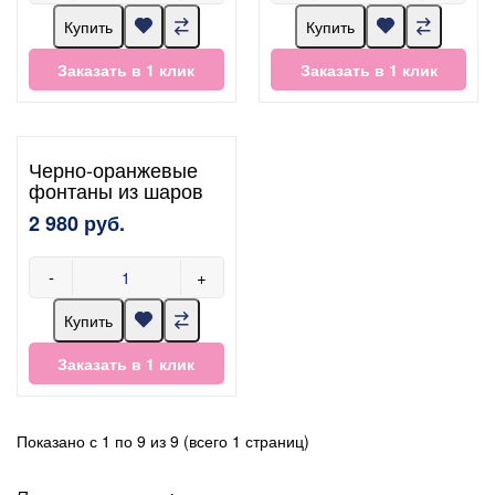
Купить
Купить
Заказать в 1 клик
Заказать в 1 клик
Черно-оранжевые
фонтаны из шаров
2 980 руб.
-
+
Купить
Заказать в 1 клик
Показано с 1 по 9 из 9 (всего 1 страниц)