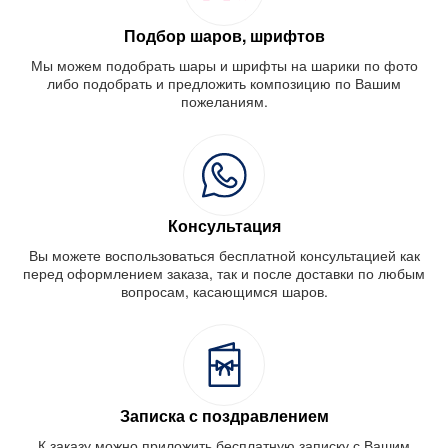
Подбор шаров, шрифтов
Мы можем подобрать шары и шрифты на шарики по фото
либо подобрать и предложить композицию по Вашим
пожеланиям.
Консультация
Вы можете воспользоваться бесплатной консультацией как
перед оформлением заказа, так и после доставки по любым
вопросам, касающимся шаров.
Записка с поздравлением
К заказу можно приложить бесплатную записку с Вашим