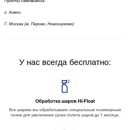
Пункты самовывоза:
г. Химки
Г. Москва (м. Перово, Новогиреево)
У нас всегда бесплатно:
Обработка шаров Hi-Float
Все шарики мы обрабатываем специальным полимерным
гелем для увеличения срока полета шаров до 1 месяца.