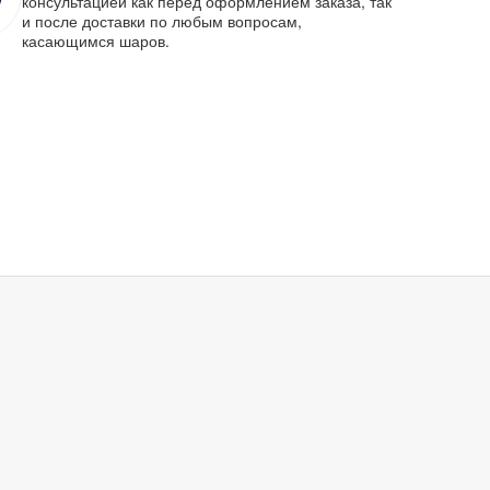
консультацией как перед оформлением заказа, так
и после доставки по любым вопросам,
касающимся шаров.