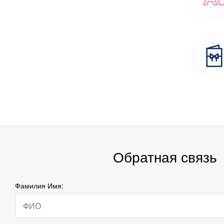
Обратная связь
Фамилия Имя: