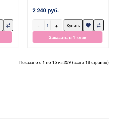
2 240 руб.
-
+
Купить
Заказать в 1 клик
Показано с 1 по 15 из 259 (всего 18 страниц)