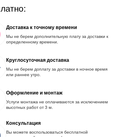
платно:
Доставка к точному времени
Мы не берем дополнительную плату за доставки к
определенному времени.
Круглосуточная доставка
Мы не берем доплату за доставки в ночное время
или раннее утро.
Оформление и монтаж
Услуги монтажа не оплачиваются за исключением
высотных работ от 3 м.
Консультация
Вы можете воспользоваться бесплатной