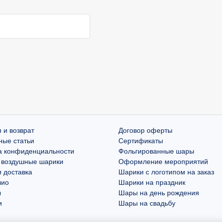
 и возврат
Договор оферты
ные статьи
Сертификаты
а конфиденциальности
Фольгированные шары
 воздушные шарики
Оформление мероприятий
 доставка
Шарики с логотипом на заказ
лио
Шарики на праздник
ы
Шары на день рождения
и
Шары на свадьбу