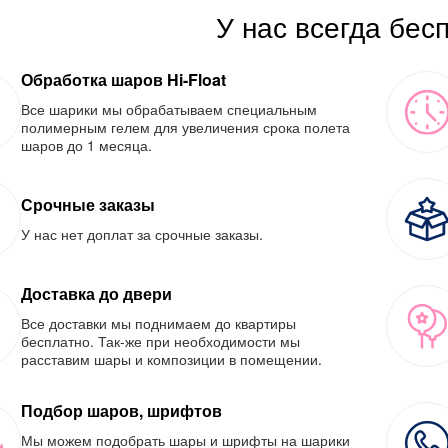
У нас всегда бес
Обработка шаров Hi-Float
Все шарики мы обрабатываем специальным
полимерным гелем для увеличения срока полета
шаров до 1 месяца.
Срочные заказы
У нас нет доплат за срочные заказы.
Доставка до двери
Все доставки мы поднимаем до квартиры
бесплатно. Так-же при необходимости мы
расставим шары и композиции в помещении.
Подбор шаров, шрифтов
Мы можем подобрать шары и шрифты на шарики