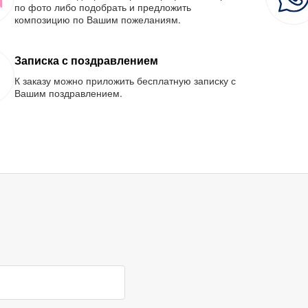
по фото либо подобрать и предложить
композицию по Вашим пожеланиям.
Записка с поздравлением
К заказу можно приложить бесплатную записку с
Вашим поздравлением.