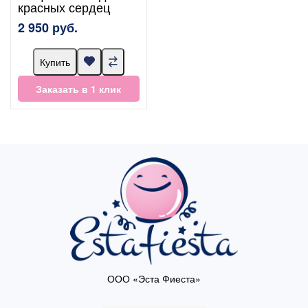
красных сердец
2 950 руб.
Купить
Заказать в 1 клик
ООО «Эста Фиеста»