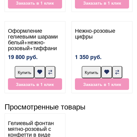
Заказать в 1 клик
Заказать в 1 клик
Оформление
Нежно-розовые
гелиевыми шарами
цифры
белый+нежно-
розовый+тиффани
19 800 руб.
1 350 руб.
Купить
Купить
Заказать в 1 клик
Заказать в 1 клик
Просмотренные товары
Гелиевый фонтан
мятно-розовый с
конфетти в виде