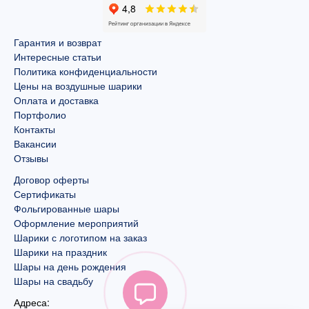
Гарантия и возврат
Интересные статьи
Политика конфиденциальности
Цены на воздушные шарики
Оплата и доставка
Портфолио
Контакты
Вакансии
Отзывы
Договор оферты
Сертификаты
Фольгированные шары
Оформление мероприятий
Шарики с логотипом на заказ
Шарики на праздник
Шары на день рождения
Шары на свадьбу
Адреса: