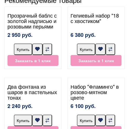
Прозрачный баблс с
Гелиевый набор "18
золотой надписью и
с хвостиком"
розовыми перьями
2 950 руб.
6 380 руб.
Купить
Купить
Заказать в 1 клик
Заказать в 1 клик
Два фонтана из
Набор "Фламинго" в
шаров в пастельных
розово-мятном
тонах
цвете
2 240 руб.
6 100 руб.
Купить
Купить