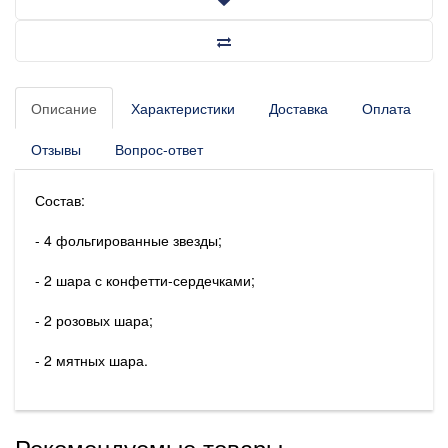
Описание
Характеристики
Доставка
Оплата
Отзывы
Вопрос-ответ
Состав:
- 4 фольгированные звезды;
- 2 шара с конфетти-сердечками;
- 2 розовых шара;
- 2 мятных шара.
Рекомендуемые товары