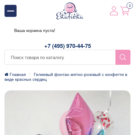
0
Ваша корзина пуста!
+7 (495) 970-44-75
Главная
Гелиевый фонтан мятно-розовый с конфетти в
виде красных сердец