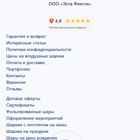
ООО «Эста Фиеста»
Гарантия и возврат
Интересные статьи
Политика конфиденциальности
Цены на воздушные шарики
Оплата и доставка
Портфолио
Контакты
Вакансии
Отзывы
Договор оферты
Сертификаты
Фольгированные шары
Оформление мероприятий
Шарики с логотипом на заказ
Шарики на праздник
Шары на день рождения