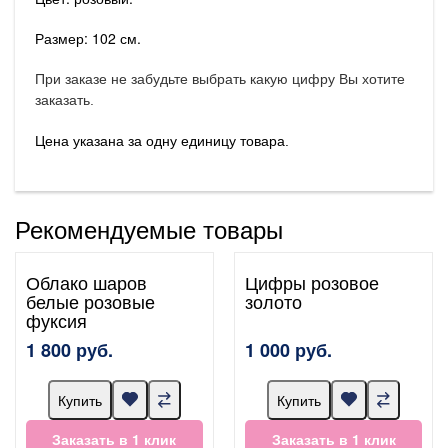
Размер: 102 см.
При заказе не забудьте выбрать какую цифру Вы хотите
заказать.
Цена указана за одну единицу товара.
Рекомендуемые товары
Облако шаров
Цифры розовое
белые розовые
золото
фуксия
1 800 руб.
1 000 руб.
Купить
Купить
Заказать в 1 клик
Заказать в 1 клик