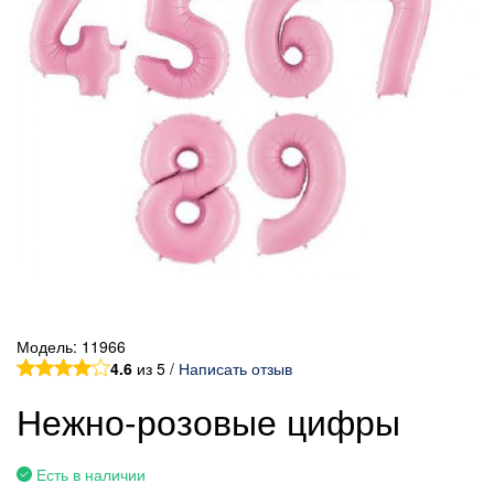
Модель:
11966
4.6
из 5 /
Написать отзыв
Нежно-розовые цифры
Есть в наличии