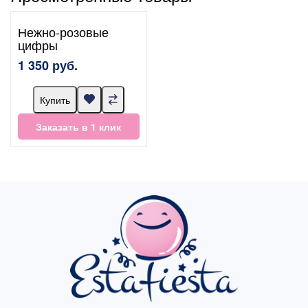
Нежно-розовые
цифры
1 350 руб.
Купить
Заказать в 1 клик