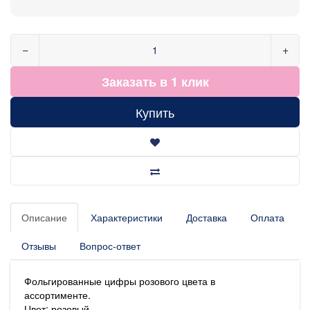
−
+
Заказать в 1 клик
Купить
Описание
Характеристики
Доставка
Оплата
Отзывы
Вопрос-ответ
Фольгированные цифры розового цвета в
ассортименте.
Цвет: розовый.