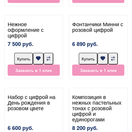
Нежное
Фонтанчики Минни с
оформление с
розовой цифрой
цифрой
7 500 руб.
6 890 руб.
Купить
Купить
Заказать в 1 клик
Заказать в 1 клик
Набор с цифрой на
Композиция в
День рождения в
нежных пастельных
розовом цвете
тонах с розовой
цифрой и
единорогами
6 600 руб.
8 200 руб.