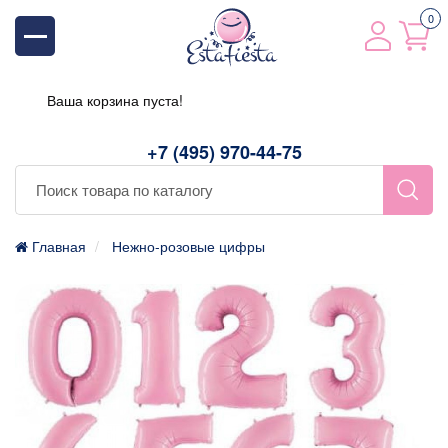
0
Ваша корзина пуста!
+7 (495) 970-44-75
Главная
Нежно-розовые цифры