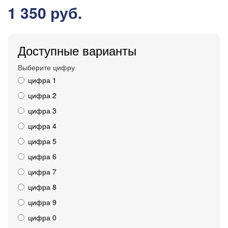
1 350 руб.
Доступные варианты
Выберите цифру
цифра 1
цифра 2
цифра 3
цифра 4
цифра 5
цифра 6
цифра 7
цифра 8
цифра 9
цифра 0