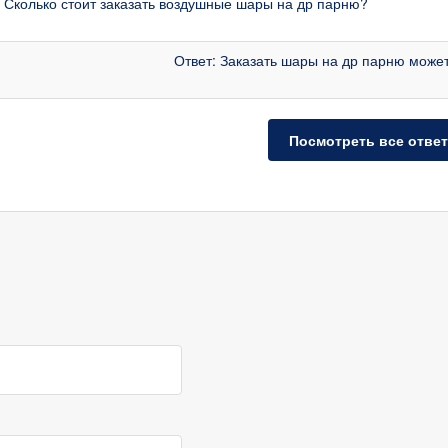
 Сколько стоит заказать воздушные шары на др парню?
Ответ: Заказать шары на др парню может
Посмотреть все отве