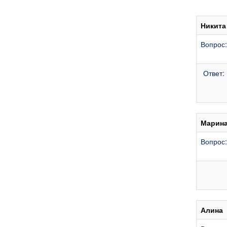
Никита
Вопрос:
Ответ:
Марин
Вопрос
Алина