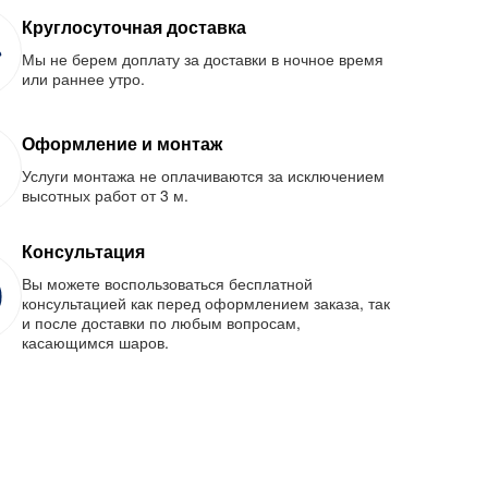
Круглосуточная доставка
Мы не берем доплату за доставки в ночное время
или раннее утро.
Оформление и монтаж
Услуги монтажа не оплачиваются за исключением
высотных работ от 3 м.
Консультация
Вы можете воспользоваться бесплатной
консультацией как перед оформлением заказа, так
и после доставки по любым вопросам,
касающимся шаров.