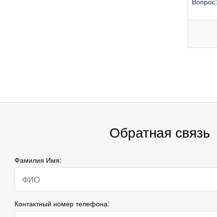
Вопрос:
Обратная связь
Фамилия Имя:
Контактный номер телефона: