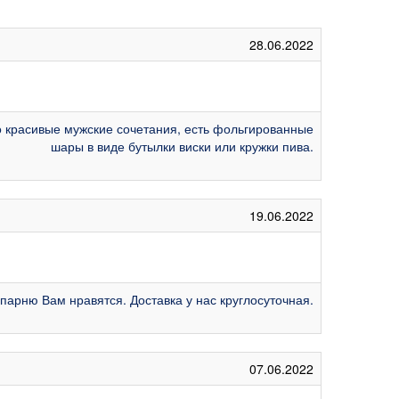
28.06.2022
то красивые мужские сочетания, есть фольгированные
шары в виде бутылки виски или кружки пива.
19.06.2022
парню Вам нравятся. Доставка у нас круглосуточная.
07.06.2022