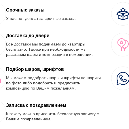
Срочные заказы
У нас нет доплат за срочные заказы.
Доставка до двери
Все доставки мы поднимаем до квартиры
бесплатно. Так-же при необходимости мы
расставим шары и композиции в помещении.
Подбор шаров, шрифтов
Мы можем подобрать шары и шрифты на шарики
по фото либо подобрать и предложить
композицию по Вашим пожеланиям.
Записка с поздравлением
К заказу можно приложить бесплатную записку с
Вашим поздравлением.