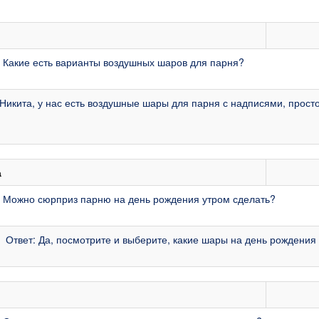
 Какие есть варианты воздушных шаров для парня?
 Никита, у нас есть воздушные шары для парня с надписями, прос
а
: Можно сюрприз парню на день рождения утром сделать?
Ответ: Да, посмотрите и выберите, какие шары на день рождения 