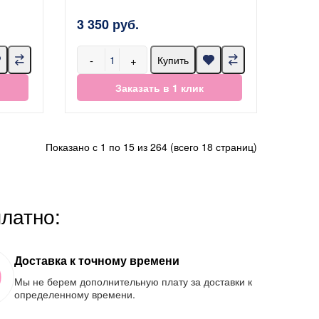
3 350 руб.
-
+
Купить
Заказать в 1 клик
Показано с 1 по 15 из 264 (всего 18 страниц)
платно:
Доставка к точному времени
Мы не берем дополнительную плату за доставки к
определенному времени.