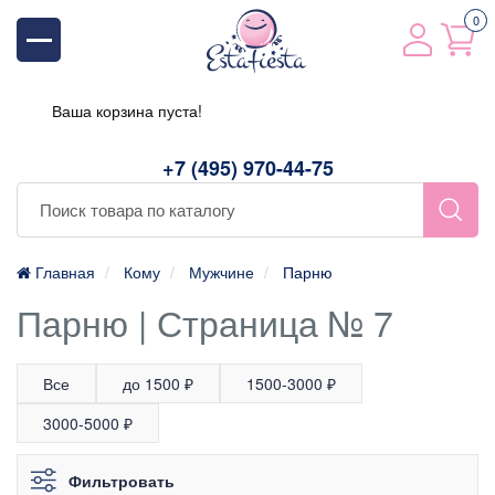
0
Ваша корзина пуста!
+7 (495) 970-44-75
Главная
Кому
Мужчине
Парню
Парню | Страница № 7
Все
до 1500 ₽
1500-3000 ₽
3000-5000 ₽
Фильтровать