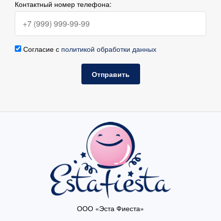
Контактный номер телефона:
Согласие с
политикой обработки данных
Отправить
ООО «Эста Фиеста»