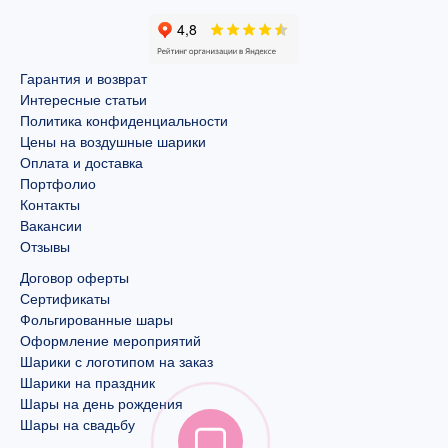
Гарантия и возврат
Интересные статьи
Политика конфиденциальности
Цены на воздушные шарики
Оплата и доставка
Портфолио
Контакты
Вакансии
Отзывы
Договор оферты
Сертификаты
Фольгированные шары
Оформление мероприятий
Шарики с логотипом на заказ
Шарики на праздник
Шары на день рождения
Шары на свадьбу