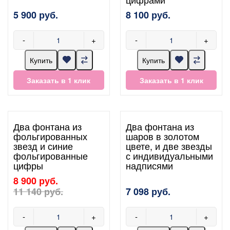
5 900 руб.
8 100 руб.
-
+
-
+
Купить
Купить
Заказать в 1 клик
Заказать в 1 клик
Два фонтана из
Два фонтана из
фольгированных
шаров в золотом
звезд и синие
цвете, и две звезды
фольгированные
с индивидуальными
цифры
надписями
8 900 руб.
11 140 руб.
7 098 руб.
-
+
-
+