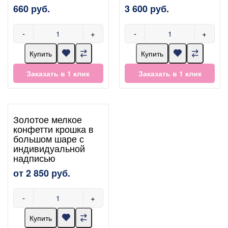
660 руб.
3 600 руб.
-
+
-
+
Купить
Купить
Заказать в 1 клик
Заказать в 1 клик
Золотое мелкое
конфетти крошка в
большом шаре с
индивидуальной
надписью
от 2 850 руб.
-
+
Купить