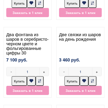
Купить
Купить
Заказать в 1 клик
Заказать в 1 клик
Два фонтана из
Две связки из шаров
шаров в серебристо-
на день рождения
черном цвете и
фольгированные
цифры 30
7 100 руб.
3 460 руб.
-
+
-
+
Купить
Купить
Заказать в 1 клик
Заказать в 1 клик