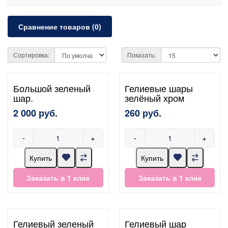
Сравнение товаров (0)
Сортировка:
Показать:
Большой зеленый
Гелиевые шары
шар.
зелёный хром
2 000 руб.
260 руб.
-
+
-
+
Купить
Купить
Заказать в 1 клик
Заказать в 1 клик
Гелиевый зеленый
Гелиевый шар