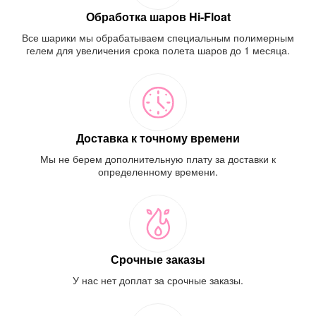
Обработка шаров Hi-Float
Все шарики мы обрабатываем специальным полимерным
гелем для увеличения срока полета шаров до 1 месяца.
Доставка к точному времени
Мы не берем дополнительную плату за доставки к
определенному времени.
Срочные заказы
У нас нет доплат за срочные заказы.