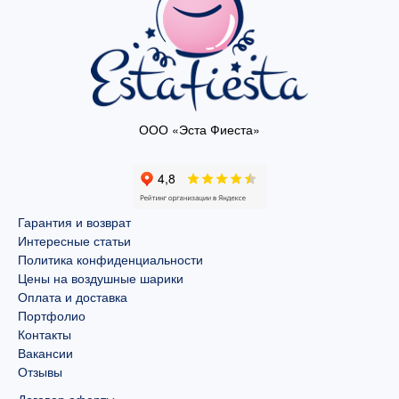
ООО «Эста Фиеста»
Гарантия и возврат
Интересные статьи
Политика конфиденциальности
Цены на воздушные шарики
Оплата и доставка
Портфолио
Контакты
Вакансии
Отзывы