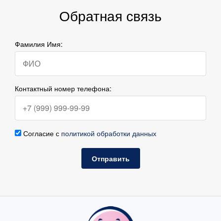
Обратная связь
Фамилия Имя:
Контактный номер телефона:
Согласие с
политикой обработки данных
Отправить