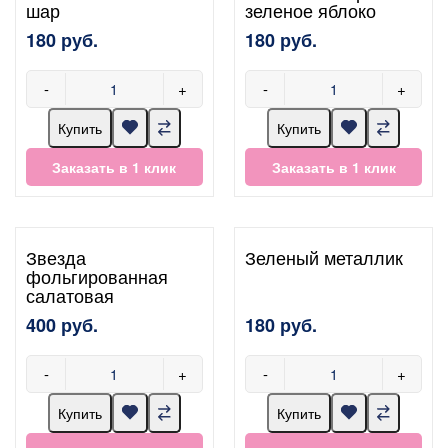
шар
зеленое яблоко
180 руб.
180 руб.
-
+
-
+
Купить
Купить
Заказать в 1 клик
Заказать в 1 клик
Звезда
Зеленый металлик
фольгированная
салатовая
400 руб.
180 руб.
-
+
-
+
Купить
Купить