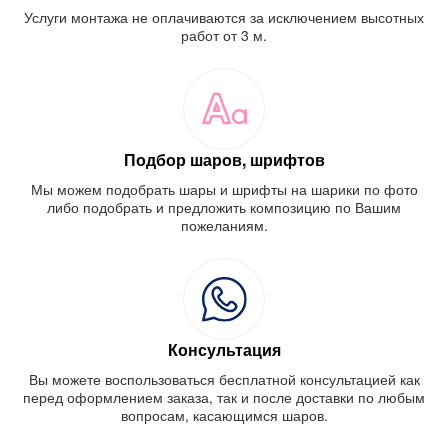
Услуги монтажа не оплачиваются за исключением высотных
работ от 3 м.
Подбор шаров, шрифтов
Мы можем подобрать шары и шрифты на шарики по фото
либо подобрать и предложить композицию по Вашим
пожеланиям.
Консультация
Вы можете воспользоваться бесплатной консультацией как
перед оформлением заказа, так и после доставки по любым
вопросам, касающимся шаров.