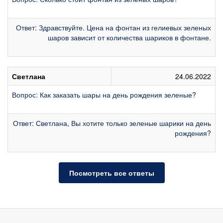
Ответ: Здравствуйте. Цена на фонтан из гелиевых зеленых
шаров зависит от количества шариков в фонтане.
Светлана
24.06.2022
Вопрос: Как заказать шары на день рождения зеленые?
Ответ: Светлана, Вы хотите только зеленые шарики на день
рождения?
Посмотреть все ответы