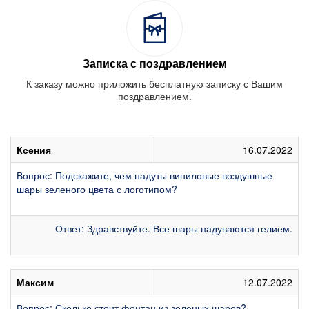
Записка с поздравлением
К заказу можно приложить бесплатную записку с Вашим
поздравлением.
Ксения
16.07.2022
Вопрос: Подскажите, чем надуты виниловые воздушные
шары зеленого цвета с логотипом?
Ответ: Здравствуйте. Все шары надуваются гелием.
Максим
12.07.2022
Вопрос: Сколько стоит фонтан из зеленых шаров?