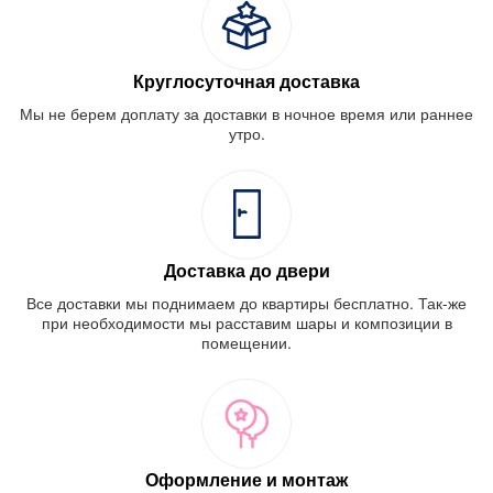
Круглосуточная доставка
Мы не берем доплату за доставки в ночное время или раннее
утро.
Доставка до двери
Все доставки мы поднимаем до квартиры бесплатно. Так-же
при необходимости мы расставим шары и композиции в
помещении.
Оформление и монтаж