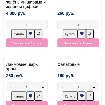
зелёными шарами и
зеленой цифрой
4 800 руб.
260 руб.
-
+
-
+
Купить
Купить
Заказать в 1 клик
Заказать в 1 клик
Лаймовые шары
Салатовые
хром
260 руб.
180 руб.
-
+
-
+
Купить
Купить