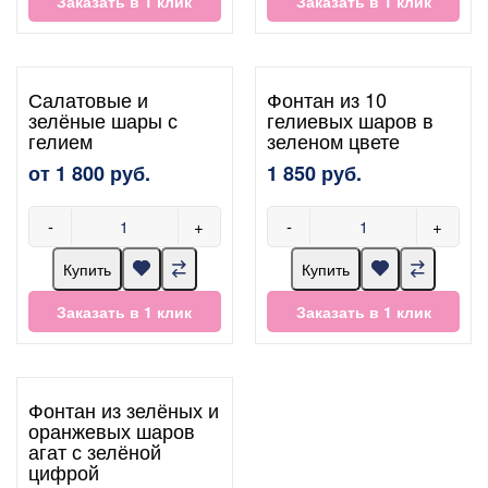
Заказать в 1 клик
Заказать в 1 клик
Салатовые и
Фонтан из 10
зелёные шары с
гелиевых шаров в
гелием
зеленом цвете
от 1 800 руб.
1 850 руб.
-
+
-
+
Купить
Купить
Заказать в 1 клик
Заказать в 1 клик
Фонтан из зелёных и
оранжевых шаров
агат с зелёной
цифрой