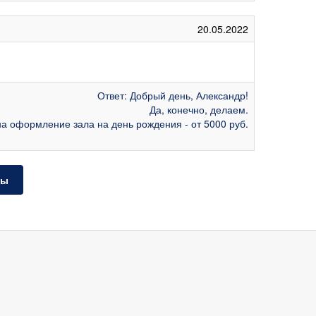
20.05.2022
Ответ: Добрый день, Александр!
Да, конечно, делаем.
а оформление зала на день рождения - от 5000 руб.
ты