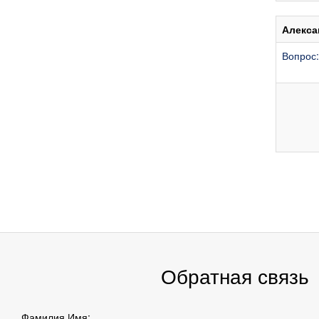
Алекса
Вопрос:
Обратная связь
Фамилия Имя: