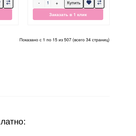
-
+
Купить
Заказать в 1 клик
Показано с 1 по 15 из 507 (всего 34 страниц)
платно: