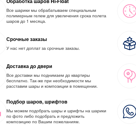
Обработка шаров Hi-Float
Все шарики мы обрабатываем специальным
полимерным гелем для увеличения срока полета
шаров до 1 месяца.
Срочные заказы
У нас нет доплат за срочные заказы.
Доставка до двери
Все доставки мы поднимаем до квартиры
бесплатно. Так-же при необходимости мы
расставим шары и композиции в помещении.
Подбор шаров, шрифтов
Мы можем подобрать шары и шрифты на шарики
по фото либо подобрать и предложить
композицию по Вашим пожеланиям.