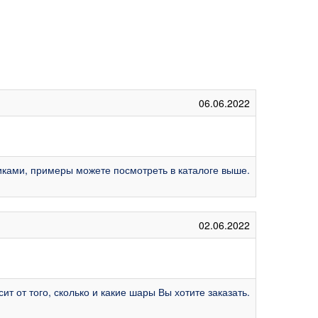
06.06.2022
ками, примеры можете посмотреть в каталоге выше.
02.06.2022
т от того, сколько и какие шары Вы хотите заказать.