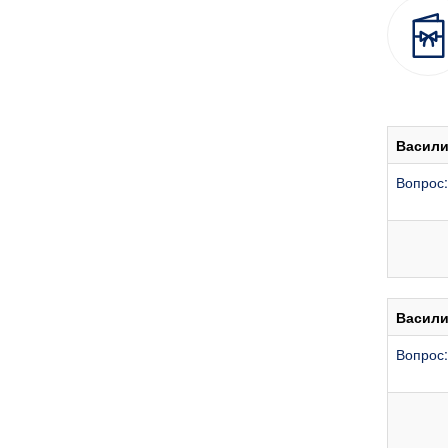
Васили
Вопрос
Васили
Вопрос