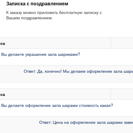
Записка с поздравлением
К заказу можно приложить бесплатную записку с
Вашим поздравлением.
са
: Вы делаете украшение зала шариками?
Ответ: Да, конечно! Мы делаем оформление зала шари
са
: Вы делаете оформление зала шарами стоимость какая?
Ответ: Цена на оформление зала шарами зависи