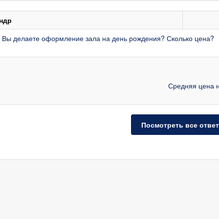
ндр
 Вы делаете оформление зала на день рождения? Сколько цена?
Средняя цена н
Посмотреть все отве