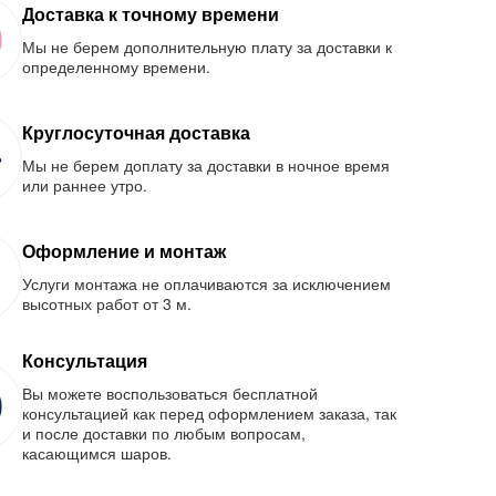
Доставка к точному времени
Мы не берем дополнительную плату за доставки к
определенному времени.
Круглосуточная доставка
Мы не берем доплату за доставки в ночное время
или раннее утро.
Оформление и монтаж
Услуги монтажа не оплачиваются за исключением
высотных работ от 3 м.
Консультация
Вы можете воспользоваться бесплатной
консультацией как перед оформлением заказа, так
и после доставки по любым вопросам,
касающимся шаров.