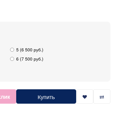
5 (6 500 руб.)
6 (7 500 руб.)
клик
Купить