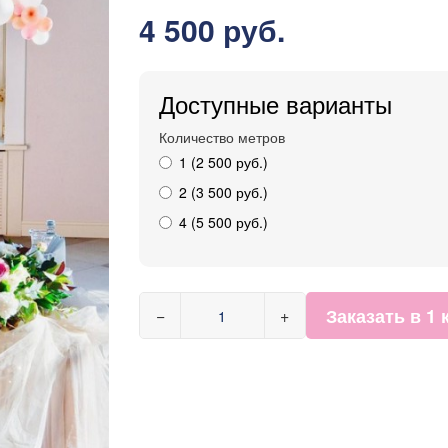
4 500 руб.
Доступные варианты
Количество метров
1 (2 500 руб.)
2 (3 500 руб.)
4 (5 500 руб.)
Заказать в 1 
−
+