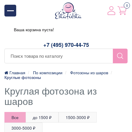
0
Ваша корзина пуста!
+7 (495) 970-44-75
Главная
По композиции
Фотозоны из шаров
Круглые фотозоны
Круглая фотозона из
шаров
Все
до 1500 ₽
1500-3000 ₽
3000-5000 ₽