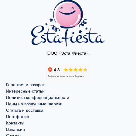
ООО «Эста Фиеста»
Гарантия и возврат
Интересные статьи
Политика конфиденциальности
Цены на воздушные шарики
Оплата и доставка
Портфолио
Контакты
Вакансии
Отзывы