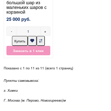
большой шар из
маленьких шаров с
корзиной
25 000 руб.
-
+
Купить
Заказать в 1 клик
Показано с 1 по 11 из 11 (всего 1 страниц)
Пункты самовывоза:
г. Химки
Г. Москва (м. Перово, Новогиреево)м