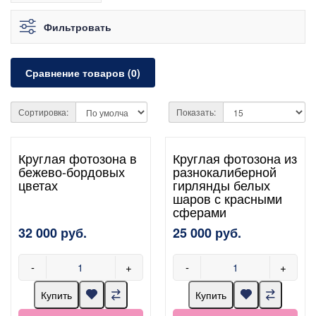
Фильтровать
Сравнение товаров (0)
Сортировка:
Показать:
Круглая фотозона в
Круглая фотозона из
бежево-бордовых
разнокалиберной
цветах
гирлянды белых
шаров с красными
сферами
32 000 руб.
25 000 руб.
-
+
-
+
Купить
Купить