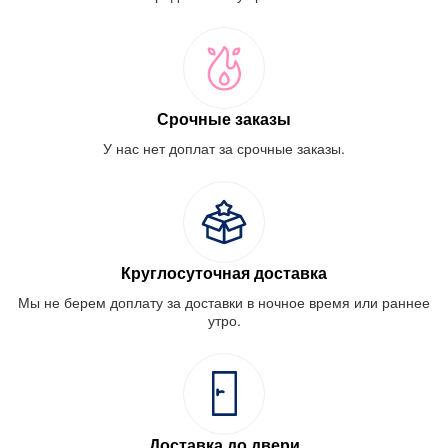
Срочные заказы
У нас нет доплат за срочные заказы.
Круглосуточная доставка
Мы не берем доплату за доставки в ночное время или раннее
утро.
Доставка до двери