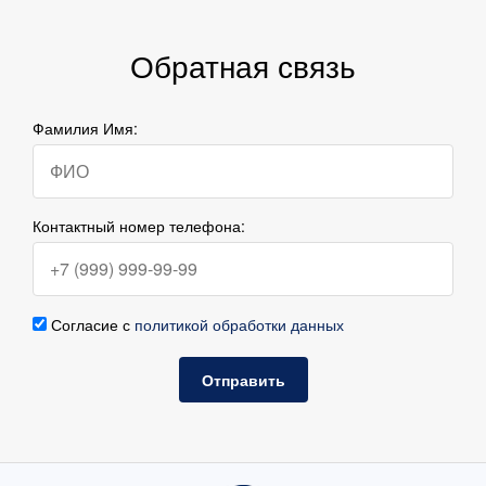
Обратная связь
Фамилия Имя:
Контактный номер телефона:
Согласие с
политикой обработки данных
Отправить