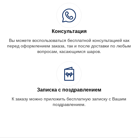
Консультация
Вы можете воспользоваться бесплатной консультацией как
перед оформлением заказа, так и после доставки по любым
вопросам, касающимся шаров.
Записка с поздравлением
К заказу можно приложить бесплатную записку с Вашим
поздравлением.