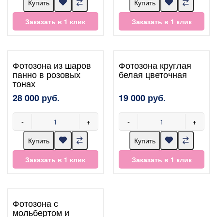
Купить
Купить
Заказать в 1 клик
Заказать в 1 клик
Фотозона из шаров
Фотозона круглая
панно в розовых
белая цветочная
тонах
28 000 руб.
19 000 руб.
-
+
-
+
Купить
Купить
Заказать в 1 клик
Заказать в 1 клик
Фотозона с
мольбертом и