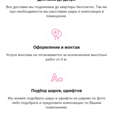
Все доставки мы поднимаем до квартиры бесплатно. Так-же
при необходимости мы расставим шары и композиции в
помещении.
Оформление и монтаж
Услуги монтажа не оплачиваются за исключением высотных
работ от 3 м.
Подбор шаров, шрифтов
Мы можем подобрать шары и шрифты на шарики по фото
либо подобрать и предложить композицию по Вашим
пожеланиям.