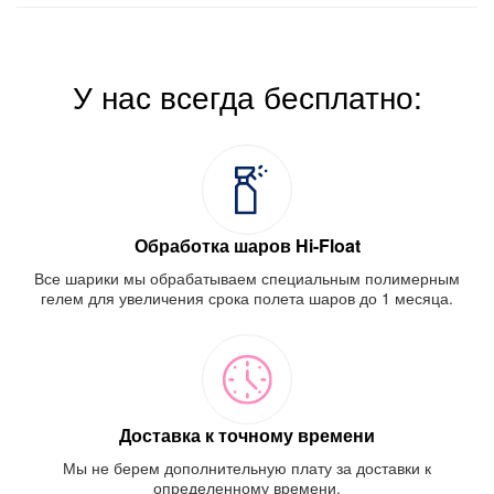
У нас всегда бесплатно:
Обработка шаров Hi-Float
Все шарики мы обрабатываем специальным полимерным
гелем для увеличения срока полета шаров до 1 месяца.
Доставка к точному времени
Мы не берем дополнительную плату за доставки к
определенному времени.