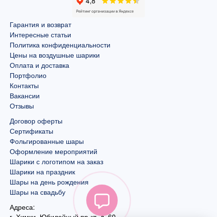
Гарантия и возврат
Интересные статьи
Политика конфиденциальности
Цены на воздушные шарики
Оплата и доставка
Портфолио
Контакты
Вакансии
Отзывы
Договор оферты
Сертификаты
Фольгированные шары
Оформление мероприятий
Шарики с логотипом на заказ
Шарики на праздник
Шары на день рождения
Шары на свадьбу
Адреса:
г. Химки, Юбилейный пр-кт, д. 60