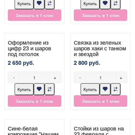
Купить
Купить
Заказать в 1 клик
Заказать в 1 клик
Оформление из
Связка из зеленых
цифр 23 и шаров
шаров хаки с танком
под потолок
и звездой
2 650 руб.
2 800 руб.
-
+
-
+
Купить
Купить
Заказать в 1 клик
Заказать в 1 клик
Сине-белая
Стойки из шаров на
композиция "Нашим
23 февраля с