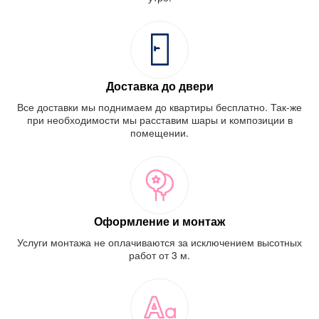
Доставка до двери
Все доставки мы поднимаем до квартиры бесплатно. Так-же
при необходимости мы расставим шары и композиции в
помещении.
Оформление и монтаж
Услуги монтажа не оплачиваются за исключением высотных
работ от 3 м.