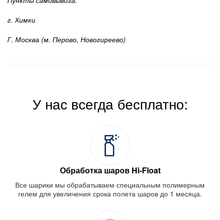
г. Химки
Г. Москва (м. Перово, Новогиреево)
У нас всегда бесплатно:
Обработка шаров Hi-Float
Все шарики мы обрабатываем специальным полимерным
гелем для увеличения срока полета шаров до 1 месяца.