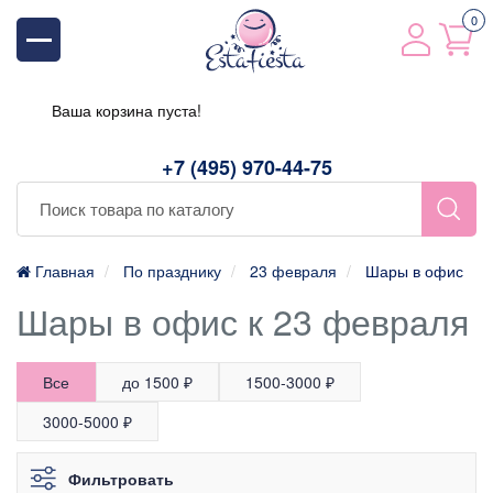
0
Ваша корзина пуста!
+7 (495) 970-44-75
Главная
По празднику
23 февраля
Шары в офис
Шары в офис к 23 февраля
Все
до 1500 ₽
1500-3000 ₽
3000-5000 ₽
Фильтровать