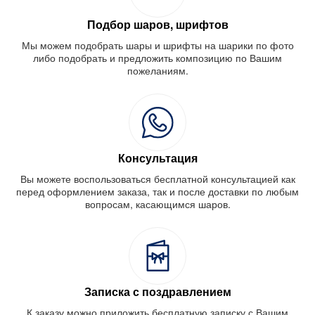
Подбор шаров, шрифтов
Мы можем подобрать шары и шрифты на шарики по фото
либо подобрать и предложить композицию по Вашим
пожеланиям.
Консультация
Вы можете воспользоваться бесплатной консультацией как
перед оформлением заказа, так и после доставки по любым
вопросам, касающимся шаров.
Записка с поздравлением
К заказу можно приложить бесплатную записку с Вашим