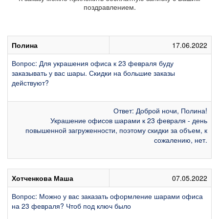
поздравлением.
Полина
17.06.2022
Вопрос: Для украшения офиса к 23 февраля буду
заказывать у вас шары. Скидки на большие заказы
действуют?
Ответ: Доброй ночи, Полина!
Украшение офисов шарами к 23 февраля - день
повышенной загруженности, поэтому скидки за объем, к
сожалению, нет.
Хотченкова Маша
07.05.2022
Вопрос: Можно у вас заказать оформление шарами офиса
на 23 февраля? Чтоб под ключ было