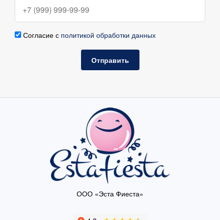
Согласие с
политикой обработки данных
Отправить
ООО «Эста Фиеста»