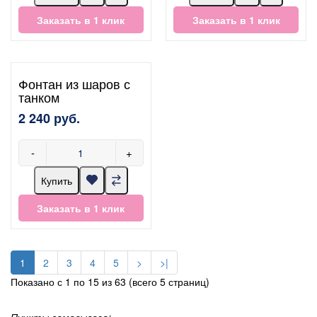
Заказать в 1 клик
Заказать в 1 клик
Фонтан из шаров с
танком
2 240 руб.
-
+
Купить
Заказать в 1 клик
1
2
3
4
5
>
>|
Показано с 1 по 15 из 63 (всего 5 страниц)
Пункты самовывоза: