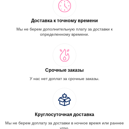
Доставка к точному времени
Мы не берем дополнительную плату за доставки к
определенному времени.
Срочные заказы
У нас нет доплат за срочные заказы.
Круглосуточная доставка
Мы не берем доплату за доставки в ночное время или раннее
утро.