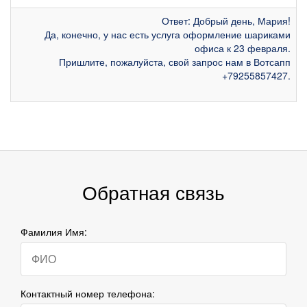
Ответ: Добрый день, Мария!
Да, конечно, у нас есть услуга оформление шариками
офиса к 23 февраля.
Пришлите, пожалуйста, свой запрос нам в Вотсапп
+79255857427.
Обратная связь
Фамилия Имя:
Контактный номер телефона: