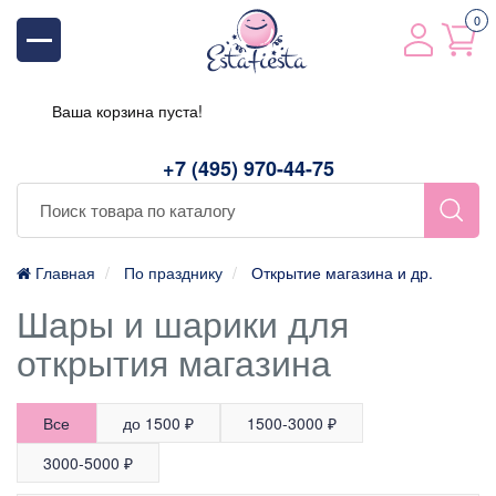
0
Ваша корзина пуста!
+7 (495) 970-44-75
Главная
По празднику
Открытие магазина и др.
Шары и шарики для
открытия магазина
Все
до 1500 ₽
1500-3000 ₽
3000-5000 ₽