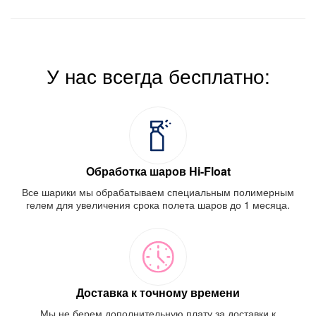
У нас всегда бесплатно:
Обработка шаров Hi-Float
Все шарики мы обрабатываем специальным полимерным
гелем для увеличения срока полета шаров до 1 месяца.
Доставка к точному времени
Мы не берем дополнительную плату за доставки к