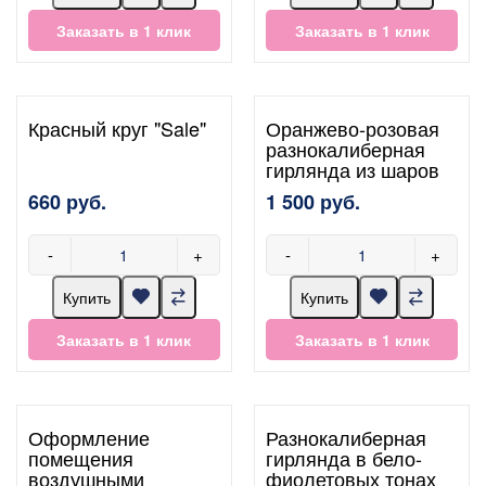
Заказать в 1 клик
Заказать в 1 клик
Красный круг "Sale"
Оранжево-розовая
разнокалиберная
гирлянда из шаров
660 руб.
1 500 руб.
-
+
-
+
Купить
Купить
Заказать в 1 клик
Заказать в 1 клик
Оформление
Разнокалиберная
помещения
гирлянда в бело-
воздушными
фиолетовых тонах