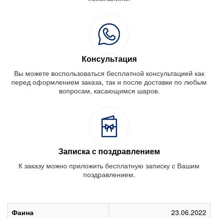
Консультация
Вы можете воспользоваться бесплатной консультацией как
перед оформлением заказа, так и после доставки по любым
вопросам, касающимся шаров.
Записка с поздравлением
К заказу можно приложить бесплатную записку с Вашим
поздравлением.
Фаина
23.06.2022