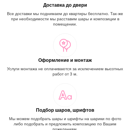
Доставка до двери
Все доставки мы поднимаем до квартиры бесплатно. Так-же
при необходимости мы расставим шары и композиции в
помещении.
Оформление и монтаж
Услуги монтажа не оплачиваются за исключением высотных
работ от 3 м.
Подбор шаров, шрифтов
Мы можем подобрать шары и шрифты на шарики по фото
либо подобрать и предложить композицию по Вашим
пожеланиям.