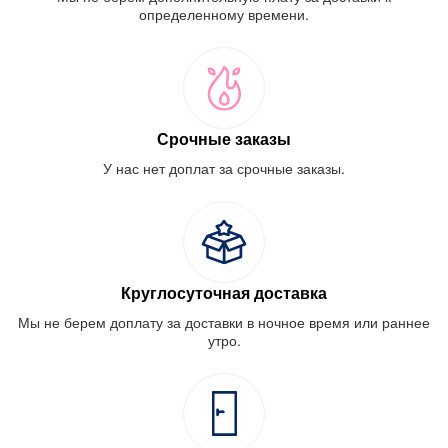
определенному времени.
Срочные заказы
У нас нет доплат за срочные заказы.
Круглосуточная доставка
Мы не берем доплату за доставки в ночное время или раннее
утро.