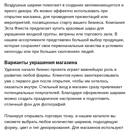
Воздушные шарики помогают в создании запоминающегося и
яркого декора. Их можно эффектно использовать при
открытии магазина, для проведения презентаций или
мероприятий, посвященных старту вашего бизнеса. Компания
Эста Фиеста предлагает купить красивые шары для
украшения входной группы, витрины или торгового зала. В
нашем ассортименте представлен большой выбор продукции,
которая сохраняет свои первоначальные качества в условиях
непогоды или при больших скоплениях людей.
Варианты украшения магазина
Удачное начало бизнес-проекта играет важнейшую роль в
развитии любой фирмы. Клиентов нужно заинтересовывать
уже с первого дня после открытия, чтобы им хотелось
оказаться внутри. Стильный вход в магазин сразу привлекает
потенциальных покупателей. Благодаря оформлению шарами
можно создать праздничное настроение и подготовить
отличный фон для фотографий.
Планируя открывать торговую точку, в нашем каталоге вы
сможете выбрать любое количество шариков, подходящую
форму, цвет и тип декорирования. Для магазинов используют