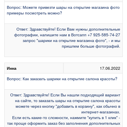
Вопрос: Можете привезти шары на открытие магазина фото
примеры посмотреть можно?
Ответ: Здравствуйте! Если Вам нужны дополнительные
фотографии, напишите нам в Вотсапп +7 925-585-74-27
запрос "шарики на открытие магазина фото", - и мы
пришлем больше фотографий.
Инна
17.06.2022
Вопрос: Как заказать шарики на открытие салона красоты?
Ответ: Здравствуйте! Если Вы нашли подходящий вариант
на сайте, то заказать шары на открытие салона красоты
можете через кнопку "добавить в корзину", как обычно в
интернет-магазинах.
Если есть какие-то сложности, нажмите "купить в 1 клик" -
так проще оформить заказ без заполнения дополнительных