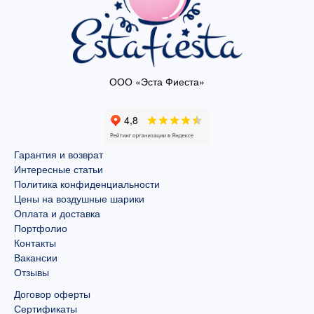
ООО «Эста Фиеста»
Гарантия и возврат
Интересные статьи
Политика конфиденциальности
Цены на воздушные шарики
Оплата и доставка
Портфолио
Контакты
Вакансии
Отзывы
Договор оферты
Сертификаты