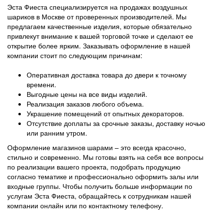
Эста Фиеста специализируется на продажах воздушных
шариков в Москве от проверенных производителей. Мы
предлагаем качественные изделия, которые обязательно
привлекут внимание к вашей торговой точке и сделают ее
открытие более ярким. Заказывать оформление в нашей
компании стоит по следующим причинам:
Оперативная доставка товара до двери к точному
времени.
Выгодные цены на все виды изделий.
Реализация заказов любого объема.
Украшение помещений от опытных декораторов.
Отсутствие доплаты за срочные заказы, доставку ночью
или ранним утром.
Оформление магазинов шарами – это всегда красочно,
стильно и современно. Мы готовы взять на себя все вопросы
по реализации вашего проекта, подобрать продукцию
согласно тематике и профессионально оформить залы или
входные группы. Чтобы получить больше информации по
услугам Эста Фиеста, обращайтесь к сотрудникам нашей
компании онлайн или по контактному телефону.