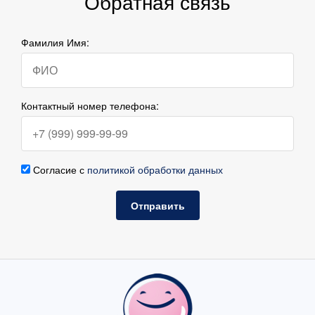
Обратная связь
Фамилия Имя:
Контактный номер телефона:
Согласие с
политикой обработки данных
Отправить