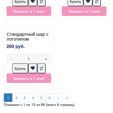
Купить
Купить
Заказать в 1 клик
Заказать в 1 клик
Стандартный шар с
логотипом
260 руб.
-
+
Купить
Заказать в 1 клик
1
2
3
4
5
6
>
>|
Показано с 1 по 15 из 89 (всего 6 страниц)