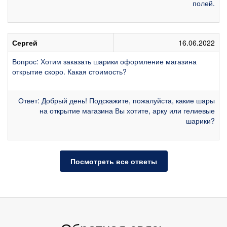
полей.
Сергей
16.06.2022
Вопрос: Хотим заказать шарики оформление магазина
открытие скоро. Какая стоимость?
Ответ: Добрый день! Подскажите, пожалуйста, какие шары
на открытие магазина Вы хотите, арку или гелиевые
шарики?
Посмотреть все ответы