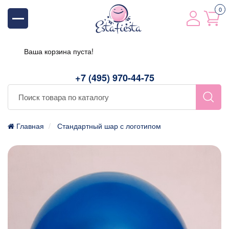
0
Ваша корзина пуста!
+7 (495) 970-44-75
Главная
Стандартный шар с логотипом