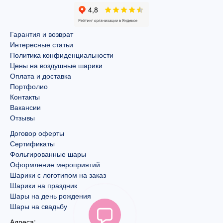
Гарантия и возврат
Интересные статьи
Политика конфиденциальности
Цены на воздушные шарики
Оплата и доставка
Портфолио
Контакты
Вакансии
Отзывы
Договор оферты
Сертификаты
Фольгированные шары
Оформление мероприятий
Шарики с логотипом на заказ
Шарики на праздник
Шары на день рождения
Шары на свадьбу
Адреса: