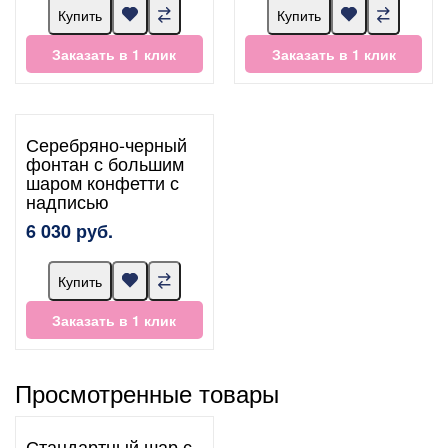
Купить
Купить
Заказать в 1 клик
Заказать в 1 клик
Серебряно-черный
фонтан с большим
шаром конфетти с
надписью
6 030 руб.
Купить
Заказать в 1 клик
Просмотренные товары
Стандартный шар с