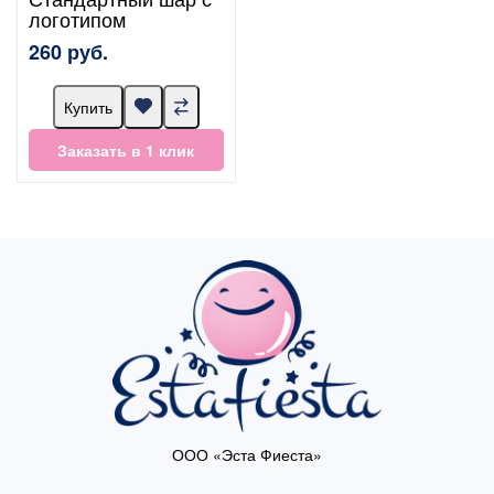
логотипом
260 руб.
Купить
Заказать в 1 клик
ООО «Эста Фиеста»