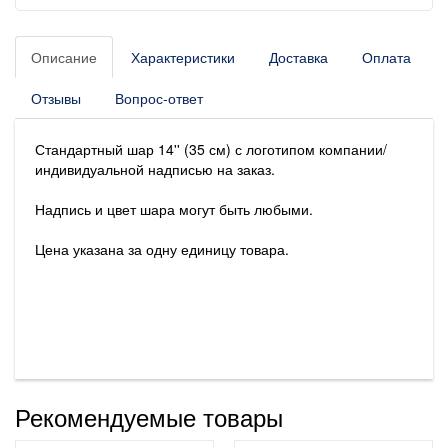
Описание
Характеристики
Доставка
Оплата
Отзывы
Вопрос-ответ
Стандартный шар 14'' (35 см) с логотипом компании/
индивидуальной надписью на заказ.
Надпись и цвет шара могут быть любыми.
Цена указана за одну единицу товара.
Рекомендуемые товары