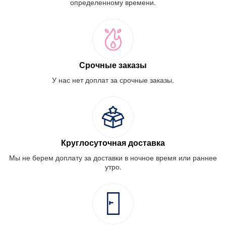
определенному времени.
Срочные заказы
У нас нет доплат за срочные заказы.
Круглосуточная доставка
Мы не берем доплату за доставки в ночное время или раннее
утро.