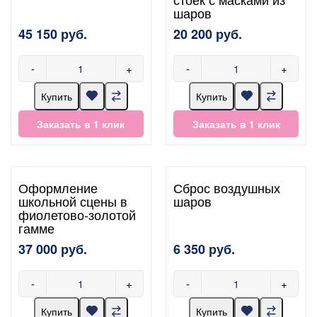
шаров
45 150 руб.
20 200 руб.
-
+
-
+
Купить
Купить
Заказать в 1 клик
Заказать в 1 клик
Оформление
Сброс воздушных
школьной сцены в
шаров
фиолетово-золотой
гамме
37 000 руб.
6 350 руб.
-
+
-
+
Купить
Купить