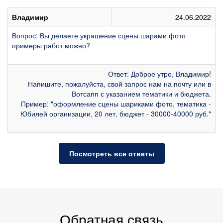
Владимир
24.06.2022
Вопрос: Вы делаете украшение сцены шарами фото
примеры работ можно?
Ответ: Доброе утро, Владимир!
Напишите, пожалуйста, свой запрос нам на почту или в
Вотсапп с указанием тематики и бюджета.
Пример: "оформление сцены шариками фото, тематика -
Юбилей организации, 20 лет, бюджет - 30000-40000 руб."
Посмотреть все ответы
Обратная связь