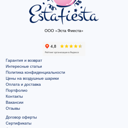
ООО «Эста Фиеста»
Гарантия и возврат
Интересные статьи
Политика конфиденциальности
Цены на воздушные шарики
Оплата и доставка
Портфолио
Контакты
Вакансии
Отзывы
Договор оферты
Сертификаты