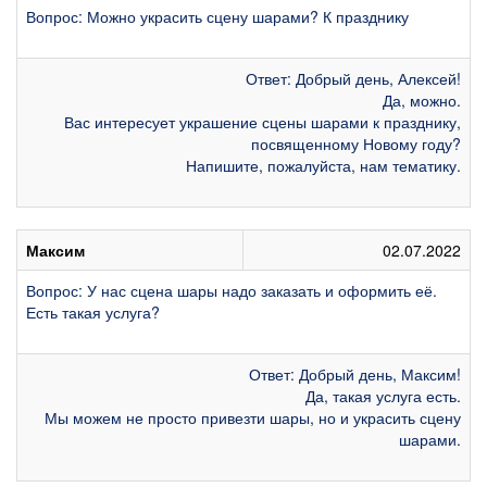
Вопрос: Можно украсить сцену шарами? К празднику
Ответ: Добрый день, Алексей!
Да, можно.
Вас интересует украшение сцены шарами к празднику,
посвященному Новому году?
Напишите, пожалуйста, нам тематику.
Максим
02.07.2022
Вопрос: У нас сцена шары надо заказать и оформить её.
Есть такая услуга?
Ответ: Добрый день, Максим!
Да, такая услуга есть.
Мы можем не просто привезти шары, но и украсить сцену
шарами.