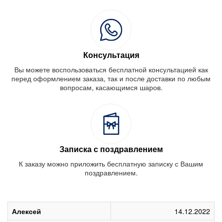
Консультация
Вы можете воспользоваться бесплатной консультацией как
перед оформлением заказа, так и после доставки по любым
вопросам, касающимся шаров.
Записка с поздравлением
К заказу можно приложить бесплатную записку с Вашим
поздравлением.
Алексей
14.12.2022