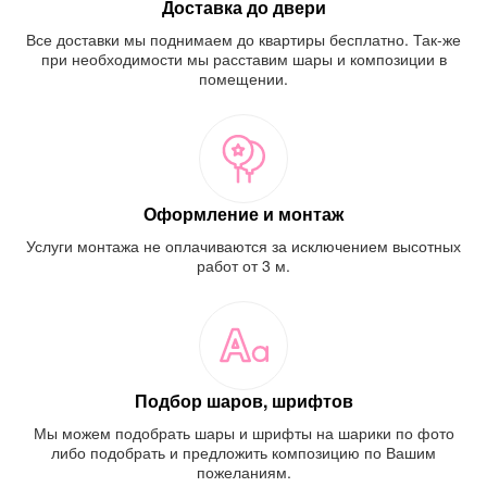
Доставка до двери
Все доставки мы поднимаем до квартиры бесплатно. Так-же
при необходимости мы расставим шары и композиции в
помещении.
Оформление и монтаж
Услуги монтажа не оплачиваются за исключением высотных
работ от 3 м.
Подбор шаров, шрифтов
Мы можем подобрать шары и шрифты на шарики по фото
либо подобрать и предложить композицию по Вашим
пожеланиям.