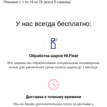
Показано с 1 по 15 из 72 (всего 5 страниц)
У нас всегда бесплатно:
Обработка шаров Hi-Float
Все шарики мы обрабатываем специальным полимерным
гелем для увеличения срока полета шаров до 1 месяца.
Доставка к точному времени
Мы не берем дополнительную плату за доставки к