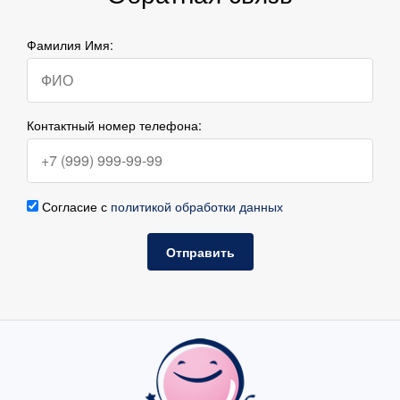
Фамилия Имя:
Контактный номер телефона:
Согласие с
политикой обработки данных
Отправить