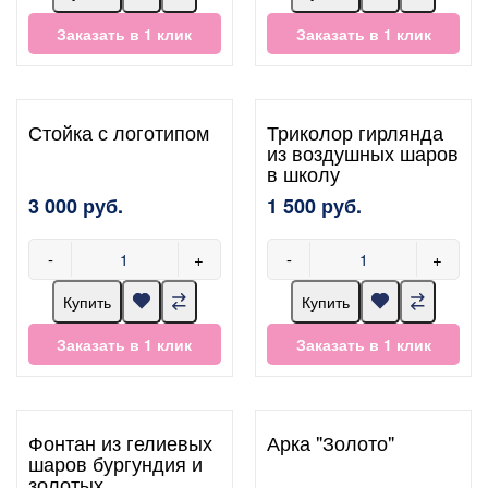
Заказать в 1 клик
Заказать в 1 клик
Стойка с логотипом
Триколор гирлянда
из воздушных шаров
в школу
3 000 руб.
1 500 руб.
-
+
-
+
Купить
Купить
Заказать в 1 клик
Заказать в 1 клик
Фонтан из гелиевых
Арка "Золото"
шаров бургундия и
золотых