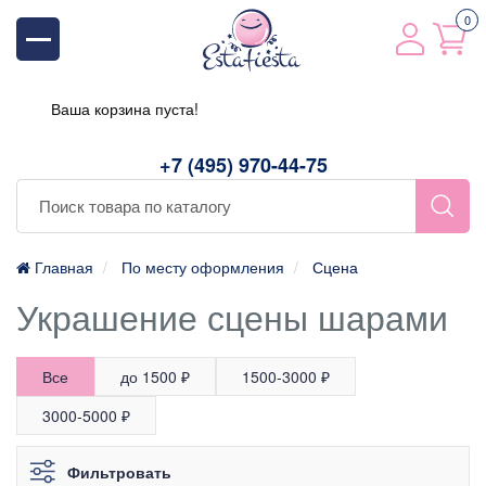
0
Ваша корзина пуста!
+7 (495) 970-44-75
Главная
По месту оформления
Сцена
Украшение сцены шарами
Все
до 1500 ₽
1500-3000 ₽
3000-5000 ₽
Фильтровать