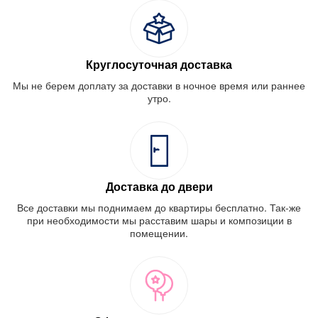
Круглосуточная доставка
Мы не берем доплату за доставки в ночное время или раннее
утро.
Доставка до двери
Все доставки мы поднимаем до квартиры бесплатно. Так-же
при необходимости мы расставим шары и композиции в
помещении.