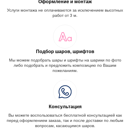
Оформление и монтаж
Услуги монтажа не оплачиваются за исключением высотных
работ от 3 м.
Подбор шаров, шрифтов
Мы можем подобрать шары и шрифты на шарики по фото
либо подобрать и предложить композицию по Вашим
пожеланиям.
Консультация
Вы можете воспользоваться бесплатной консультацией как
перед оформлением заказа, так и после доставки по любым
вопросам, касающимся шаров.