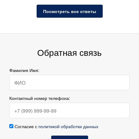
Посмотреть все ответы
Обратная связь
Фамилия Имя:
Контактный номер телефона:
Согласие с
политикой обработки данных