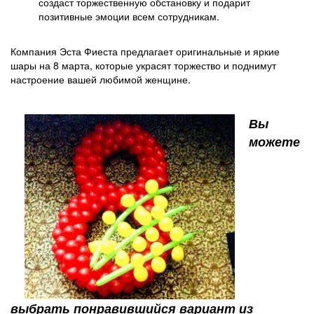
создаст торжественную обстановку и подарит
позитивные эмоции всем сотрудникам.
Компания Эста Фиеста предлагает оригинальные и яркие
шары на 8 марта, которые украсят торжество и поднимут
настроение вашей любимой женщине.
Вы
можете
выбрать понравившийся вариант из