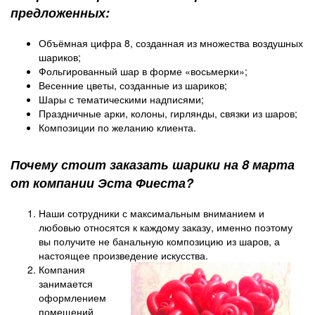
предложенных:
Объёмная цифра 8, созданная из множества воздушных
шариков;
Фольгированный шар в форме «восьмерки»;
Весенние цветы, созданные из шариков;
Шары с тематическими надписями;
Праздничные арки, колоны, гирлянды, связки из шаров;
Композиции по желанию клиента.
Почему стоит заказать шарики на 8 марта
от компании Эста Фиеста?
Наши сотрудники с максимальным вниманием и
любовью относятся к каждому заказу, именно поэтому
вы получите не банальную композицию из шаров, а
настоящее произведение искусства.
Компания
занимается
оформлением
помещений