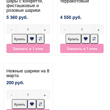
шары с конфетти,
терракотовый
фисташковые и
розовые шарики
5 360 руб.
4 550 руб.
-
+
-
+
Купить
Купить
Заказать в 1 клик
Заказать в 1 клик
Нежные шарики на 8
марта
200 руб.
-
+
Купить