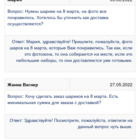
Вопрос: Нужны шарики на 8 марта, на фото все
понравилось. Хотелось бы уточнить как доставка
осуществляется?
Ответ: Мария, здравствуйте! Пришлите, пожалуйста, фото
шаров на 8 марта, которые Вам понравились. Так как, если
это фотозона, то она собирается на месте, если это
небольшие наборы, то они доставляются уже готовыми.
Жанна Вагнер
27.05.2022
Вопрос: Хочу сделать заказ шариков на 8 марта. Есть
минимальная сумма для заказа с доставкой?
Ответ: Здравствуйте! Посмотрите, пожалуйста, ответили на
данный вопрос чуть выше.