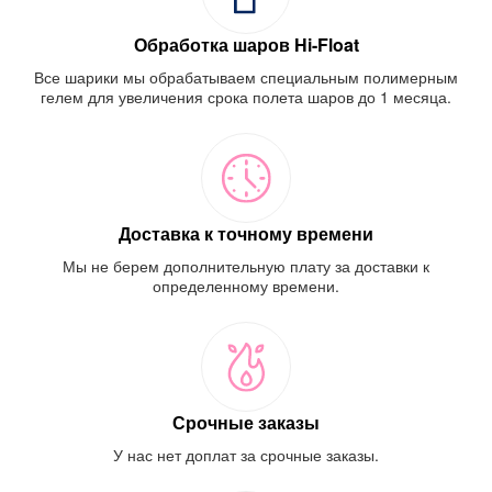
Обработка шаров Hi-Float
Все шарики мы обрабатываем специальным полимерным
гелем для увеличения срока полета шаров до 1 месяца.
Доставка к точному времени
Мы не берем дополнительную плату за доставки к
определенному времени.
Срочные заказы
У нас нет доплат за срочные заказы.