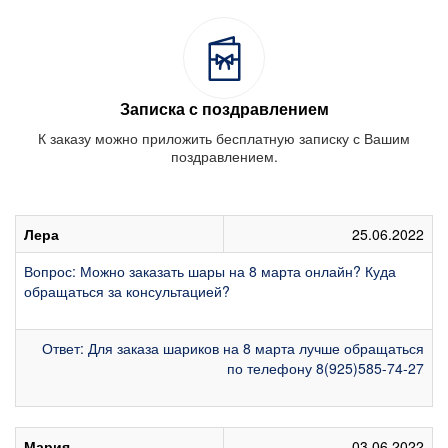
Записка с поздравлением
К заказу можно приложить бесплатную записку с Вашим
поздравлением.
Лера
25.06.2022
Вопрос: Можно заказать шары на 8 марта онлайн? Куда
обращаться за консультацией?
Ответ: Для заказа шариков на 8 марта лучше обращаться
по телефону 8(925)585-74-27
Мария
03.06.2022