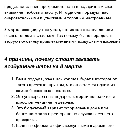
представительниц прекрасного пола и подарить им свое
внимание, любовь и заботу. И тогда они порадуют вас
очаровательными и улыбками и хорошим настроением.
8 марта ассоциируется у каждого из нас с наступлением
весны, теплом и счастьем. Так почему бы не порадовать
вторую половинку привлекательными воздушными шарами?
4 причины, почему стоит заказать
воздушные шары на 8 марта
Ваша подруга, жена или коллега будет в восторге от
такого презента, при том, что он остается одним из
самых бюджетных подарков.
Это универсальный подарок, который понравится и
взрослой женщине, и девочке.
Это бюджетный вариант оформления дома или
банкетного зала в ресторане по случаю весеннего
праздника.
Если вы оформите офис воздушными шарами, это