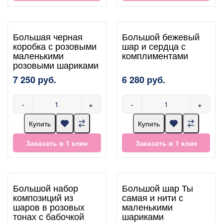
Большая черная
Большой бежевый
коробка с розовыми
шар и сердца с
маленькими
комплиментами
розовыми шариками
7 250 руб.
6 280 руб.
-
+
-
+
Купить
Купить
Заказать в 1 клик
Заказать в 1 клик
Большой набор
Большой шар Ты
композиций из
самая и нити с
шаров в розовых
маленькими
тонах с бабочкой
шариками