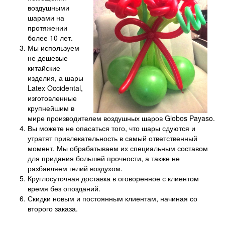
воздушными
шарами на
протяжении
более 10 лет.
Мы используем
не дешевые
китайские
изделия, а шары
Latex Occidental,
изготовленные
крупнейшим в
мире производителем воздушных шаров Globos Payaso.
Вы можете не опасаться того, что шары сдуются и
утратят привлекательность в самый ответственный
момент. Мы обрабатываем их специальным составом
для придания большей прочности, а также не
разбавляем гелий воздухом.
Круглосуточная доставка в оговоренное с клиентом
время без опозданий.
Скидки новым и постоянным клиентам, начиная со
второго заказа.