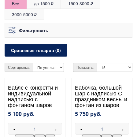
Все
до 1500 ₽
1500-3000 ₽
3000-5000 ₽
Фильтровать
Сравнение товаров (0)
Сортировка:
Показать:
Баблс с конфетти и
Бабочка, большой
индивидуальной
шар с надписью С
надписью с
праздником весны и
фонтаном шаров
фонтан из шаров
5 100 руб.
5 750 руб.
-
+
-
+