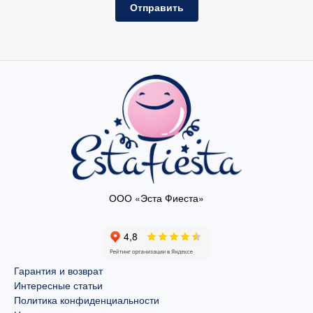
Отправить
ООО «Эста Фиеста»
Гарантия и возврат
Интересные статьи
Политика конфиденциальности