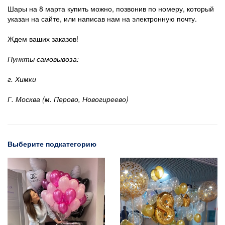
Шары на 8 марта купить можно, позвонив по номеру, который
указан на сайте, или написав нам на электронную почту.
Ждем ваших заказов!
Пункты самовывоза:
г. Химки
Г. Москва (м. Перово, Новогиреево)
Выберите подкатегорию