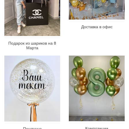
Доставка в офис
Подарок из шариков на 8
Марта
Композиции
Поштучно