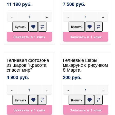
11 190 руб.
7 500 руб.
-
+
-
+
Купить
Купить
Заказать в 1 клик
Заказать в 1 клик
Гелиевая фотозона
Гелиевые шары
из шаров "Красота
макарунс с рисунком
спасет мир"
8 Марта
4 900 руб.
200 руб.
-
+
-
+
Купить
Купить
Заказать в 1 клик
Заказать в 1 клик