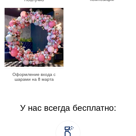
Оформление входа с
шарами на 8 марта
У нас всегда бесплатно: