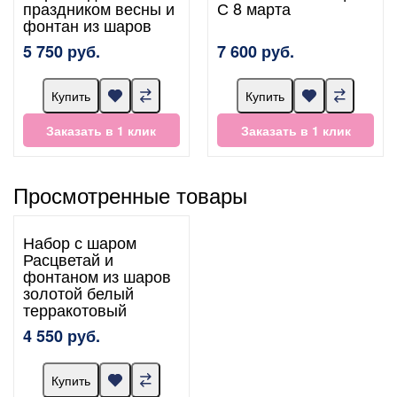
праздником весны и
С 8 марта
фонтан из шаров
5 750 руб.
7 600 руб.
Купить
Купить
Заказать в 1 клик
Заказать в 1 клик
Просмотренные товары
Набор с шаром
Расцветай и
фонтаном из шаров
золотой белый
терракотовый
4 550 руб.
Купить