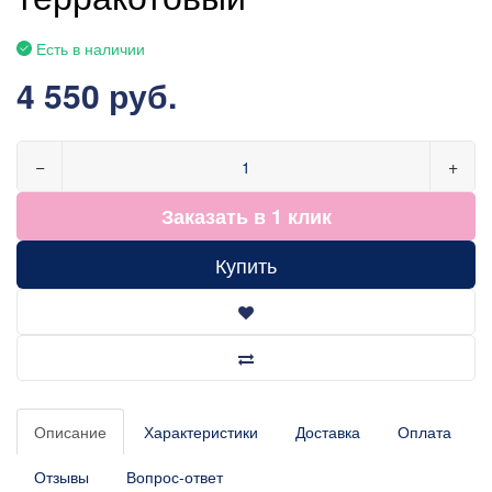
Есть в наличии
4 550 руб.
−
+
Заказать в 1 клик
Купить
Описание
Характеристики
Доставка
Оплата
Отзывы
Вопрос-ответ