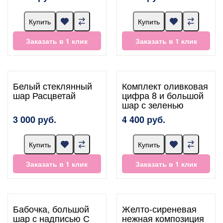
Купить
Купить
Заказать в 1 клик
Заказать в 1 клик
Белый стеклянный
Комплект оливковая
шар Расцветай
цифра 8 и большой
шар с зеленью
3 000 руб.
4 400 руб.
Купить
Купить
Заказать в 1 клик
Заказать в 1 клик
Бабочка, большой
Желто-сиреневая
шар с надписью С
нежная композиция