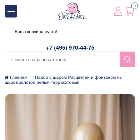
0
Ваша корзина пуста!
+7 (495) 970-44-75
Главная
Набор с шаром Расцветай и фонтаном из
шаров золотой белый терракотовый