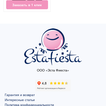
Заказать в 1 клик
ООО «Эста Фиеста»
Гарантия и возврат
Интересные статьи
Политика конфиденциальности