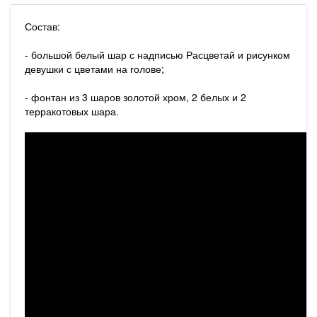
Состав:
- большой белый шар с надписью Расцветай и рисунком
девушки с цветами на голове;
- фонтан из 3 шаров золотой хром, 2 белых и 2
терракотовых шара.