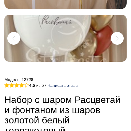
Модель:
12728
4.5
из 5 /
Написать отзыв
Набор с шаром Расцветай
и фонтаном из шаров
золотой белый
терракотовый