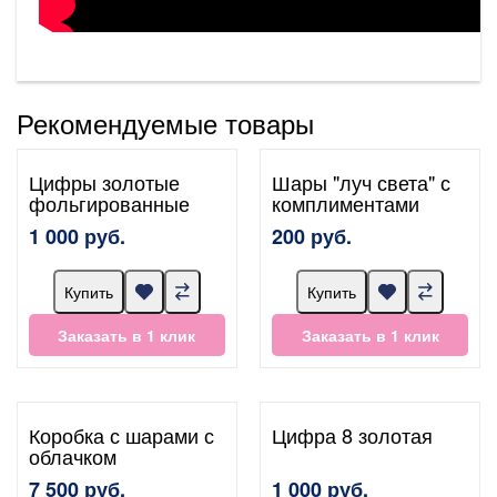
Рекомендуемые товары
Цифры золотые
Шары "луч света" с
фольгированные
комплиментами
1 000 руб.
200 руб.
Купить
Купить
Заказать в 1 клик
Заказать в 1 клик
Коробка с шарами с
Цифра 8 золотая
облачком
7 500 руб.
1 000 руб.