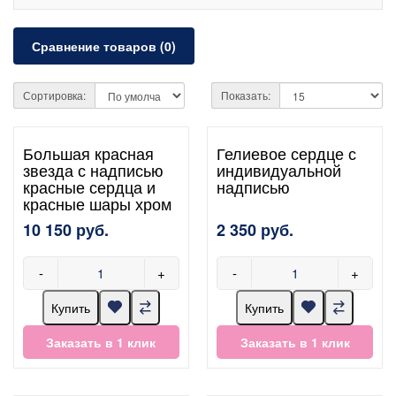
Сравнение товаров (0)
Сортировка:
Показать:
Большая красная
Гелиевое сердце с
звезда с надписью
индивидуальной
красные сердца и
надписью
красные шары хром
10 150 руб.
2 350 руб.
-
+
-
+
Купить
Купить
Заказать в 1 клик
Заказать в 1 клик