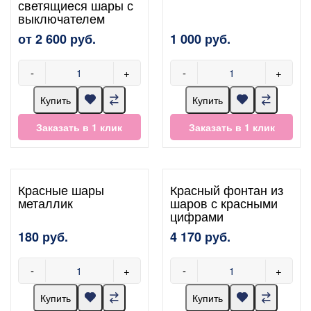
светящиеся шары с
выключателем
от 2 600 руб.
1 000 руб.
-
+
-
+
Купить
Купить
Заказать в 1 клик
Заказать в 1 клик
Красные шары
Красный фонтан из
металлик
шаров с красными
цифрами
180 руб.
4 170 руб.
-
+
-
+
Купить
Купить