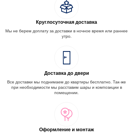
Круглосуточная доставка
Мы не берем доплату за доставки в ночное время или раннее
утро.
Доставка до двери
Все доставки мы поднимаем до квартиры бесплатно. Так-же
при необходимости мы расставим шары и композиции в
помещении.
Оформление и монтаж