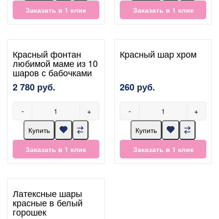
Заказать в 1 клик
Заказать в 1 клик
Красный фонтан
Красный шар хром
любимой маме из 10
шаров с бабочками
2 780 руб.
260 руб.
-
+
-
+
Купить
Купить
Заказать в 1 клик
Заказать в 1 клик
Латексные шары
красные в белый
горошек