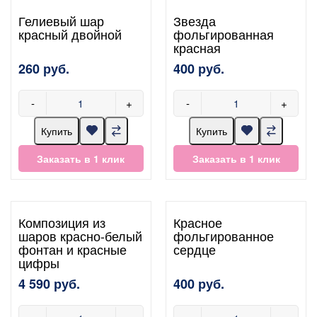
Гелиевый шар
Звезда
красный двойной
фольгированная
красная
260 руб.
400 руб.
-
+
-
+
Купить
Купить
Заказать в 1 клик
Заказать в 1 клик
Композиция из
Красное
шаров красно-белый
фольгированное
фонтан и красные
сердце
цифры
4 590 руб.
400 руб.