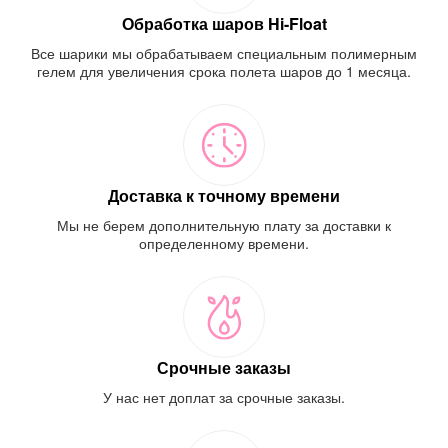
Обработка шаров Hi-Float
Все шарики мы обрабатываем специальным полимерным
гелем для увеличения срока полета шаров до 1 месяца.
Доставка к точному времени
Мы не берем дополнительную плату за доставки к
определенному времени.
Срочные заказы
У нас нет доплат за срочные заказы.