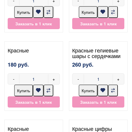
-
+
-
+
Купить
Купить
Заказать в 1 клик
Заказать в 1 клик
Красные
Красные гелиевые
шары с сердечками
180 руб.
260 руб.
-
+
-
+
Купить
Купить
Заказать в 1 клик
Заказать в 1 клик
Красные
Красные цифры