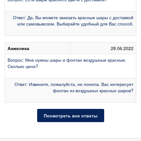
Ответ: Да, Вы можете заказать красные шары с доставкой
или самовывозом. Выбирайте удобный для Вас способ.
Анжелика
28.06.2022
Вопрос: Мне нужны шары и фонтан воздушные красные.
Сколько цена?
Ответ: Извините, пожалуйста, не поняла. Вас интересует
фонтан из воздушных красных шаров?
Посмотреть все ответы