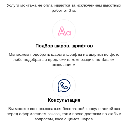
Услуги монтажа не оплачиваются за исключением высотных
работ от 3 м.
Подбор шаров, шрифтов
Мы можем подобрать шары и шрифты на шарики по фото
либо подобрать и предложить композицию по Вашим
пожеланиям.
Консультация
Вы можете воспользоваться бесплатной консультацией как
перед оформлением заказа, так и после доставки по любым
вопросам, касающимся шаров.