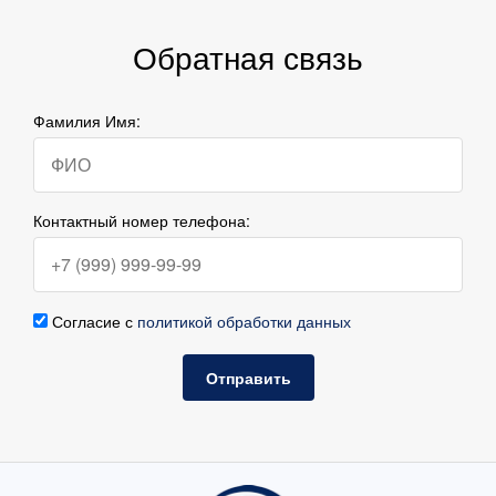
Обратная связь
Фамилия Имя:
Контактный номер телефона:
Согласие с
политикой обработки данных
Отправить