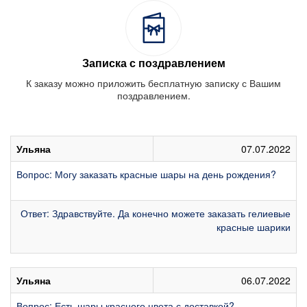
Записка с поздравлением
К заказу можно приложить бесплатную записку с Вашим
поздравлением.
Ульяна
07.07.2022
Вопрос: Могу заказать красные шары на день рождения?
Ответ: Здравствуйте. Да конечно можете заказать гелиевые
красные шарики
Ульяна
06.07.2022
Вопрос: Есть шары красного цвета с доставкой?