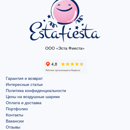
ООО «Эста Фиеста»
Гарантия и возврат
Интересные статьи
Политика конфиденциальности
Цены на воздушные шарики
Оплата и доставка
Портфолио
Контакты
Вакансии
Отзывы