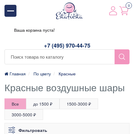
0
Ваша корзина пуста!
+7 (495) 970-44-75
Главная
По цвету
Красные
Красные воздушные шары
Все
до 1500 ₽
1500-3000 ₽
3000-5000 ₽
Фильтровать