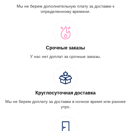
Мы не берем дополнительную плату за доставки к
определенному времени.
Срочные заказы
У нас нет доплат за срочные заказы.
Круглосуточная доставка
Мы не берем доплату за доставки в ночное время или раннее
утро.