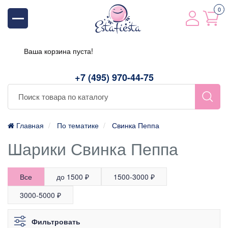
0
Ваша корзина пуста!
+7 (495) 970-44-75
Главная
По тематике
Свинка Пеппа
Шарики Свинка Пеппа
Все
до 1500 ₽
1500-3000 ₽
3000-5000 ₽
Фильтровать