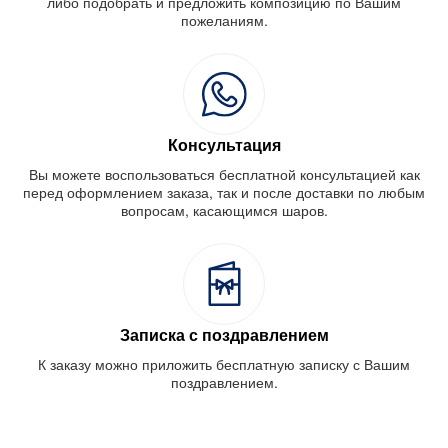
либо подобрать и предложить композицию по Вашим
пожеланиям.
Консультация
Вы можете воспользоваться бесплатной консультацией как
перед оформлением заказа, так и после доставки по любым
вопросам, касающимся шаров.
Записка с поздравлением
К заказу можно приложить бесплатную записку с Вашим
поздравлением.