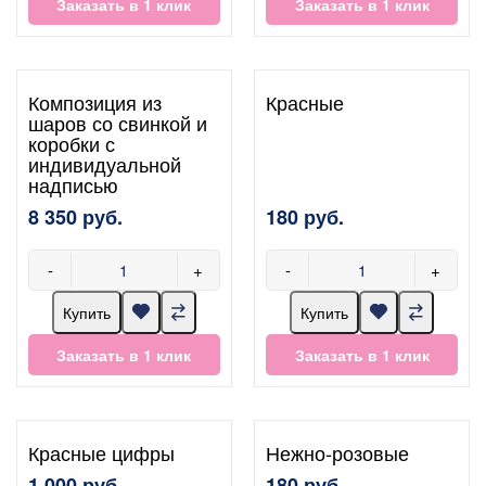
Заказать в 1 клик
Заказать в 1 клик
Композиция из
Красные
шаров со свинкой и
коробки с
индивидуальной
надписью
8 350 руб.
180 руб.
-
+
-
+
Купить
Купить
Заказать в 1 клик
Заказать в 1 клик
Красные цифры
Нежно-розовые
1 000 руб.
180 руб.