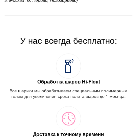
У нас всегда бесплатно:
Обработка шаров Hi-Float
Все шарики мы обрабатываем специальным полимерным
гелем для увеличения срока полета шаров до 1 месяца.
Доставка к точному времени