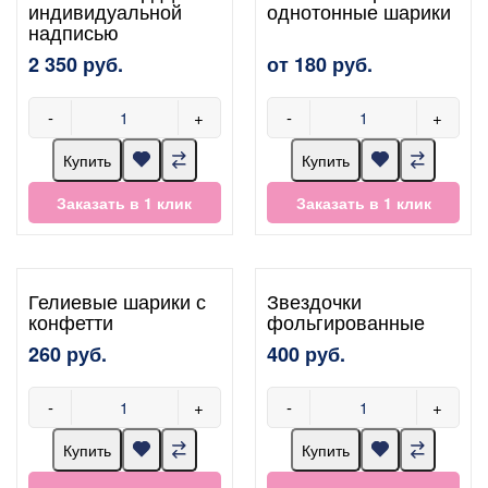
индивидуальной
однотонные шарики
надписью
2 350 руб.
от 180 руб.
-
+
-
+
Купить
Купить
Заказать в 1 клик
Заказать в 1 клик
Гелиевые шарики с
Звездочки
конфетти
фольгированные
260 руб.
400 руб.
-
+
-
+
Купить
Купить