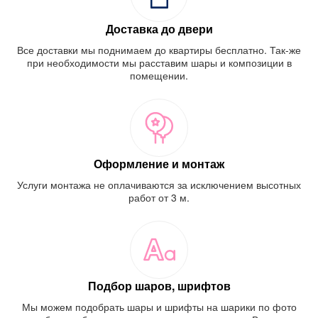
Доставка до двери
Все доставки мы поднимаем до квартиры бесплатно. Так-же
при необходимости мы расставим шары и композиции в
помещении.
Оформление и монтаж
Услуги монтажа не оплачиваются за исключением высотных
работ от 3 м.
Подбор шаров, шрифтов
Мы можем подобрать шары и шрифты на шарики по фото