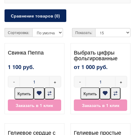
Сравнение товаров (0)
Сортировка:
Показать:
Свинка Пеппа
Выбрать цифры
фольгированные
1 100 руб.
от 1 000 руб.
-
+
-
+
Купить
Купить
Заказать в 1 клик
Заказать в 1 клик
Гелиевое сердце с
Гелиевые простые