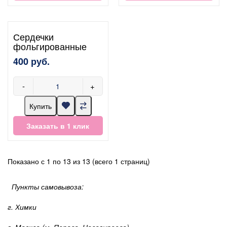
Сердечки
фольгированные
400 руб.
-
+
Купить
Заказать в 1 клик
Показано с 1 по 13 из 13 (всего 1 страниц)
Пункты самовывоза:
г. Химки
г. Москва (м. Перово, Новогиреево)