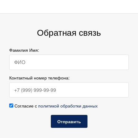
Обратная связь
Фамилия Имя:
Контактный номер телефона:
Согласие с
политикой обработки данных
Отправить