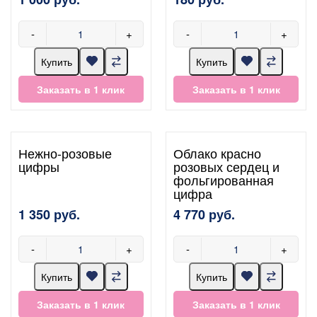
-
+
-
+
Купить
Купить
Заказать в 1 клик
Заказать в 1 клик
Нежно-розовые
Облако красно
цифры
розовых сердец и
фольгированная
цифра
1 350 руб.
4 770 руб.
-
+
-
+
Купить
Купить
Заказать в 1 клик
Заказать в 1 клик