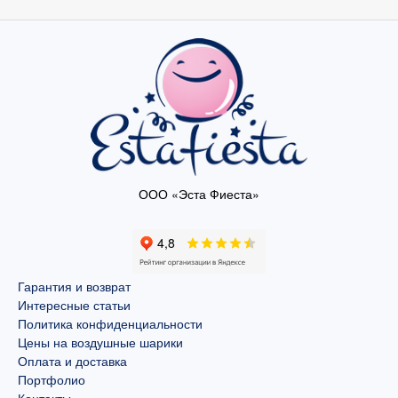
ООО «Эста Фиеста»
Гарантия и возврат
Интересные статьи
Политика конфиденциальности
Цены на воздушные шарики
Оплата и доставка
Портфолио