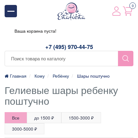
0
Ваша корзина пуста!
+7 (495) 970-44-75
Главная
Кому
Ребёнку
Шары поштучно
Гелиевые шары ребенку
поштучно
Все
до 1500 ₽
1500-3000 ₽
3000-5000 ₽