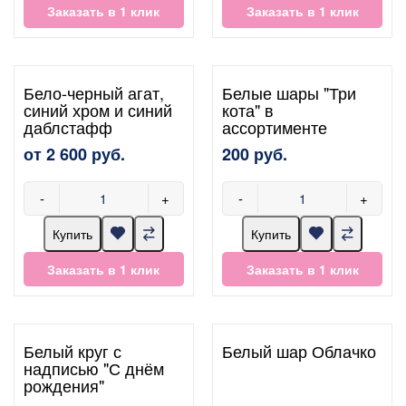
Заказать в 1 клик
Заказать в 1 клик
Бело-черный агат,
Белые шары "Три
синий хром и синий
кота" в
даблстафф
ассортименте
от 2 600 руб.
200 руб.
-
+
-
+
Купить
Купить
Заказать в 1 клик
Заказать в 1 клик
Белый круг с
Белый шар Облачко
надписью "С днём
рождения"