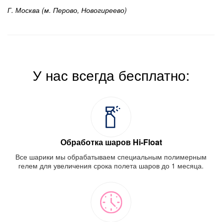
Г. Москва (м. Перово, Новогиреево)
У нас всегда бесплатно:
Обработка шаров Hi-Float
Все шарики мы обрабатываем специальным полимерным
гелем для увеличения срока полета шаров до 1 месяца.