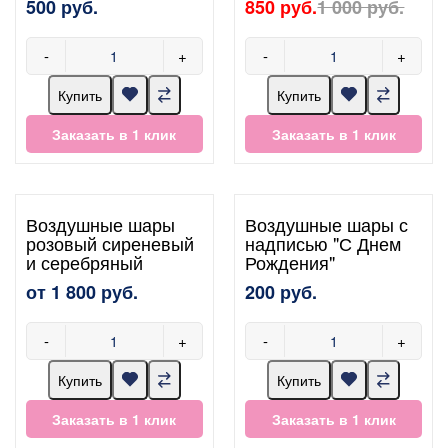
500 руб.
850 руб.
1 000 руб.
-
+
-
+
Купить
Купить
Заказать в 1 клик
Заказать в 1 клик
Воздушные шары
Воздушные шары с
розовый сиреневый
надписью "С Днем
и серебряный
Рождения"
от 1 800 руб.
200 руб.
-
+
-
+
Купить
Купить
Заказать в 1 клик
Заказать в 1 клик