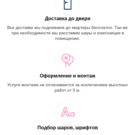
Доставка до двери
Все доставки мы поднимаем до квартиры бесплатно. Так-же
при необходимости мы расставим шары и композиции в
помещении.
Оформление и монтаж
Услуги монтажа не оплачиваются за исключением высотных
работ от 3 м.
Подбор шаров, шрифтов