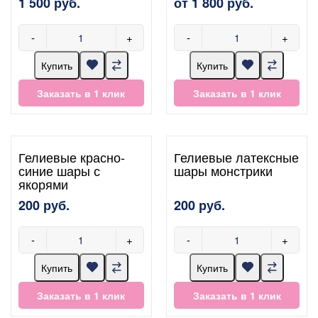
1 500 руб.
от 1 800 руб.
-
+
-
+
Купить
Купить
Заказать в 1 клик
Заказать в 1 клик
Гелиевые красно-
Гелиевые латексные
синие шары с
шары монстрики
якорями
200 руб.
200 руб.
-
+
-
+
Купить
Купить
Заказать в 1 клик
Заказать в 1 клик