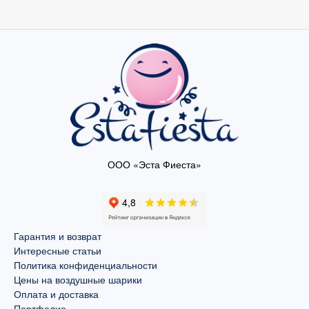
ООО «Эста Фиеста»
Гарантия и возврат
Интересные статьи
Политика конфиденциальности
Цены на воздушные шарики
Оплата и доставка
Портфолио