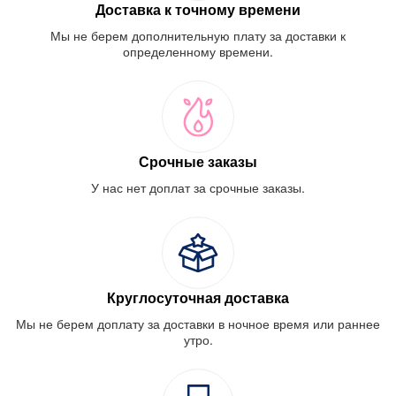
Доставка к точному времени
Мы не берем дополнительную плату за доставки к
определенному времени.
Срочные заказы
У нас нет доплат за срочные заказы.
Круглосуточная доставка
Мы не берем доплату за доставки в ночное время или раннее
утро.