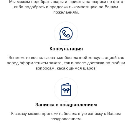
Мы можем подобрать шары и шрифты на шарики по фото
либо подобрать и предложить композицию по Вашим
пожеланиям.
Консультация
Вы можете воспользоваться бесплатной консультацией как
перед оформлением заказа, так и после доставки по любым
вопросам, касающимся шаров.
Записка с поздравлением
К заказу можно приложить бесплатную записку с Вашим
поздравлением.