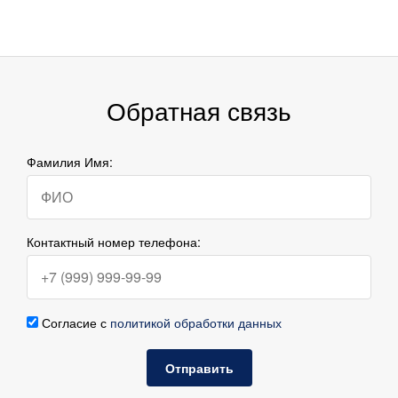
Обратная связь
Фамилия Имя:
Контактный номер телефона:
Согласие с
политикой обработки данных
Отправить