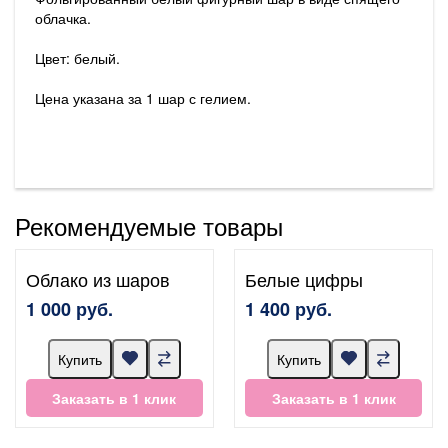
облачка.
Цвет: белый.
Цена указана за 1 шар с гелием.
Рекомендуемые товары
Облако из шаров
Белые цифры
1 000 руб.
1 400 руб.
Купить
Купить
Заказать в 1 клик
Заказать в 1 клик