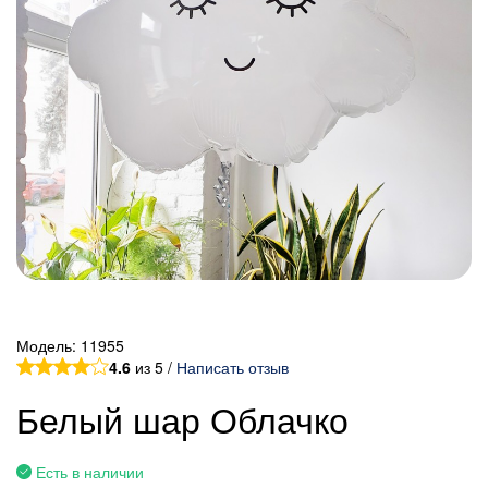
Модель:
11955
4.6
из 5 /
Написать отзыв
Белый шар Облачко
Есть в наличии