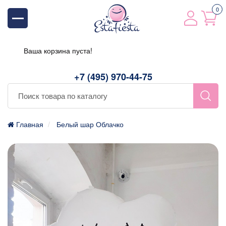
0
Ваша корзина пуста!
+7 (495) 970-44-75
Главная
Белый шар Облачко