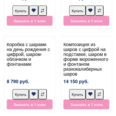
Купить
Купить
Заказать в 1 клик
Заказать в 1 клик
Коробка с шарами
Композиция из
на день рождения с
шаров с цифрой на
цифрой, шаром-
подставке, шаром в
облачком и
форме мороженного
фонтанами
и фонтаном
разнокалиберных
шаров
8 790 руб.
14 150 руб.
Купить
Купить
Заказать в 1 клик
Заказать в 1 клик