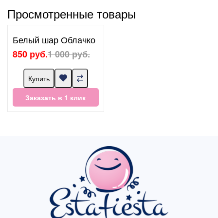
Просмотренные товары
Белый шар Облачко
850 руб.
1 000 руб.
Купить
Заказать в 1 клик