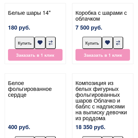
Белые шары 14"
Коробка с шарами с
облачком
180 руб.
7 500 руб.
Купить
Купить
Заказать в 1 клик
Заказать в 1 клик
Белое
Композиция из
фольгированное
белых фигурных
сердце
фольгированных
шаров Облачко и
баблс с надписями
на выписку девочки
из роддома
400 руб.
18 350 руб.