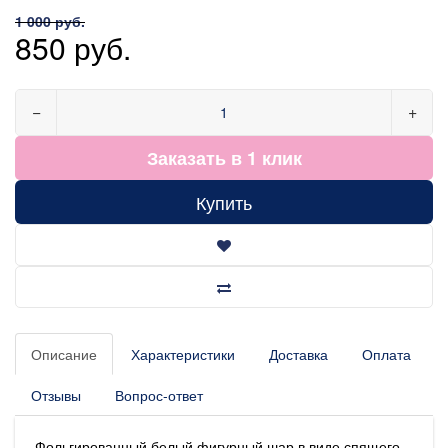
1 000 руб.
850 руб.
−
+
Заказать в 1 клик
Купить
Описание
Характеристики
Доставка
Оплата
Отзывы
Вопрос-ответ
Фольгированный белый фигурный шар в виде спящего