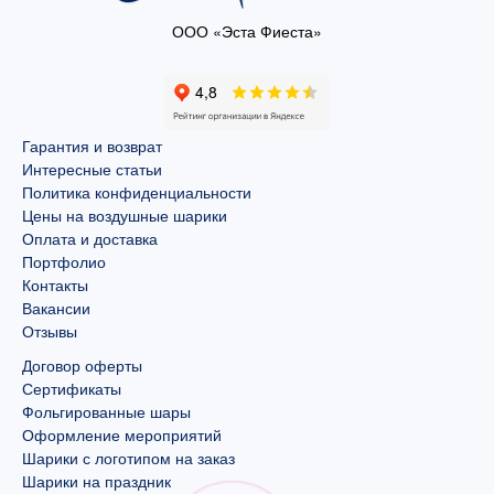
ООО «Эста Фиеста»
Гарантия и возврат
Интересные статьи
Политика конфиденциальности
Цены на воздушные шарики
Оплата и доставка
Портфолио
Контакты
Вакансии
Отзывы
Договор оферты
Сертификаты
Фольгированные шары
Оформление мероприятий
Шарики с логотипом на заказ
Шарики на праздник