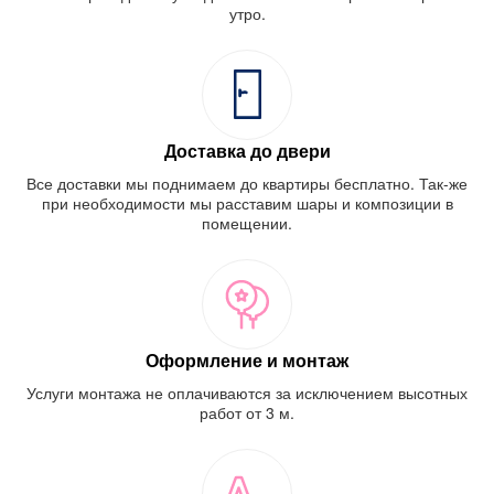
утро.
Доставка до двери
Все доставки мы поднимаем до квартиры бесплатно. Так-же
при необходимости мы расставим шары и композиции в
помещении.
Оформление и монтаж
Услуги монтажа не оплачиваются за исключением высотных
работ от 3 м.