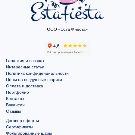
ООО «Эста Фиеста»
Гарантия и возврат
Интересные статьи
Политика конфиденциальности
Цены на воздушные шарики
Оплата и доставка
Портфолио
Контакты
Вакансии
Отзывы
Договор оферты
Сертификаты
Фольгированные шары