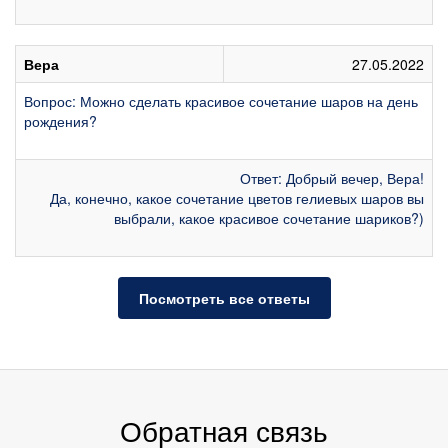
Вера
27.05.2022
Вопрос: Можно сделать красивое сочетание шаров на день
рождения?
Ответ: Добрый вечер, Вера!
Да, конечно, какое сочетание цветов гелиевых шаров вы
выбрали, какое красивое сочетание шариков?)
Посмотреть все ответы
Обратная связь