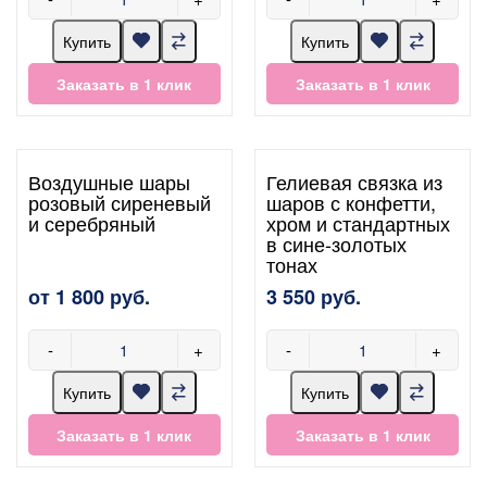
Купить
Купить
Заказать в 1 клик
Заказать в 1 клик
Воздушные шары
Гелиевая связка из
розовый сиреневый
шаров с конфетти,
и серебряный
хром и стандартных
в сине-золотых
тонах
от 1 800 руб.
3 550 руб.
-
+
-
+
Купить
Купить
Заказать в 1 клик
Заказать в 1 клик