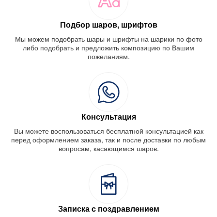
Подбор шаров, шрифтов
Мы можем подобрать шары и шрифты на шарики по фото
либо подобрать и предложить композицию по Вашим
пожеланиям.
Консультация
Вы можете воспользоваться бесплатной консультацией как
перед оформлением заказа, так и после доставки по любым
вопросам, касающимся шаров.
Записка с поздравлением