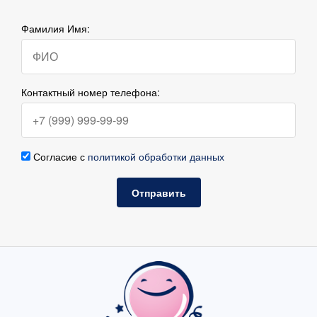
Фамилия Имя:
Контактный номер телефона:
Согласие с
политикой обработки данных
Отправить