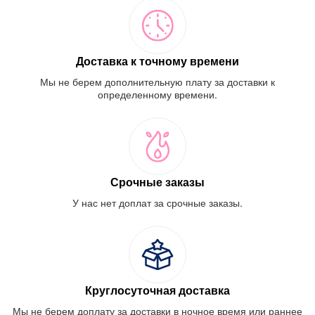
Доставка к точному времени
Мы не берем дополнительную плату за доставки к
определенному времени.
Срочные заказы
У нас нет доплат за срочные заказы.
Круглосуточная доставка
Мы не берем доплату за доставки в ночное время или раннее