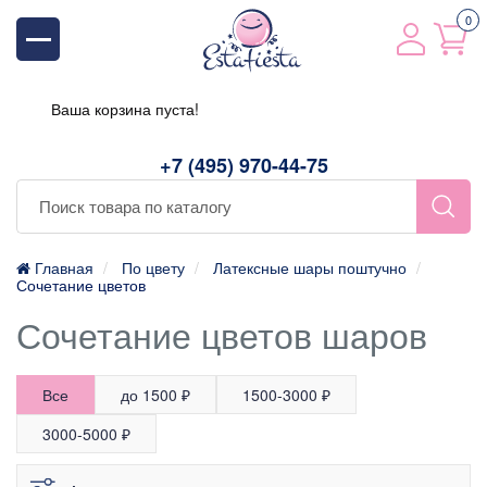
0
Ваша корзина пуста!
+7 (495) 970-44-75
Главная
По цвету
Латексные шары поштучно
Сочетание цветов
Сочетание цветов шаров
Все
до 1500 ₽
1500-3000 ₽
3000-5000 ₽