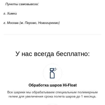
Пункты самовывоза:
г. Химки
г. Москва (м. Перово, Новогиреево)
У нас всегда бесплатно:
Обработка шаров Hi-Float
Все шарики мы обрабатываем специальным полимерным
гелем для увеличения срока полета шаров до 1 месяца.