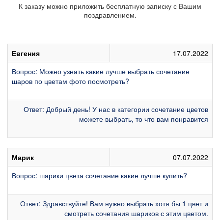
К заказу можно приложить бесплатную записку с Вашим
поздравлением.
Евгения
17.07.2022
Вопрос: Можно узнать какие лучше выбрать сочетание
шаров по цветам фото посмотреть?
Ответ: Добрый день! У нас в категории сочетание цветов
можете выбрать, то что вам понравится
Марик
07.07.2022
Вопрос: шарики цвета сочетание какие лучше купить?
Ответ: Здравствуйте! Вам нужно выбрать хотя бы 1 цвет и
смотреть сочетания шариков с этим цветом.