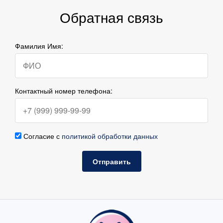
Обратная связь
Фамилия Имя:
Контактный номер телефона:
Согласие с
политикой обработки данных
Отправить