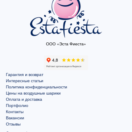
ООО «Эста Фиеста»
Гарантия и возврат
Интересные статьи
Политика конфиденциальности
Цены на воздушные шарики
Оплата и доставка
Портфолио
Контакты
Вакансии
Отзывы