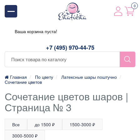
0
Ваша корзина пуста!
+7 (495) 970-44-75
Главная
По цвету
Латексные шары поштучно
Сочетание цветов
Сочетание цветов шаров |
Страница № 3
Все
до 1500 ₽
1500-3000 ₽
3000-5000 ₽