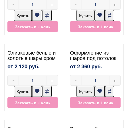
-
+
-
+
Купить
Купить
Заказать в 1 клик
Заказать в 1 клик
Оливковые белые и
Оформление из
золотые шары хром
шаров под потолок
от 2 120 руб.
от 2 360 руб.
-
+
-
+
Купить
Купить
Заказать в 1 клик
Заказать в 1 клик