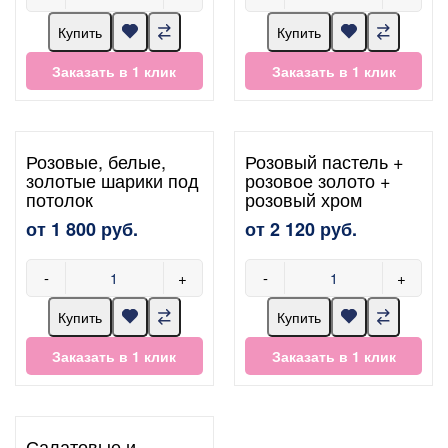
Купить
Купить
Заказать в 1 клик
Заказать в 1 клик
Розовые, белые,
Розовый пастель +
золотые шарики под
розовое золото +
потолок
розовый хром
от 1 800 руб.
от 2 120 руб.
-
+
-
+
Купить
Купить
Заказать в 1 клик
Заказать в 1 клик
Салатовые и