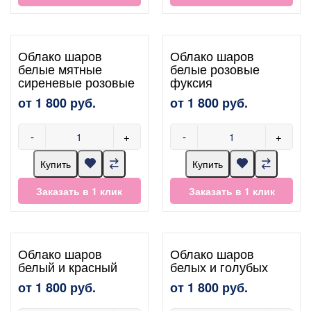
Облако шаров
Облако шаров
белые мятные
белые розовые
сиреневые розовые
фуксия
от 1 800 руб.
от 1 800 руб.
-
+
-
+
Купить
Купить
Заказать в 1 клик
Заказать в 1 клик
Облако шаров
Облако шаров
белый и красный
белых и голубых
от 1 800 руб.
от 1 800 руб.