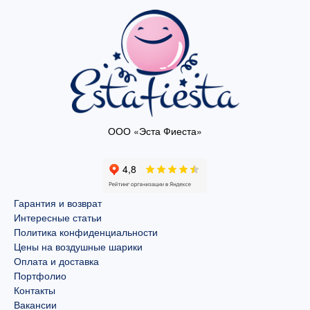
ООО «Эста Фиеста»
Гарантия и возврат
Интересные статьи
Политика конфиденциальности
Цены на воздушные шарики
Оплата и доставка
Портфолио
Контакты
Вакансии