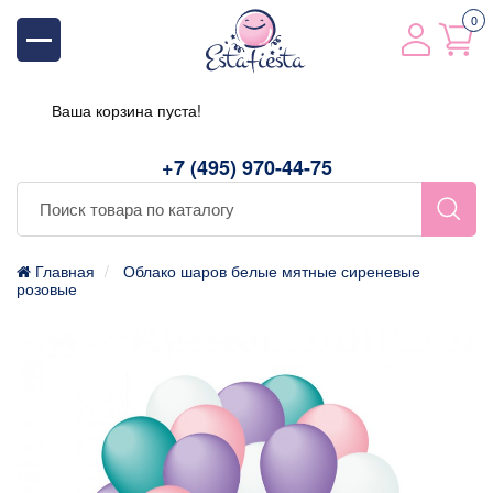
0
Ваша корзина пуста!
+7 (495) 970-44-75
Главная
Облако шаров белые мятные сиреневые
розовые