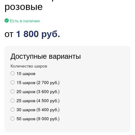
розовые
Есть в наличии
от
1 800 руб.
Доступные варианты
Количество шаров
10 шаров
15 шаров (2 700 руб.)
20 шаров (3 600 руб.)
25 шаров (4 500 руб.)
30 шаров (5 400 руб.)
50 шаров (9 000 руб.)