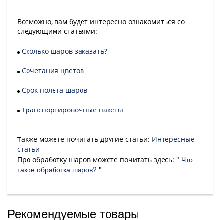
Возможно, вам будет интересно ознакомиться со
следующими статьями:
Сколько шаров заказать?
Сочетания цветов
Срок полета шаров
Транспортировочные пакеты
Также можете почитать другие статьи:
Интересные
статьи
Что
Про обработку шаров можете почитать здесь: "
такое обработка шаров?
"
Рекомендуемые товары