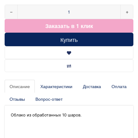
−
+
Заказать в 1 клик
Купить
Описание
Характеристики
Доставка
Оплата
Отзывы
Вопрос-ответ
Облако из обработанных 10 шаров.