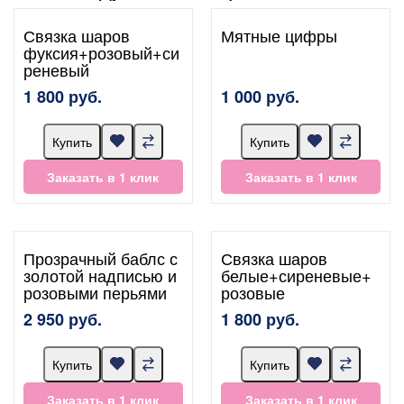
Связка шаров
Мятные цифры
фуксия+розовый+си
реневый
1 800 руб.
1 000 руб.
Купить
Купить
Заказать в 1 клик
Заказать в 1 клик
Прозрачный баблс с
Связка шаров
золотой надписью и
белые+сиреневые+
розовыми перьями
розовые
2 950 руб.
1 800 руб.
Купить
Купить
Заказать в 1 клик
Заказать в 1 клик