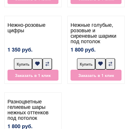
Нежно-розовые
Нежные голубые,
цифры
розовые и
сиреневые шарики
под потолок
1 350 руб.
1 800 руб.
Купить
Купить
Заказать в 1 клик
Заказать в 1 клик
Разноцветные
гелиевые шары
нежных оттенков
под потолок
1 800 руб.