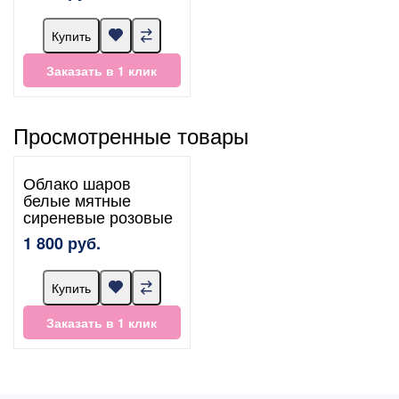
Купить
Заказать в 1 клик
Просмотренные товары
Облако шаров
белые мятные
сиреневые розовые
1 800 руб.
Купить
Заказать в 1 клик