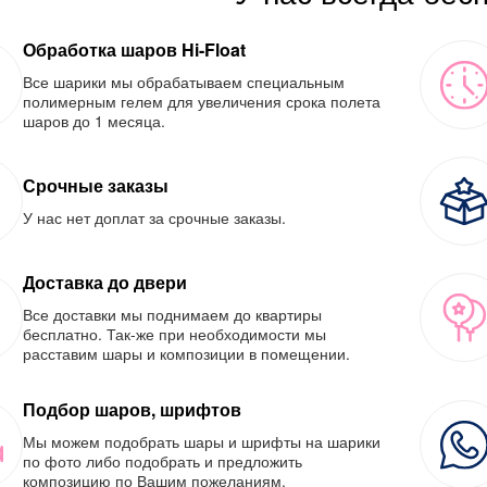
Обработка шаров Hi-Float
Все шарики мы обрабатываем специальным
полимерным гелем для увеличения срока полета
шаров до 1 месяца.
Срочные заказы
У нас нет доплат за срочные заказы.
Доставка до двери
Все доставки мы поднимаем до квартиры
бесплатно. Так-же при необходимости мы
расставим шары и композиции в помещении.
Подбор шаров, шрифтов
Мы можем подобрать шары и шрифты на шарики
по фото либо подобрать и предложить
композицию по Вашим пожеланиям.