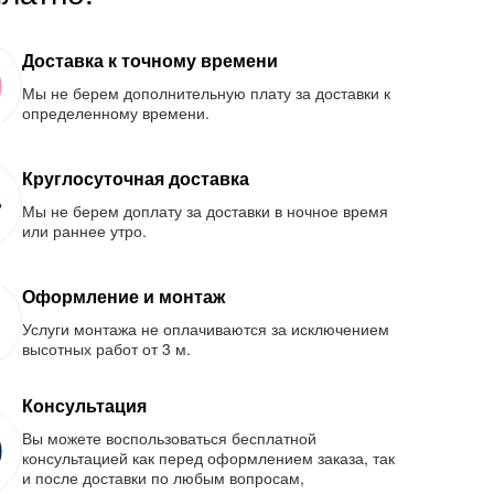
Доставка к точному времени
Мы не берем дополнительную плату за доставки к
определенному времени.
Круглосуточная доставка
Мы не берем доплату за доставки в ночное время
или раннее утро.
Оформление и монтаж
Услуги монтажа не оплачиваются за исключением
высотных работ от 3 м.
Консультация
Вы можете воспользоваться бесплатной
консультацией как перед оформлением заказа, так
и после доставки по любым вопросам,