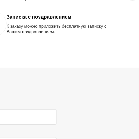
Записка с поздравлением
К заказу можно приложить бесплатную записку с
Вашим поздравлением.