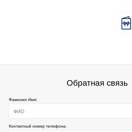
Обратная связь
Фамилия Имя:
Контактный номер телефона: