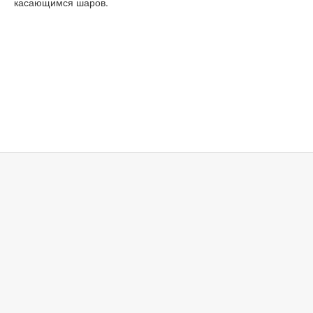
касающимся шаров.