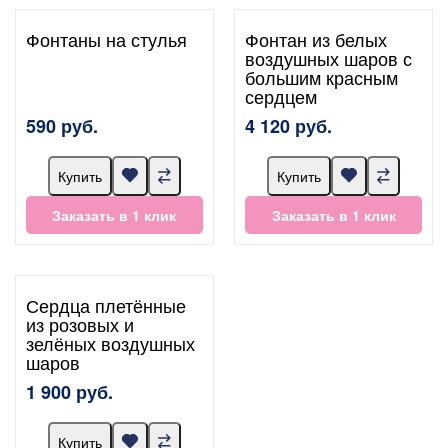
Фонтаны на стулья
Фонтан из белых
воздушных шаров с
большим красным
сердцем
590 руб.
4 120 руб.
Купить
Купить
Заказать в 1 клик
Заказать в 1 клик
Сердца плетённые
из розовых и
зелёных воздушных
шаров
1 900 руб.
Купить