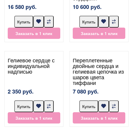
16 580 руб.
10 600 руб.
Купить
Купить
Заказать в 1 клик
Заказать в 1 клик
Гелиевое сердце с
Переплетенные
индивидуальной
двойные сердца и
надписью
гелиевая цепочка из
шаров цвета
тиффани
2 350 руб.
7 080 руб.
Купить
Купить
Заказать в 1 клик
Заказать в 1 клик