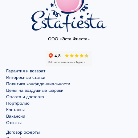
ООО «Эста Фиеста»
Гарантия и возврат
Интересные статьи
Политика конфиденциальности
Цены на воздушные шарики
Оплата и доставка
Портфолио
Контакты
Вакансии
Отзывы
Договор оферты