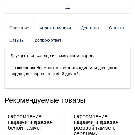
Описание
Характеристики
Доставка
Оплата
Отзывы
Вопрос-ответ
Двухцветное сердце из воздушных шаров.
По желанию Вы можете изменить один или два цвета
сердец из шаров на любой другой.
Рекомендуемые товары
Оформление
Оформление
шарами в красно-
шарами в красно-
белой гамме
розовой гамме с
сердцами