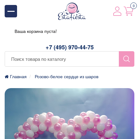
0
Ваша корзина пуста!
+7 (495) 970-44-75
Главная
Розово-белое сердце из шаров