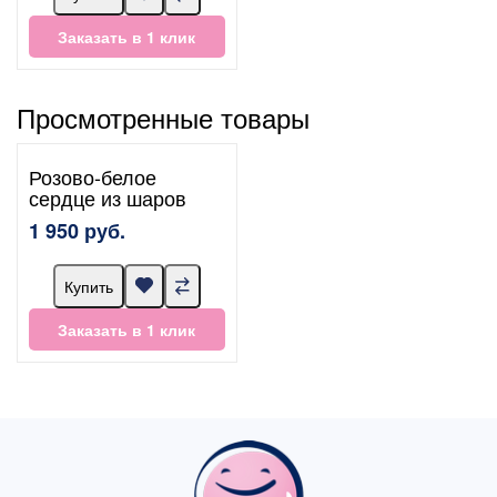
Заказать в 1 клик
Просмотренные товары
Розово-белое
сердце из шаров
1 950 руб.
Купить
Заказать в 1 клик