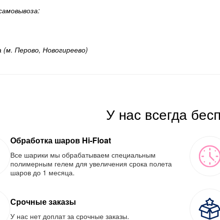
самовывоза:
а (м. Перово, Новогиреево)
У нас всегда бес
Обработка шаров Hi-Float
Все шарики мы обрабатываем специальным
полимерным гелем для увеличения срока полета
шаров до 1 месяца.
Срочные заказы
У нас нет доплат за срочные заказы.