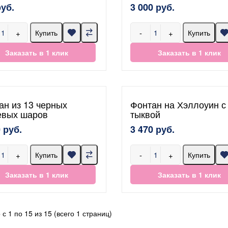
руб.
3 000 руб.
+
-
+
Купить
Купить
Заказать в 1 клик
Заказать в 1 клик
ан из 13 черных
Фонтан на Хэллоуин с
евых шаров
тыквой
 руб.
3 470 руб.
+
-
+
Купить
Купить
Заказать в 1 клик
Заказать в 1 клик
с 1 по 15 из 15 (всего 1 страниц)