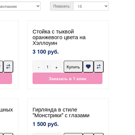
Показать:
Стойка с тыквой
оранжевого цвета на
Хэллоуин
3 100 руб.
-
+
Купить
Заказать в 1 клик
ушных
Гирлянда в стиле
"Монстрики" с глазами
1 500 руб.