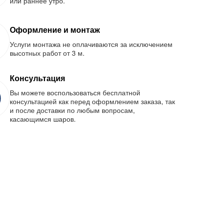
или раннее утро.
Оформление и монтаж
Услуги монтажа не оплачиваются за исключением
высотных работ от 3 м.
Консультация
Вы можете воспользоваться бесплатной
консультацией как перед оформлением заказа, так
и после доставки по любым вопросам,
касающимся шаров.