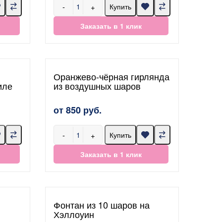
-
+
Купить
Заказать в 1 клик
Оранжево-чёрная гирлянда
иле
из воздушных шаров
от 850 руб.
-
+
Купить
Заказать в 1 клик
Фонтан из 10 шаров на
Хэллоуин