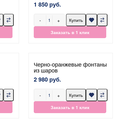
1 850 руб.
-
+
Купить
Заказать в 1 клик
Черно-оранжевые фонтаны
из шаров
2 980 руб.
-
+
Купить
Заказать в 1 клик