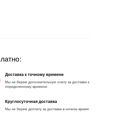
платно:
Доставка к точному времени
Мы не берем дополнительную плату за доставки к
определенному времени.
Круглосуточная доставка
Мы не берем доплату за доставки в ночное время