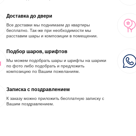
Доставка до двери
Все доставки мы поднимаем до квартиры
бесплатно. Так-же при необходимости мы
расставим шары и композиции в помещении.
Подбор шаров, шрифтов
Мы можем подобрать шары и шрифты на шарики
по фото либо подобрать и предложить
композицию по Вашим пожеланиям.
Записка с поздравлением
К заказу можно приложить бесплатную записку с
Вашим поздравлением.