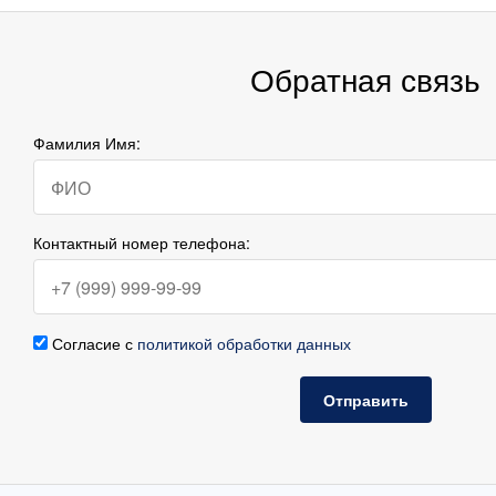
Обратная связь
Фамилия Имя:
Контактный номер телефона:
Согласие с
политикой обработки данных
Отправить