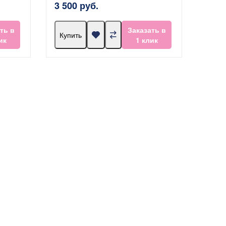
3 500 руб.
ть в
Заказать в
Купить
ик
1 клик