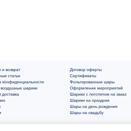
 и возврат
Договор оферты
ные статьи
Сертификаты
а конфиденциальности
Фольгированные шары
 воздушные шарики
Оформление мероприятий
 доставка
Шарики с логотипом на заказ
лио
Шарики на праздник
ы
Шары на день рождения
и
Шары на свадьбу