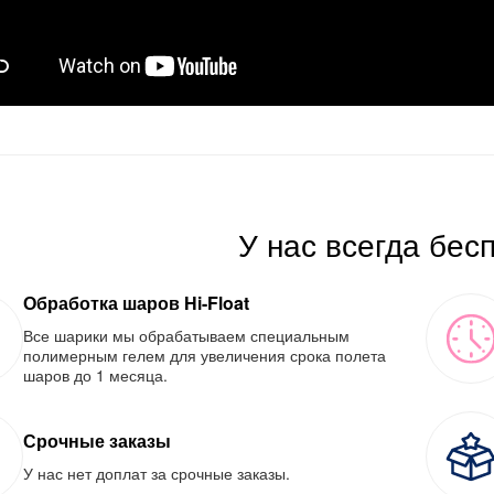
У нас всегда бес
Обработка шаров Hi-Float
Все шарики мы обрабатываем специальным
полимерным гелем для увеличения срока полета
шаров до 1 месяца.
Срочные заказы
У нас нет доплат за срочные заказы.