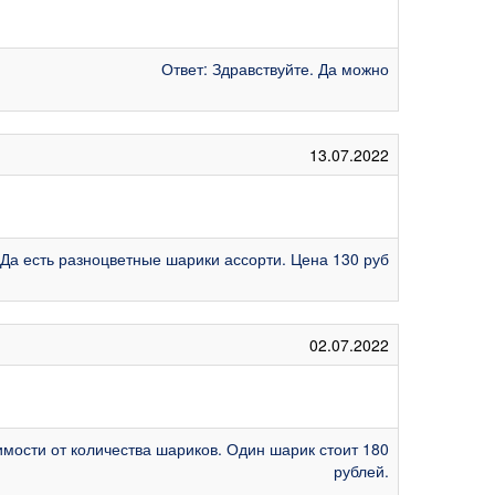
Ответ: Здравствуйте. Да можно
13.07.2022
 Да есть разноцветные шарики ассорти. Цена 130 руб
02.07.2022
симости от количества шариков. Один шарик стоит 180
рублей.