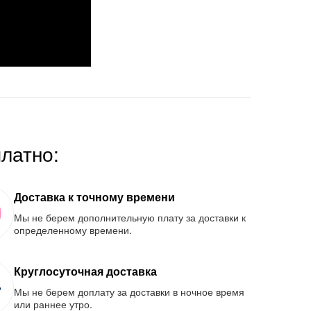
платно:
Доставка к точному времени
Мы не берем дополнительную плату за доставки к
определенному времени.
Круглосуточная доставка
Мы не берем доплату за доставки в ночное время
или раннее утро.