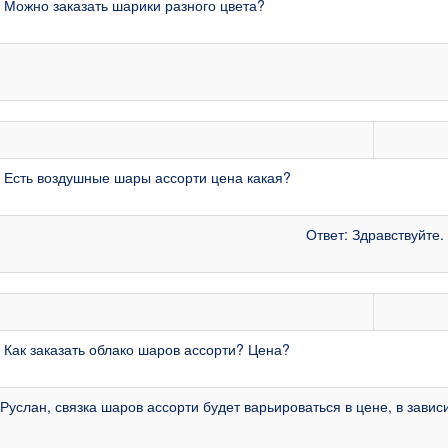
 Можно заказать шарики разного цвета?
 Есть воздушные шары ассорти цена какая?
Ответ: Здравствуйте.
 Как заказать облако шаров ассорти? Цена?
 Руслан, связка шаров ассорти будет варьироваться в цене, в зави