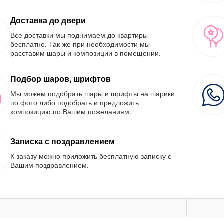
Доставка до двери
Все доставки мы поднимаем до квартиры
бесплатно. Так-же при необходимости мы
расставим шары и композиции в помещении.
Подбор шаров, шрифтов
Мы можем подобрать шары и шрифты на шарики
по фото либо подобрать и предложить
композицию по Вашим пожеланиям.
Записка с поздравлением
К заказу можно приложить бесплатную записку с
Вашим поздравлением.