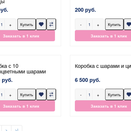
ды
руб.
200 руб.
+
-
+
Купить
Купить
Заказать в 1 клик
Заказать в 1 клик
бка с 10
Коробка с шарами и ц
оцветными шарами
 руб.
6 500 руб.
+
-
+
Купить
Купить
Заказать в 1 клик
Заказать в 1 клик
>
>|