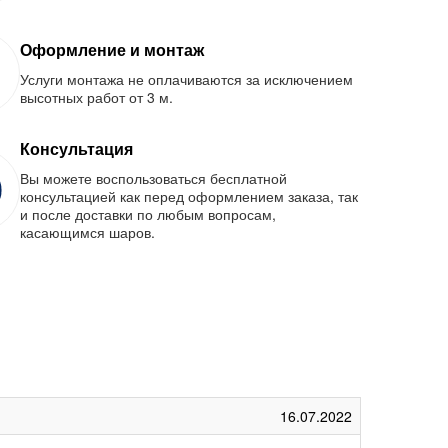
Оформление и монтаж
Услуги монтажа не оплачиваются за исключением
высотных работ от 3 м.
Консультация
Вы можете воспользоваться бесплатной
консультацией как перед оформлением заказа, так
и после доставки по любым вопросам,
касающимся шаров.
16.07.2022