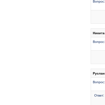
Вопрос:
Никита
Вопрос:
Руслан
Вопрос:
Ответ: