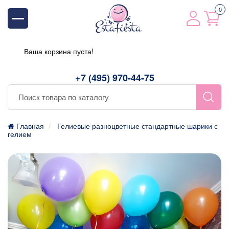
0
Ваша корзина пуста!
+7 (495) 970-44-75
Главная
Гелиевые разноцветные стандартные шарики с
гелием