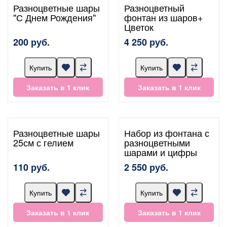
Разноцветные шары
Разноцветный
"С Днем Рождения"
фонтан из шаров+
Цветок
200 руб.
4 250 руб.
Купить
Купить
Заказать в 1 клик
Заказать в 1 клик
Разноцветные шары
Набор из фонтана с
25см с гелием
разноцветными
шарами и цифры
110 руб.
2 550 руб.
Купить
Купить
Заказать в 1 клик
Заказать в 1 клик