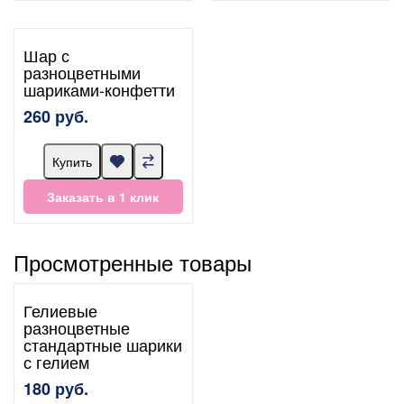
Шар с
разноцветными
шариками-конфетти
260 руб.
Купить
Заказать в 1 клик
Просмотренные товары
Гелиевые
разноцветные
стандартные шарики
с гелием
180 руб.