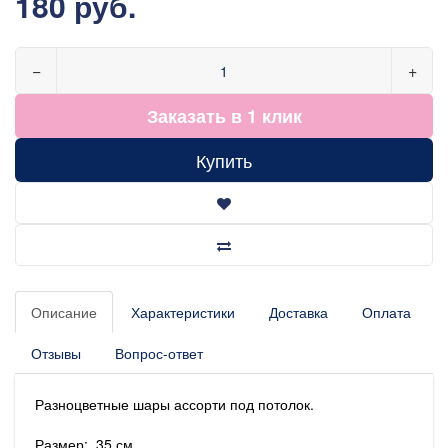
180 руб.
−
+
Заказать в 1 клик
Купить
Описание
Характеристики
Доставка
Оплата
Отзывы
Вопрос-ответ
Разноцветные шары ассорти под потолок.
Размер: 35 см.