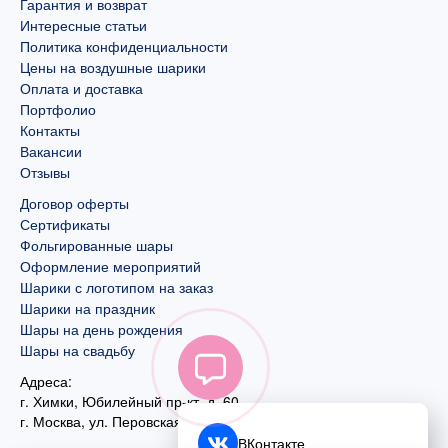
Гарантия и возврат
Интересные статьи
Политика конфиденциальности
Цены на воздушные шарики
Оплата и доставка
Портфолио
Контакты
Вакансии
Отзывы
Договор оферты
Сертификаты
Фольгированные шары
Оформление мероприятий
Шарики с логотипом на заказ
Шарики на праздник
Шары на день рождения
Шары на свадьбу
Адреса:
г. Химки, Юбилейный пр-кт, д. 60
г. Москва
,
ул. Перовская, д. 59
ВКонтакте