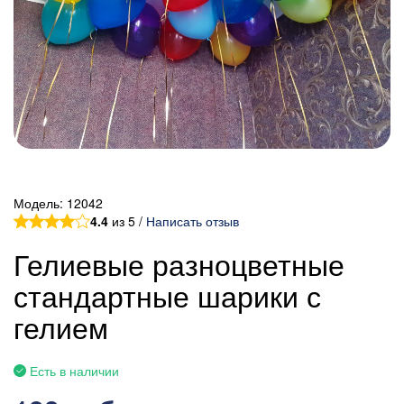
Модель:
12042
4.4
из 5 /
Написать отзыв
Гелиевые разноцветные
стандартные шарики с
гелием
Есть в наличии