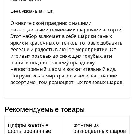
Цена указана за 1 шт.
Оживите свой праздник с нашими
разноцветными гелиевыми шариками ассорти!
Этот набор включает в себя шарики самых
ярких и красочных оттенков, готовых добавить
веселье и радость в любое мероприятие. От
игривых розовых до сияющих голубых, эти
шарики подарят вашему празднику
неповторимый шарм и восхитительный вид.
Погрузитесь в мир красок и веселья с нашим
ассортиментом разноцветных гелиевых шаров!
Рекомендуемые товары
Цифры золотые
Фонтан из
фольгированные
разноцветных шаров