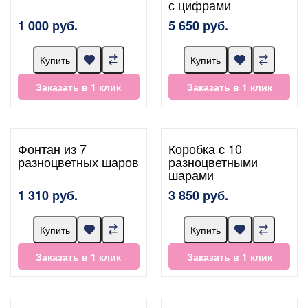
с цифрами
1 000 руб.
5 650 руб.
Купить
Купить
Заказать в 1 клик
Заказать в 1 клик
Фонтан из 7
Коробка с 10
разноцветных шаров
разноцветными
шарами
1 310 руб.
3 850 руб.
Купить
Купить
Заказать в 1 клик
Заказать в 1 клик