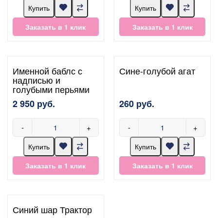
Купить
Купить
Заказать в 1 клик
Заказать в 1 клик
Именной баблс с
Сине-голубой агат
надписью и
голубыми перьями
2 950 руб.
260 руб.
-
+
-
+
Купить
Купить
Заказать в 1 клик
Заказать в 1 клик
Синий шар Трактор