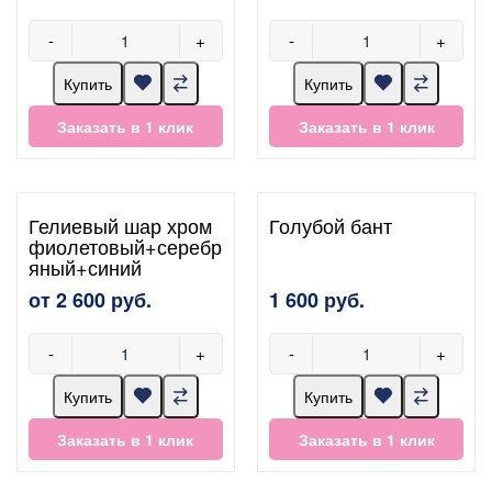
-
+
-
+
Купить
Купить
Заказать в 1 клик
Заказать в 1 клик
Гелиевый шар хром
Голубой бант
фиолетовый+серебр
яный+синий
от 2 600 руб.
1 600 руб.
-
+
-
+
Купить
Купить
Заказать в 1 клик
Заказать в 1 клик