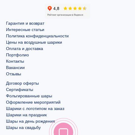
Гарантия и возврат
Интересные статьи
Политика конфиденциальности
Цены на воздушные шарики
Оплата и доставка
Портфолио
Контакты
Вакансии
Отзывы
Договор оферты
Сертификаты
Фольгированные шары
Оформление мероприятий
Шарики с логотипом на заказ
Шарики на праздник
Шары на день рождения
Шары на свадьбу