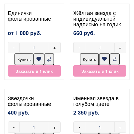
Единички
Жёлтая звезда с
фольгированные
индивидуальной
надписью на годик
от 1 000 руб.
660 руб.
-
+
-
+
Купить
Купить
Заказать в 1 клик
Заказать в 1 клик
Звездочки
Именная звезда в
фольгированные
голубом цвете
400 руб.
2 350 руб.
-
+
-
+