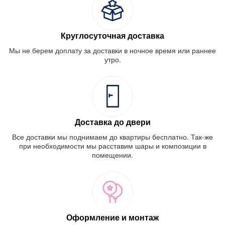
Круглосуточная доставка
Мы не берем доплату за доставки в ночное время или раннее
утро.
Доставка до двери
Все доставки мы поднимаем до квартиры бесплатно. Так-же
при необходимости мы расставим шары и композиции в
помещении.
Оформление и монтаж