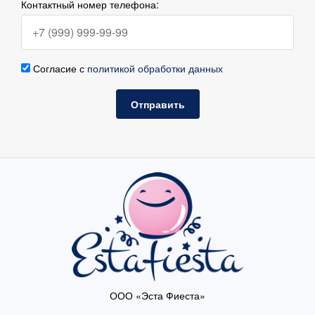
Контактный номер телефона:
Согласие с
политикой обработки данных
Отправить
ООО «Эста Фиеста»