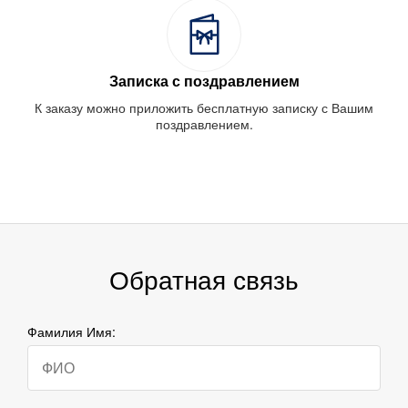
Записка с поздравлением
К заказу можно приложить бесплатную записку с Вашим
поздравлением.
Обратная связь
Фамилия Имя: