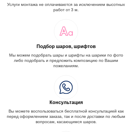
Услуги монтажа не оплачиваются за исключением высотных
работ от 3 м.
Подбор шаров, шрифтов
Мы можем подобрать шары и шрифты на шарики по фото
либо подобрать и предложить композицию по Вашим
пожеланиям.
Консультация
Вы можете воспользоваться бесплатной консультацией как
перед оформлением заказа, так и после доставки по любым
вопросам, касающимся шаров.