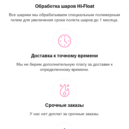
Обработка шаров Hi-Float
Все шарики мы обрабатываем специальным полимерным
гелем для увеличения срока полета шаров до 1 месяца.
Доставка к точному времени
Мы не берем дополнительную плату за доставки к
определенному времени.
Срочные заказы
У нас нет доплат за срочные заказы.