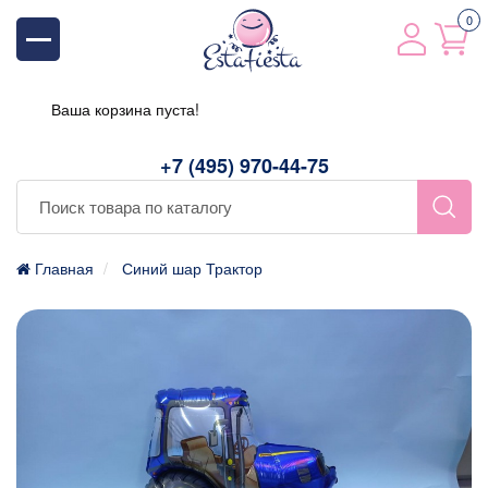
0
Ваша корзина пуста!
+7 (495) 970-44-75
Главная
Синий шар Трактор