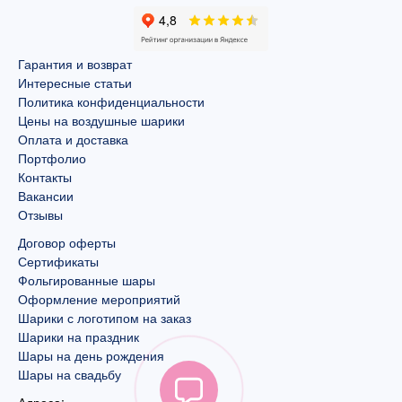
Гарантия и возврат
Интересные статьи
Политика конфиденциальности
Цены на воздушные шарики
Оплата и доставка
Портфолио
Контакты
Вакансии
Отзывы
Договор оферты
Сертификаты
Фольгированные шары
Оформление мероприятий
Шарики с логотипом на заказ
Шарики на праздник
Шары на день рождения
Шары на свадьбу