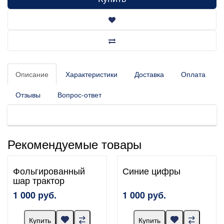
Описание
Характеристики
Доставка
Оплата
Отзывы
Вопрос-ответ
Рекомендуемые товары
Фольгированный
Синие цифры
шар трактор
1 000 руб.
1 000 руб.
Купить
Купить