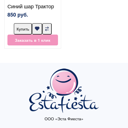
Синий шар Трактор
850 руб.
Купить
Заказать в 1 клик
ООО «Эста Фиеста»