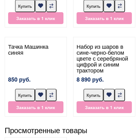
Купить
Купить
Заказать в 1 клик
Заказать в 1 клик
Тачка Машинка
Набор из шаров в
синяя
сине-черно-белом
цвете с серебряной
цифрой и синим
трактором
850 руб.
8 890 руб.
Купить
Купить
Заказать в 1 клик
Заказать в 1 клик
Просмотренные товары