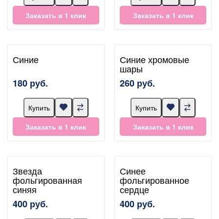
Заказать в 1 клик
Заказать в 1 клик
Синие
Синие хромовые
шары
180 руб.
260 руб.
Купить
Купить
Заказать в 1 клик
Заказать в 1 клик
Звезда
Синее
фольгированная
фольгированное
синяя
сердце
400 руб.
400 руб.