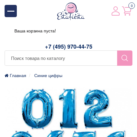
0
Ваша корзина пуста!
+7 (495) 970-44-75
Главная
Синие цифры