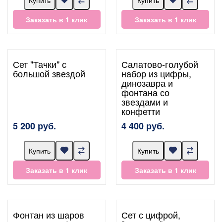
Заказать в 1 клик
Заказать в 1 клик
Сет "Тачки" с
Салатово-голубой
большой звездой
набор из цифры,
динозавра и
фонтана со
звездами и
конфетти
5 200 руб.
4 400 руб.
Купить
Купить
Заказать в 1 клик
Заказать в 1 клик
Фонтан из шаров
Сет с цифрой,