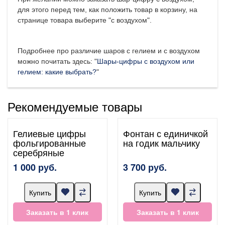
для этого перед тем, как положить товар в корзину, на
странице товара выберите "с воздухом".
Подробнее про различие шаров с гелием и с воздухом
можно почитать здесь: "
Шары-цифры с воздухом или
гелием: какие выбрать?
"
Рекомендуемые товары
Гелиевые цифры
Фонтан с единичкой
фольгированные
на годик мальчику
серебряные
1 000 руб.
3 700 руб.
Купить
Купить
Заказать в 1 клик
Заказать в 1 клик