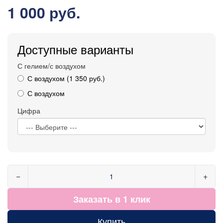
1 000 руб.
Доступные варианты
С гелием/с воздухом
С воздухом (1 350 руб.)
С воздухом
Цифра
−
+
Заказать в 1 клик
Купить