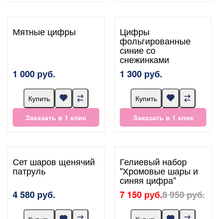
Мятные цифры
Цифры
фольгированные
синие со
снежинками
1 000 руб.
1 300 руб.
Купить
Купить
Заказать в 1 клик
Заказать в 1 клик
Сет шаров щенячий
Гелиевый набор
патруль
"Хромовые шары и
синяя цифра"
4 580 руб.
7 150 руб.
8 950 руб.
Купить
Купить