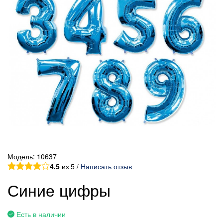
Модель:
10637
4.5
из 5 /
Написать отзыв
Синие цифры
Есть в наличии