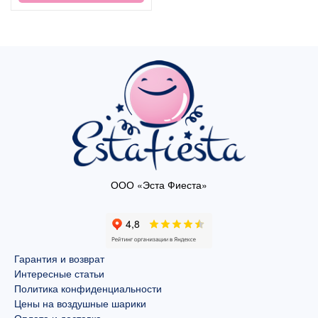
ООО «Эста Фиеста»
Гарантия и возврат
Интересные статьи
Политика конфиденциальности
Цены на воздушные шарики