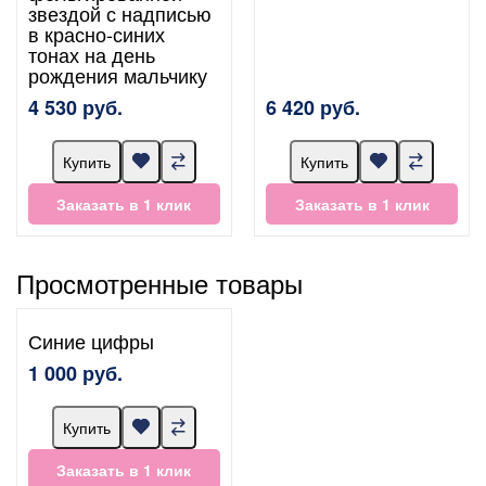
звездой с надписью
в красно-синих
тонах на день
рождения мальчику
4 530 руб.
6 420 руб.
Купить
Купить
Заказать в 1 клик
Заказать в 1 клик
Просмотренные товары
Синие цифры
1 000 руб.
Купить
Заказать в 1 клик