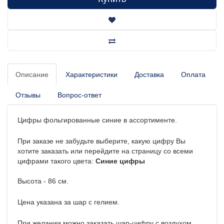
Описание
Характеристики
Доставка
Оплата
Отзывы
Вопрос-ответ
Цифры фольгированные синие в ассортименте.
При заказе не забудьте выберите, какую цифру Вы
хотите заказать или перейдите на страницу со всеми
цифрами такого цвета:
Синие цифры
Высота - 86 см.
Цена указана за шар с гелием.
При желании можно заказать шар-цифру с воздухом,