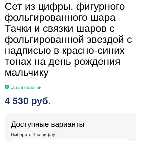
Сет из цифры, фигурного
фольгированного шара
Тачки и связки шаров с
фольгированной звездой с
надписью в красно-синих
тонах на день рождения
мальчику
Есть в наличии
4 530 руб.
Доступные варианты
Выберите 2-ю цифру