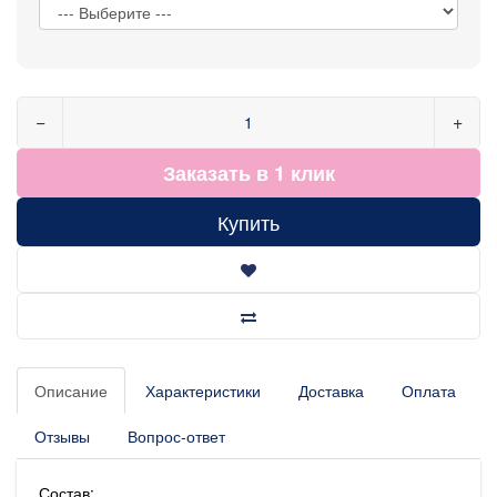
−
+
Заказать в 1 клик
Купить
Описание
Характеристики
Доставка
Оплата
Отзывы
Вопрос-ответ
Состав: