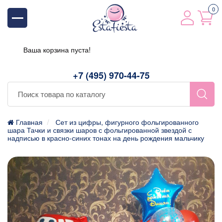
0
Ваша корзина пуста!
+7 (495) 970-44-75
Главная
Сет из цифры, фигурного фольгированного
шара Тачки и связки шаров с фольгированной звездой с
надписью в красно-синих тонах на день рождения мальчику