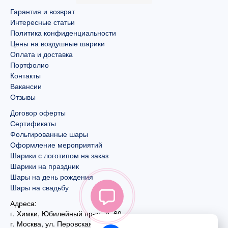
Гарантия и возврат
Интересные статьи
Политика конфиденциальности
Цены на воздушные шарики
Оплата и доставка
Портфолио
Контакты
Вакансии
Отзывы
Договор оферты
Сертификаты
Фольгированные шары
Оформление мероприятий
Шарики с логотипом на заказ
Шарики на праздник
Шары на день рождения
Шары на свадьбу
Адреса:
г. Химки, Юбилейный пр-кт, д. 60
г. Москва
,
ул. Перовская, д. 59