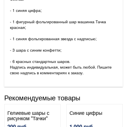
- 1 синяя цифра;
- 1 фигурный фольгированный шар машинка Тачка
красная;
- 1 синяя фольгированная звезда с надписью;
- 3 шара с синим конфетти;
- 6 красных стандартных шаров.
Надпись индивидуальная, может быть любой. Пишите
свою надпись в комментариях к заказу.
Рекомендуемые товары
Гелиевые шары с
Синие цифры
рисунком "Тачки"
200 руб.
1 000 руб.