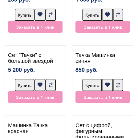
Купить
Купить
Заказать в 1 клик
Заказать в 1 клик
Сет "Тачки" с
Тачка Машинка
большой звездой
синяя
5 200 руб.
850 руб.
Купить
Купить
Заказать в 1 клик
Заказать в 1 клик
Машинка Тачка
Сет с цифрой,
красная
фигурным
фольгированными