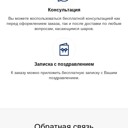
Консультация
Вы можете воспользоваться бесплатной консультацией как
перед оформлением заказа, так и после доставки по любым
вопросам, касающимся шаров.
Записка с поздравлением
К заказу можно приложить бесплатную записку с Вашим
поздравлением.
Обратная связь