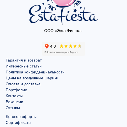
ООО «Эста Фиеста»
Гарантия и возврат
Интересные статьи
Политика конфиденциальности
Цены на воздушные шарики
Оплата и доставка
Портфолио
Контакты
Вакансии
Отзывы
Договор оферты
Сертификаты