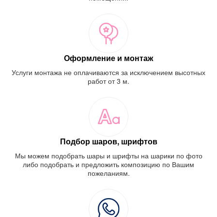
Оформление и монтаж
Услуги монтажа не оплачиваются за исключением высотных
работ от 3 м.
Подбор шаров, шрифтов
Мы можем подобрать шары и шрифты на шарики по фото
либо подобрать и предложить композицию по Вашим
пожеланиям.