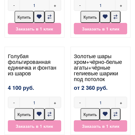
-
+
-
+
Купить
Купить
Заказать в 1 клик
Заказать в 1 клик
Голубая
Золотые шары
фольгированная
хром+чёрно-белые
единичка и фонтан
агаты+чёрные
из шаров
гелиевые шарики
под потолок
4 100 руб.
от 2 360 руб.
-
+
-
+
Купить
Купить
Заказать в 1 клик
Заказать в 1 клик