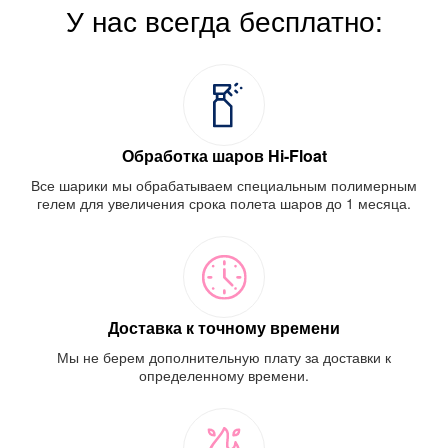
У нас всегда бесплатно:
Обработка шаров Hi-Float
Все шарики мы обрабатываем специальным полимерным
гелем для увеличения срока полета шаров до 1 месяца.
Доставка к точному времени
Мы не берем дополнительную плату за доставки к
определенному времени.