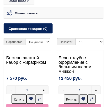
3000-5000 ₽
Фильтровать
Сравнение товаров (0)
Сортировка:
Показать:
Бежево-золотой
Бело-голубое
набор с жирафиком
оформление с
большим шаром-
мишкой
7 570 руб.
12 450 руб.
-
+
-
+
Купить
Купить