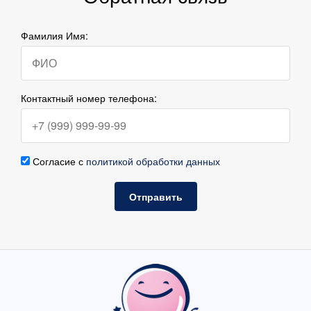
Фамилия Имя:
Контактный номер телефона:
Согласие с
политикой обработки данных
Отправить