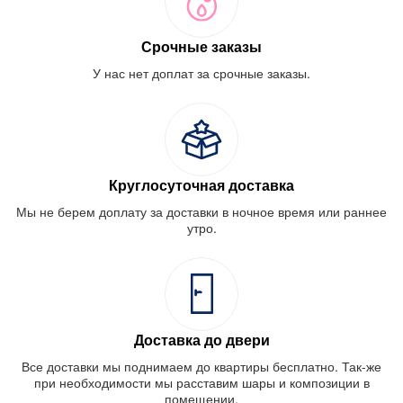
Срочные заказы
У нас нет доплат за срочные заказы.
Круглосуточная доставка
Мы не берем доплату за доставки в ночное время или раннее
утро.
Доставка до двери
Все доставки мы поднимаем до квартиры бесплатно. Так-же
при необходимости мы расставим шары и композиции в
помещении.