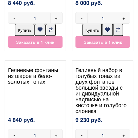
8 440 руб.
8 000 руб.
-
+
-
+
Купить
Купить
Заказать в 1 клик
Заказать в 1 клик
Гелиевые фонтаны
Гелиевый набор в
из шаров в бело-
голубых тонах из
золотых тонах
двух фонтанов
большой звезды с
индивидуальной
надписью на
кисточке и голубого
слоника
4 840 руб.
9 230 руб.
-
+
-
+