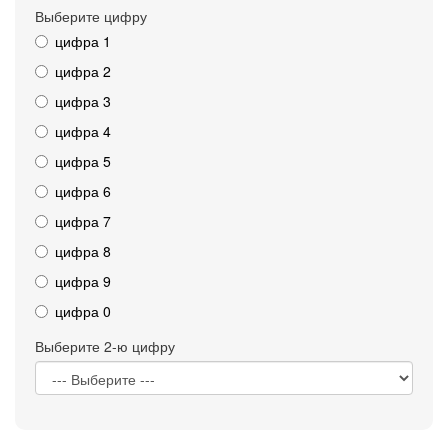
Выберите цифру
цифра 1
цифра 2
цифра 3
цифра 4
цифра 5
цифра 6
цифра 7
цифра 8
цифра 9
цифра 0
Выберите 2-ю цифру