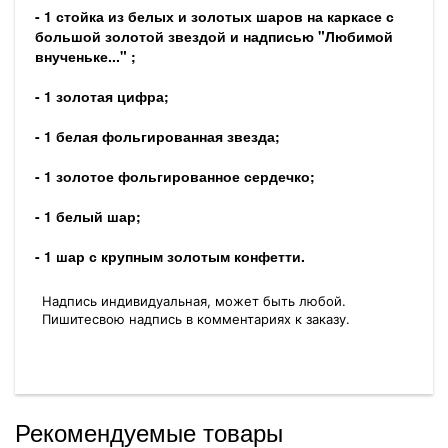
- 1 стойка из белых и золотых шаров на каркасе с
большой золотой звездой и надписью "Любимой
внученьке..." ;
- 1 золотая цифра;
- 1 белая фольгированная звезда;
- 1 золотое фольгированное сердечко;
- 1 белый шар;
- 1 шар с крупным золотым конфетти.
Надпись индивидуальная, может быть любой.
Пишитесвою надпись в комментариях к заказу.
Рекомендуемые товары