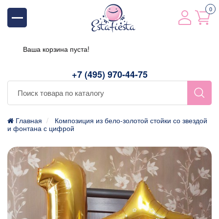
0
Ваша корзина пуста!
+7 (495) 970-44-75
Главная
Композиция из бело-золотой стойки со звездой
и фонтана с цифрой