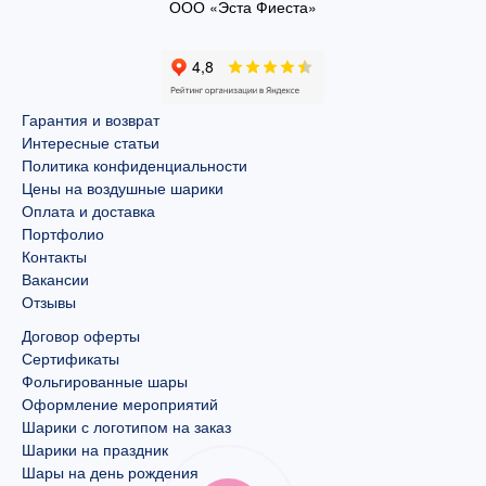
ООО «Эста Фиеста»
Гарантия и возврат
Интересные статьи
Политика конфиденциальности
Цены на воздушные шарики
Оплата и доставка
Портфолио
Контакты
Вакансии
Отзывы
Договор оферты
Сертификаты
Фольгированные шары
Оформление мероприятий
Шарики с логотипом на заказ
Шарики на праздник
Шары на день рождения