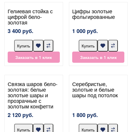
Гелиевая стойка с
Цифры золотые
цифрой бело-
фольгированные
золотая
3 400 руб.
1 000 руб.
Купить
Купить
Заказать в 1 клик
Заказать в 1 клик
Связка шаров бело-
Серебристые,
золотая: белые
золотые и белые
золотые шары и
шары под потолок
прозрачные с
золотым конфетти
2 120 руб.
1 800 руб.
Купить
Купить