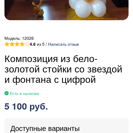
Модель:
12026
4.6
из 5 /
Написать отзыв
Композиция из бело-
золотой стойки со звездой
и фонтана с цифрой
Есть в наличии
5 100 руб.
Доступные варианты