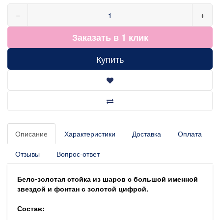
−
+
Заказать в 1 клик
Купить
Описание
Характеристики
Доставка
Оплата
Отзывы
Вопрос-ответ
Бело-золотая стойка из шаров с большой именной
звездой и фонтан с золотой цифрой.
Состав: