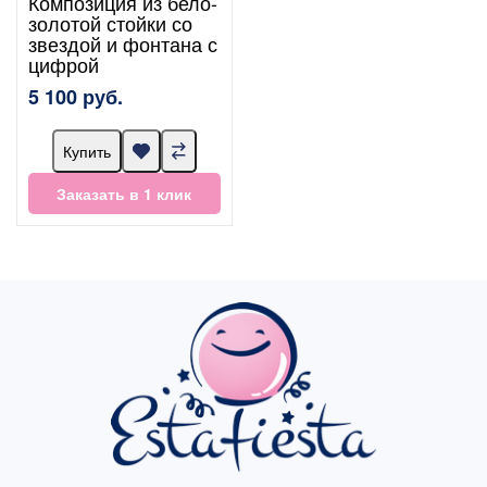
Композиция из бело-
золотой стойки со
звездой и фонтана с
цифрой
5 100 руб.
Купить
Заказать в 1 клик