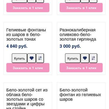
Заказать в 1 клик
Заказать в 1 клик
Гелиевые фонтаны
Разнокалиберная
из шаров в бело-
оливково-бело-
золотых тонах
золотая гирлянда
4 840 руб.
3 000 руб.
Купить
Купить
Заказать в 1 клик
Заказать в 1 клик
Бело-золотой сет из
Бело-золотой
облака бело-
фонтан из гелиевых
золотых шаров со
шаров
звездами и цифры
на стойке