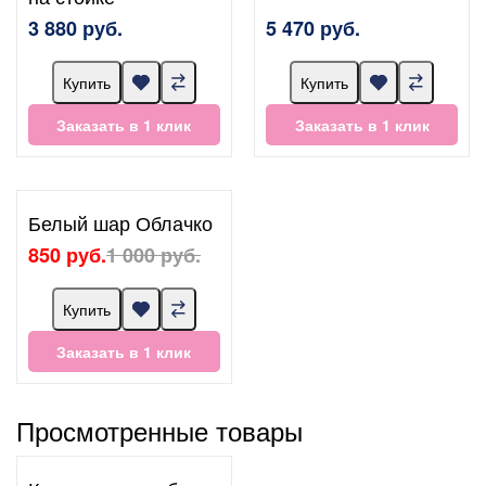
3 880 руб.
5 470 руб.
Купить
Купить
Заказать в 1 клик
Заказать в 1 клик
Белый шар Облачко
850 руб.
1 000 руб.
Купить
Заказать в 1 клик
Просмотренные товары