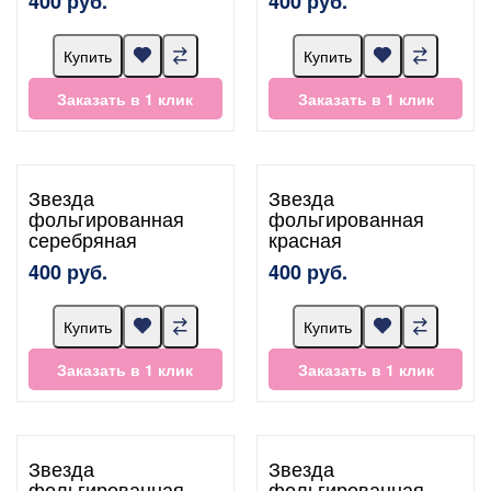
400 руб.
400 руб.
Купить
Купить
Заказать в 1 клик
Заказать в 1 клик
Звезда
Звезда
фольгированная
фольгированная
серебряная
красная
400 руб.
400 руб.
Купить
Купить
Заказать в 1 клик
Заказать в 1 клик
Звезда
Звезда
фольгированная
фольгированная