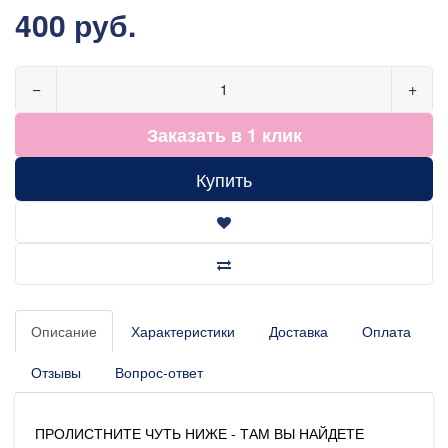
400 руб.
−
+
Заказать в 1 клик
Купить
Описание
Характеристики
Доставка
Оплата
Отзывы
Вопрос-ответ
ПРОЛИСТНИТЕ ЧУТЬ НИЖЕ - ТАМ ВЫ НАЙДЕТЕ