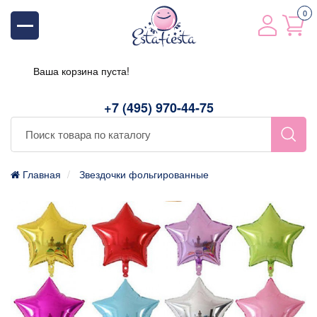
0
Ваша корзина пуста!
+7 (495) 970-44-75
Главная
Звездочки фольгированные