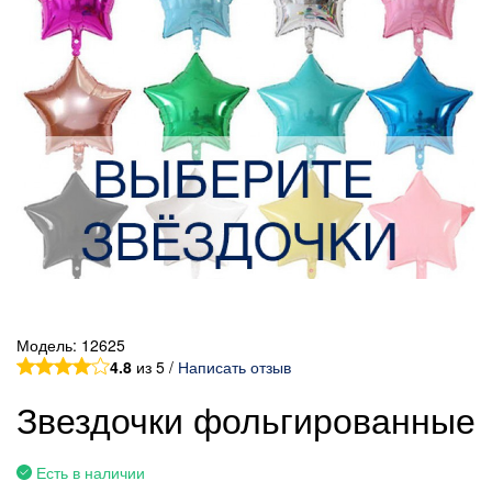
Модель:
12625
4.8
из 5 /
Написать отзыв
Звездочки фольгированные
Есть в наличии