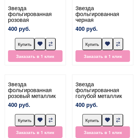
Звезда
Звезда
фольгированная
фольгированная
розовая
черная
400 руб.
400 руб.
Купить
Купить
Заказать в 1 клик
Заказать в 1 клик
Звезда
Звезда
фольгированная
фольгированная
розовый металлик
голубой металлик
400 руб.
400 руб.
Купить
Купить
Заказать в 1 клик
Заказать в 1 клик