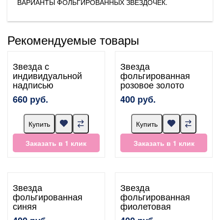
ВАРИАНТЫ ФОЛЬГИРОВАННЫХ ЗВЕЗДОЧЕК.
Рекомендуемые товары
Звезда с
Звезда
индивидуальной
фольгированная
надписью
розовое золото
660 руб.
400 руб.
Купить
Купить
Заказать в 1 клик
Заказать в 1 клик
Звезда
Звезда
фольгированная
фольгированная
синяя
фиолетовая