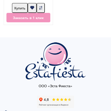
Купить
Заказать в 1 клик
ООО «Эста Фиеста»