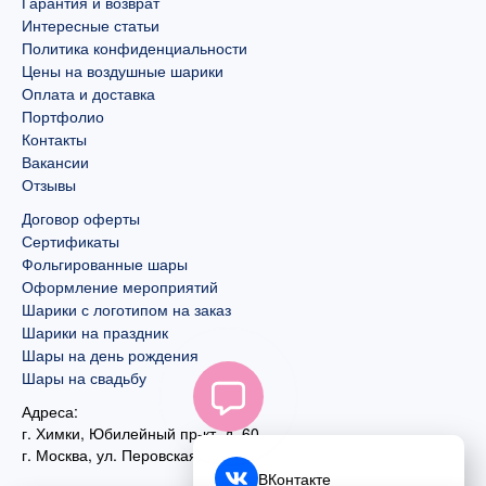
Гарантия и возврат
Интересные статьи
Политика конфиденциальности
Цены на воздушные шарики
Оплата и доставка
Портфолио
Контакты
Вакансии
Отзывы
Договор оферты
Сертификаты
Фольгированные шары
Оформление мероприятий
Шарики с логотипом на заказ
Шарики на праздник
Шары на день рождения
Шары на свадьбу
Адреса:
г. Химки, Юбилейный пр-кт, д. 60
г. Москва
,
ул. Перовская, д. 59
ВКонтакте