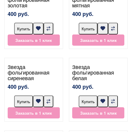
золотая
мятная
400 руб.
400 руб.
Купить
Купить
Заказать в 1 клик
Заказать в 1 клик
Звезда
Звезда
фольгированная
фольгированная
сиреневая
белая
400 руб.
400 руб.
Купить
Купить
Заказать в 1 клик
Заказать в 1 клик