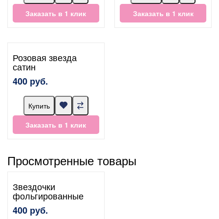
Заказать в 1 клик
Заказать в 1 клик
Розовая звезда
сатин
400 руб.
Купить
Заказать в 1 клик
Просмотренные товары
Звездочки
фольгированные
400 руб.