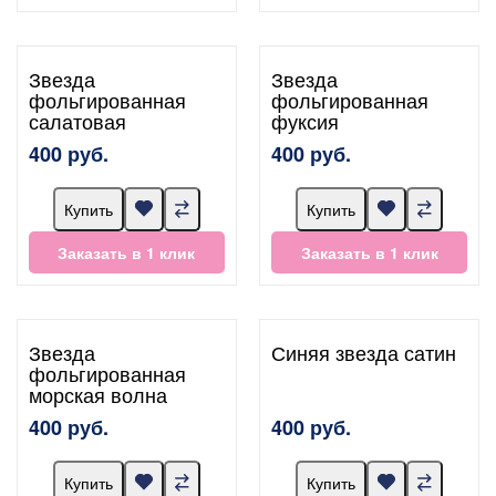
Звезда
Звезда
фольгированная
фольгированная
салатовая
фуксия
400 руб.
400 руб.
Купить
Купить
Заказать в 1 клик
Заказать в 1 клик
Звезда
Синяя звезда сатин
фольгированная
морская волна
400 руб.
400 руб.
Купить
Купить