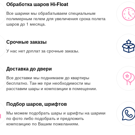
Обработка шаров Hi-Float
Все шарики мы обрабатываем специальным
полимерным гелем для увеличения срока полета
шаров до 1 месяца.
Срочные заказы
У нас нет доплат за срочные заказы.
Доставка до двери
Все доставки мы поднимаем до квартиры
бесплатно. Так-же при необходимости мы
расставим шары и композиции в помещении.
Подбор шаров, шрифтов
Мы можем подобрать шары и шрифты на шарики
по фото либо подобрать и предложить
композицию по Вашим пожеланиям.