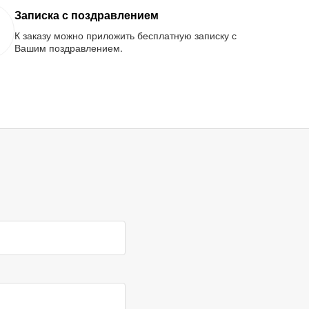
Записка с поздравлением
К заказу можно приложить бесплатную записку с
Вашим поздравлением.