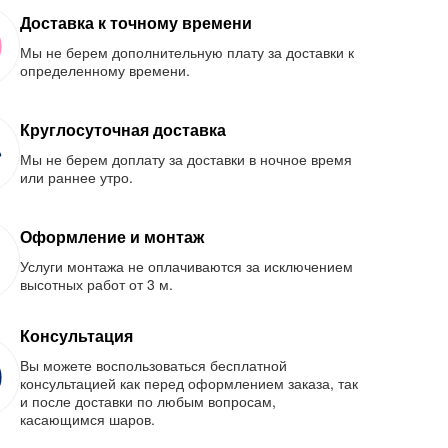
Доставка к точному времени
Мы не берем дополнительную плату за доставки к
определенному времени.
Круглосуточная доставка
Мы не берем доплату за доставки в ночное время
или раннее утро.
Оформление и монтаж
Услуги монтажа не оплачиваются за исключением
высотных работ от 3 м.
Консультация
Вы можете воспользоваться бесплатной
консультацией как перед оформлением заказа, так
и после доставки по любым вопросам,
касающимся шаров.