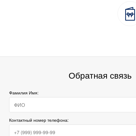
Обратная связь
Фамилия Имя:
Контактный номер телефона: