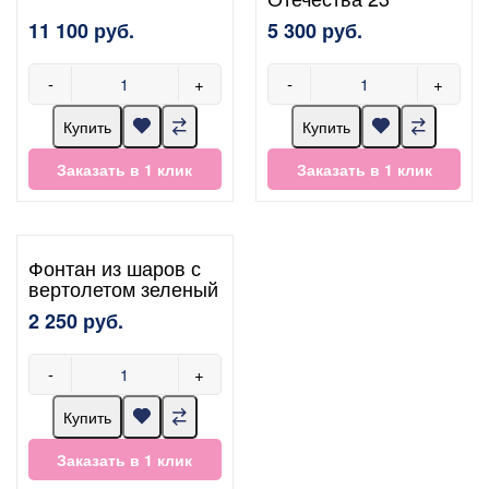
11 100 руб.
5 300 руб.
-
+
-
+
Купить
Купить
Заказать в 1 клик
Заказать в 1 клик
Фонтан из шаров с
вертолетом зеленый
2 250 руб.
-
+
Купить
Заказать в 1 клик