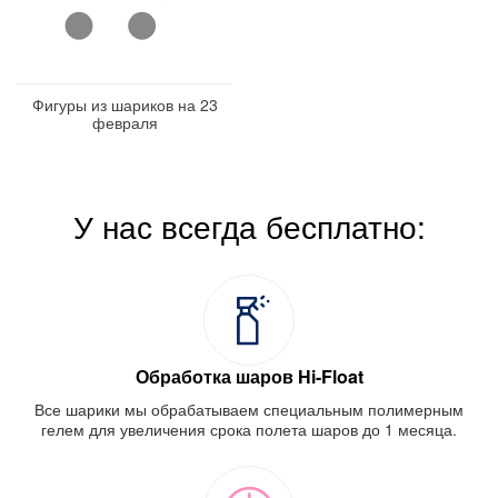
Фигуры из шариков на 23
февраля
У нас всегда бесплатно:
Обработка шаров Hi-Float
Все шарики мы обрабатываем специальным полимерным
гелем для увеличения срока полета шаров до 1 месяца.