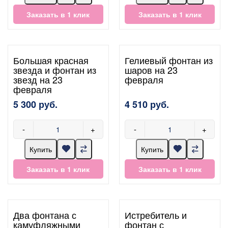
Заказать в 1 клик
Заказать в 1 клик
Большая красная
Гелиевый фонтан из
звезда и фонтан из
шаров на 23
звезд на 23
февраля
февраля
5 300 руб.
4 510 руб.
-
+
-
+
Купить
Купить
Заказать в 1 клик
Заказать в 1 клик
Два фонтана с
Истребитель и
камуфляжными
фонтан с