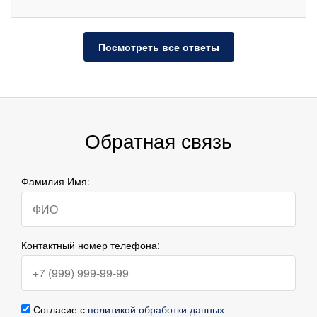
Посмотреть все ответы
Обратная связь
Фамилия Имя:
Контактный номер телефона:
Согласие с
политикой обработки данных