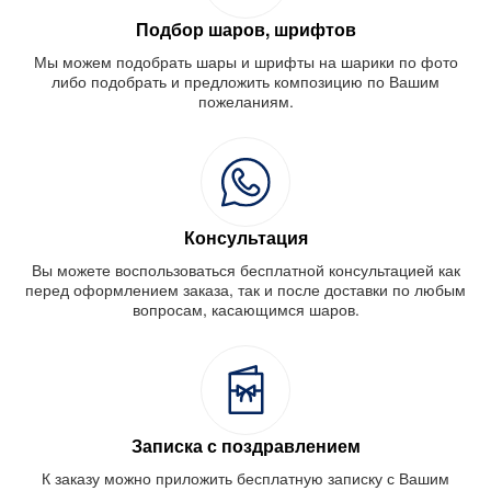
Подбор шаров, шрифтов
Мы можем подобрать шары и шрифты на шарики по фото
либо подобрать и предложить композицию по Вашим
пожеланиям.
Консультация
Вы можете воспользоваться бесплатной консультацией как
перед оформлением заказа, так и после доставки по любым
вопросам, касающимся шаров.
Записка с поздравлением
К заказу можно приложить бесплатную записку с Вашим