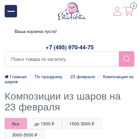
0
Ваша корзина пуста!
+7 (495) 970-44-75
Главная
По празднику
23 февраля
Композиции из
шаров
Композиции из шаров на
23 февраля
Все
до 1500 ₽
1500-3000 ₽
3000-5000 ₽