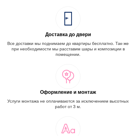
Доставка до двери
Все доставки мы поднимаем до квартиры бесплатно. Так-же
при необходимости мы расставим шары и композиции в
помещении.
Оформление и монтаж
Услуги монтажа не оплачиваются за исключением высотных
работ от 3 м.