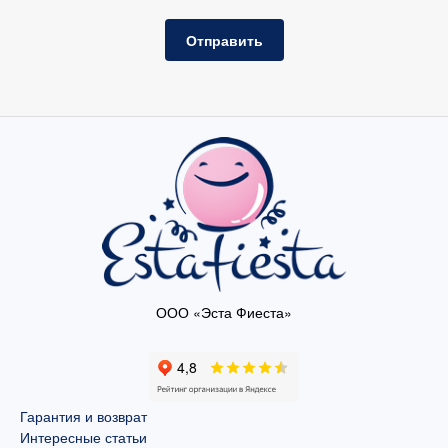
Отправить
ООО «Эста Фиеста»
Гарантия и возврат
Интересные статьи