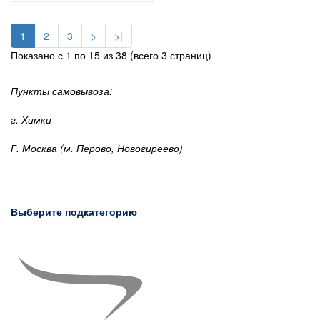
1
2
3
>
>|
Показано с 1 по 15 из 38 (всего 3 страниц)
Пункты самовывоза:
г. Химки
Г. Москва (м. Перово, Новогиреево)
Выберите подкатегорию