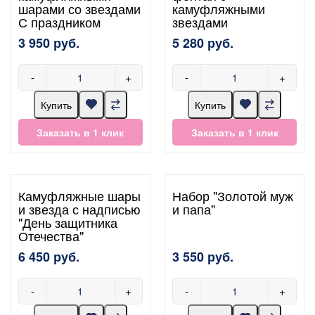
шарами со звездами
камуфляжными
С праздником
звездами
3 950 руб.
5 280 руб.
-
+
-
+
Купить
Купить
Заказать в 1 клик
Заказать в 1 клик
Камуфляжные шары
Набор "Золотой муж
и звезда с надписью
и папа"
"День защитника
Отечества"
6 450 руб.
3 550 руб.
-
+
-
+