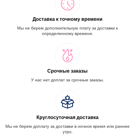
Доставка к точному времени
Мы не берем дополнительную плату за доставки к
определенному времени.
Срочные заказы
У нас нет доплат за срочные заказы.
Круглосуточная доставка
Мы не берем доплату за доставки в ночное время или раннее
утро.