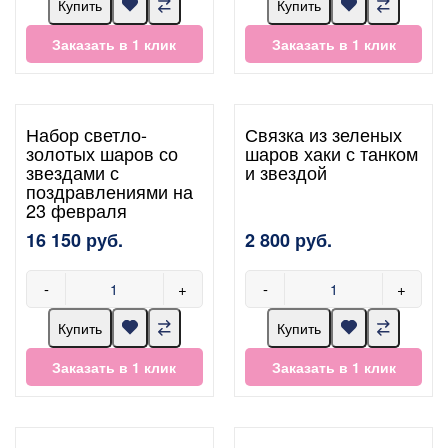
Купить
Купить
Заказать в 1 клик
Заказать в 1 клик
Набор светло-
Связка из зеленых
золотых шаров со
шаров хаки с танком
звездами с
и звездой
поздравлениями на
23 февраля
16 150 руб.
2 800 руб.
-
+
-
+
Купить
Купить
Заказать в 1 клик
Заказать в 1 клик