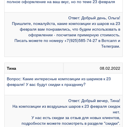
полное оформление на ваш вкус, но по теме 23 февраля
Ответ: Добрый день, Ольга!
Пришлите, пожалуйста, какие композиции из шаров на 23
февраля вам понравились, что будем использовать в
оформлении - посчитаем примерную стоимость.
Писать можете по номеру +7(925)585-74-27 в Вотсапп и
Телеграм.
Тина
08.02.2022
Вопрос: Какие интересные композиции из шариков к 23
февраля! У вас будут скидки к празднику?
Ответ: Добрый вечер, Тина!
На композиции из воздушных шаров к 23 февраля скидок
нет.
У нас есть скидки за отзыв для новых клиентов,
подробности можете посмотреть в разделе "скидки".