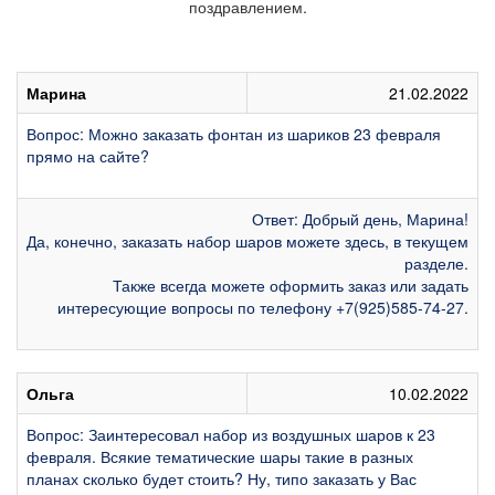
поздравлением.
Марина
21.02.2022
Вопрос: Можно заказать фонтан из шариков 23 февраля
прямо на сайте?
Ответ: Добрый день, Марина!
Да, конечно, заказать набор шаров можете здесь, в текущем
разделе.
Также всегда можете оформить заказ или задать
интересующие вопросы по телефону +7(925)585-74-27.
Ольга
10.02.2022
Вопрос: Заинтересовал набор из воздушных шаров к 23
февраля. Всякие тематические шары такие в разных
планах сколько будет стоить? Ну, типо заказать у Вас