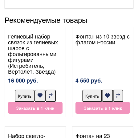
Рекомендуемые товары
Гелиевый набор
Фонтан из 10 звезд с
связок из гелиевых
флагом России
шаров с
фольгированными
фигурами
(Истребитель,
Вертолёт, Звезда)
16 000 руб.
4 550 руб.
Купить
Купить
Заказать в 1 клик
Заказать в 1 клик
Набор светло-
Фонтан на 23