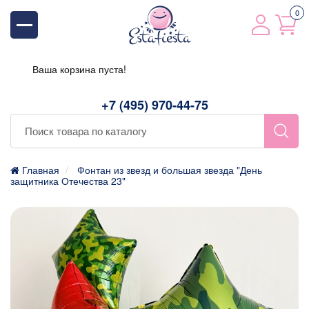
0
Ваша корзина пуста!
+7 (495) 970-44-75
Главная
Фонтан из звезд и большая звезда "День
защитника Отечества 23"