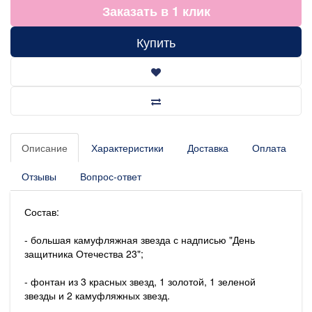
Заказать в 1 клик
Купить
Описание
Характеристики
Доставка
Оплата
Отзывы
Вопрос-ответ
Состав:
- большая камуфляжная звезда с надписью "День
защитника Отечества 23";
- фонтан из 3 красных звезд, 1 золотой, 1 зеленой
звезды и 2 камуфляжных звезд.