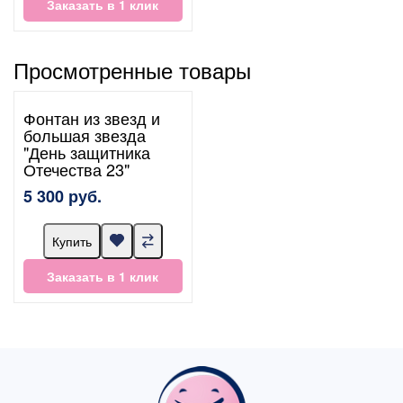
Заказать в 1 клик
Просмотренные товары
Фонтан из звезд и
большая звезда
"День защитника
Отечества 23"
5 300 руб.
Купить
Заказать в 1 клик