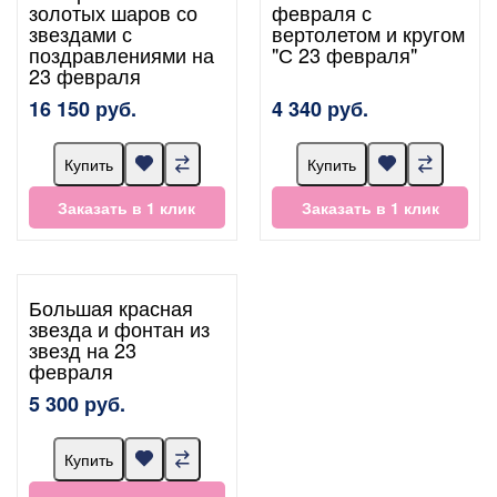
золотых шаров со
февраля с
звездами с
вертолетом и кругом
поздравлениями на
"С 23 февраля"
23 февраля
16 150 руб.
4 340 руб.
Купить
Купить
Заказать в 1 клик
Заказать в 1 клик
Большая красная
звезда и фонтан из
звезд на 23
февраля
5 300 руб.
Купить