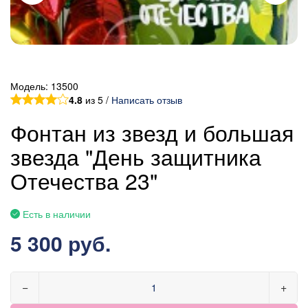
Модель:
13500
4.8
из 5 /
Написать отзыв
Фонтан из звезд и большая
звезда "День защитника
Отечества 23"
Есть в наличии
5 300 руб.
−
+