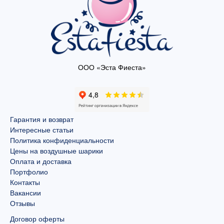
ООО «Эста Фиеста»
Гарантия и возврат
Интересные статьи
Политика конфиденциальности
Цены на воздушные шарики
Оплата и доставка
Портфолио
Контакты
Вакансии
Отзывы
Договор оферты