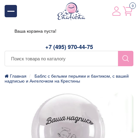
0
Ваша корзина пуста!
+7 (495) 970-44-75
Главная
Баблс с белыми перьями и бантиком, с вашей
надписью и Ангелочком на Крестины