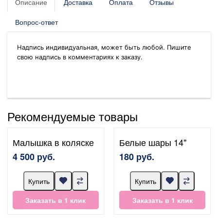
Описание
Доставка
Оплата
Отзывы
Вопрос-ответ
Надпись индивидуальная, может быть любой. Пишите
свою надпись в комментариях к заказу.
Рекомендуемые товары
Малышка в коляске
Белые шары 14"
4 500 руб.
180 руб.
Купить
Купить
Заказать в 1 клик
Заказать в 1 клик