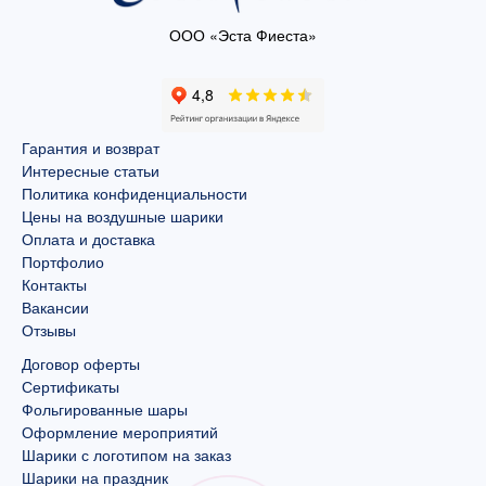
ООО «Эста Фиеста»
Гарантия и возврат
Интересные статьи
Политика конфиденциальности
Цены на воздушные шарики
Оплата и доставка
Портфолио
Контакты
Вакансии
Отзывы
Договор оферты
Сертификаты
Фольгированные шары
Оформление мероприятий
Шарики с логотипом на заказ
Шарики на праздник