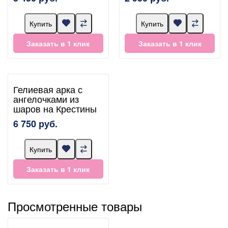
Купить
Купить
Заказать в 1 клик
Заказать в 1 клик
Гелиевая арка с
ангелочками из
шаров на Крестины
6 750 руб.
Купить
Заказать в 1 клик
Просмотренные товары