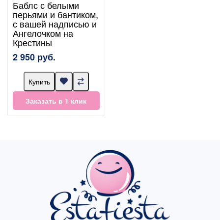
Баблс с белыми
перьями и бантиком,
с вашей надписью и
Ангелочком на
Крестины
2 950 руб.
Купить
Заказать в 1 клик