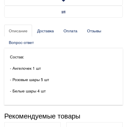
Описание
Доставка
Оплата
Отзывы
Вопрос-ответ
Состав:
- Ангелочек 1 шт
- Розовые шары 5 шт
- Белые шары 4 шт
Рекомендуемые товары