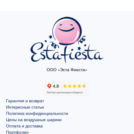
ООО «Эста Фиеста»
Гарантия и возврат
Интересные статьи
Политика конфиденциальности
Цены на воздушные шарики
Оплата и доставка
Портфолио