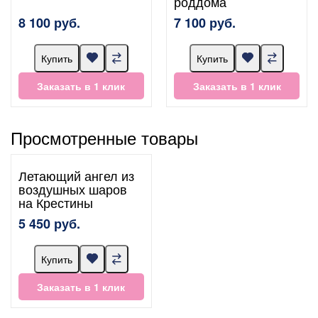
роддома
8 100 руб.
7 100 руб.
Купить
Купить
Заказать в 1 клик
Заказать в 1 клик
Просмотренные товары
Летающий ангел из
воздушных шаров
на Крестины
5 450 руб.
Купить
Заказать в 1 клик