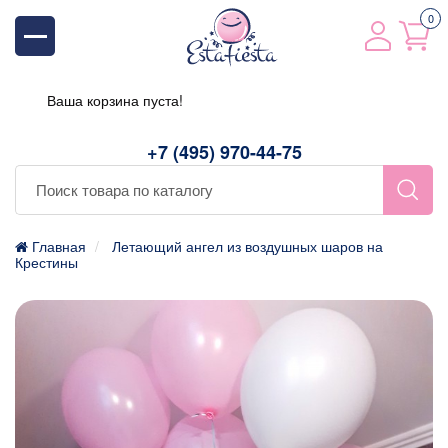
0
Ваша корзина пуста!
+7 (495) 970-44-75
Главная
Летающий ангел из воздушных шаров на
Крестины